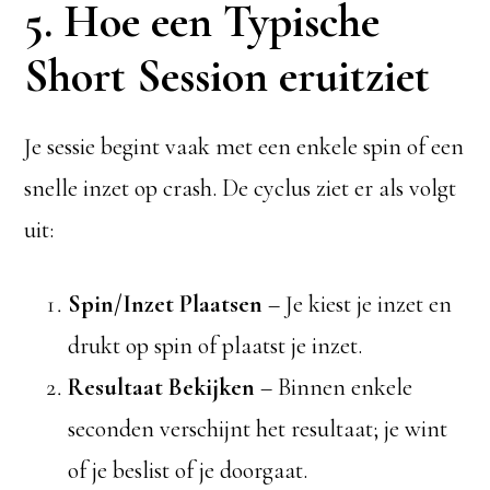
5. Hoe een Typische
Short Session eruitziet
Je sessie begint vaak met een enkele spin of een
snelle inzet op crash. De cyclus ziet er als volgt
uit:
Spin/Inzet Plaatsen
– Je kiest je inzet en
drukt op spin of plaatst je inzet.
Resultaat Bekijken
– Binnen enkele
seconden verschijnt het resultaat; je wint
of je beslist of je doorgaat.