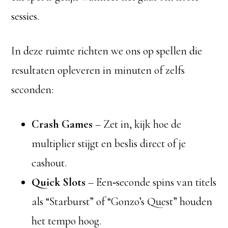
sessies.
In deze ruimte richten we ons op spellen die
resultaten opleveren in minuten of zelfs
seconden:
Crash Games
– Zet in, kijk hoe de
multiplier stijgt en beslis direct of je
cashout.
Quick Slots
– Een‑seconde spins van titels
als “Starburst” of “Gonzo’s Quest” houden
het tempo hoog.