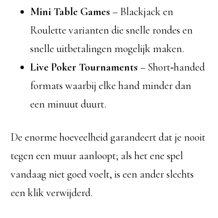
Mini Table Games
– Blackjack en
Roulette varianten die snelle rondes en
snelle uitbetalingen mogelijk maken.
Live Poker Tournaments
– Short‑handed
formats waarbij elke hand minder dan
een minuut duurt.
De enorme hoeveelheid garandeert dat je nooit
tegen een muur aanloopt; als het ene spel
vandaag niet goed voelt, is een ander slechts
een klik verwijderd.