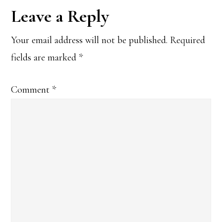
Reader
Leave a Reply
Interactions
Your email address will not be published.
Required
fields are marked
*
Comment
*