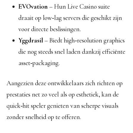
EVOvation
– Hun Live Casino suite
draait op low‑lag servers die geschikt zijn
voor directe beslissingen.
Yggdrasil
– Biedt high‑resolution graphics
die nog steeds snel laden dankzij efficiënte
asset‑packaging.
Aangezien deze ontwikkelaars zich richten op
prestaties net zo veel als op esthetiek, kan de
quick‑hit speler genieten van scherpe visuals
zonder snelheid op te offeren.