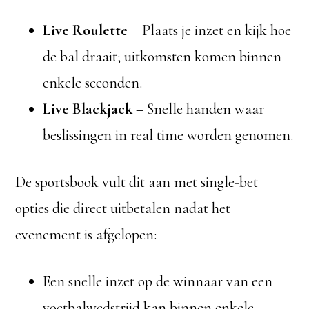
Live Roulette
– Plaats je inzet en kijk hoe
de bal draait; uitkomsten komen binnen
enkele seconden.
Live Blackjack
– Snelle handen waar
beslissingen in real time worden genomen.
De sportsbook vult dit aan met single‑bet
opties die direct uitbetalen nadat het
evenement is afgelopen:
Een snelle inzet op de winnaar van een
voetbalwedstrijd kan binnen enkele