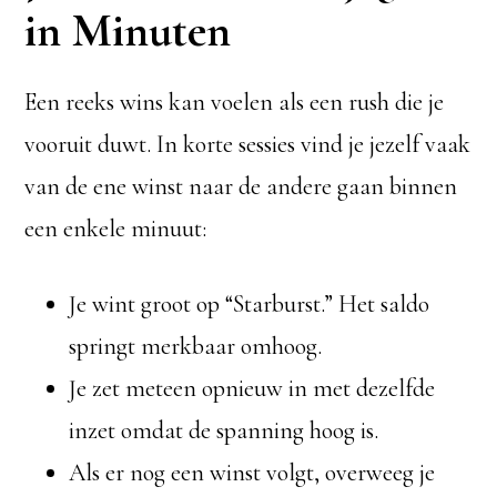
in Minuten
Een reeks wins kan voelen als een rush die je
vooruit duwt. In korte sessies vind je jezelf vaak
van de ene winst naar de andere gaan binnen
een enkele minuut:
Je wint groot op “Starburst.” Het saldo
springt merkbaar omhoog.
Je zet meteen opnieuw in met dezelfde
inzet omdat de spanning hoog is.
Als er nog een winst volgt, overweeg je