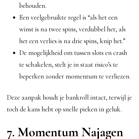
behouden.
Een veelgebruikte regel is “als het een
winst is na twee spins, verdubbel het; als
het een verlies is na drie spins, knip het.”
De mogelijkheid om tussen slots en crash
te schakelen, stelt je in staat risico’s te
beperken zonder momentum te verliezen.
Deze aanpak houdt je bankroll intact, terwijl je
toch de kans hebt op snelle pieken in geluk.
7. Momentum Najagen