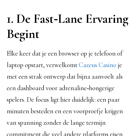
1. De Fast‑Lane Ervaring
Begint
Elke keer dat je een browser op je telefoon of
laptop opstart, verwelkomt
Cazeus Casino
je
met een strak ontwerp dat bijna aanvoelt als
een dashboard voor adrenaline‑hongerige
spelers. De focus ligt hier duidelijk: een paar
minuten besteden en een voorproefje krijgen
van spanning zonder de lange termijn
commitment die veel andere platforms eisen.