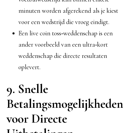
minuten worden afgerekend als je kiest
voor een wedstrijd die vroeg eindigt.
Een live coin toss‑weddenschap is een
ander voorbeeld van een ultra‑kort
weddenschap die directe resultaten
oplevert.
9. Snelle
Betalingsmogelijkheden
voor Directe