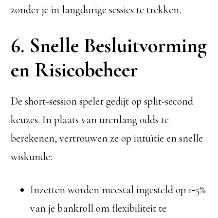
zonder je in langdurige sessies te trekken.
6. Snelle Besluitvorming
en Risicobeheer
De short‑session speler gedijt op split‑second
keuzes. In plaats van urenlang odds te
berekenen, vertrouwen ze op intuïtie en snelle
wiskunde:
Inzetten worden meestal ingesteld op 1‑5%
van je bankroll om flexibiliteit te