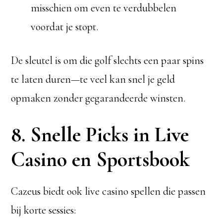
misschien om even te verdubbelen
voordat je stopt.
De sleutel is om die golf slechts een paar spins
te laten duren—te veel kan snel je geld
opmaken zonder gegarandeerde winsten.
8. Snelle Picks in Live
Casino en Sportsbook
Cazeus biedt ook live casino spellen die passen
bij korte sessies: