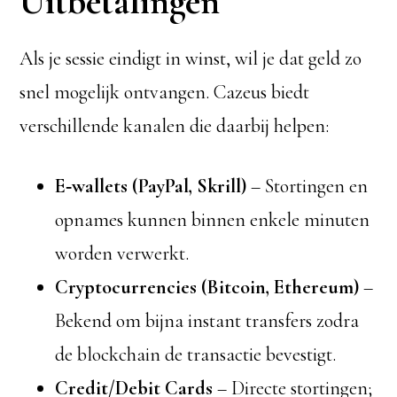
Uitbetalingen
Als je sessie eindigt in winst, wil je dat geld zo
snel mogelijk ontvangen. Cazeus biedt
verschillende kanalen die daarbij helpen:
E‑wallets (PayPal, Skrill)
– Stortingen en
opnames kunnen binnen enkele minuten
worden verwerkt.
Cryptocurrencies (Bitcoin, Ethereum)
–
Bekend om bijna instant transfers zodra
de blockchain de transactie bevestigt.
Credit/Debit Cards
– Directe stortingen;