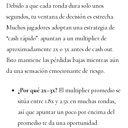
Debido a que cada ronda dura solo unos
segundos, tu ventana de decisión es estrecha.
Muchos jugadores adoptan una estrategia de
“cash rápido”: apuntan a un multiplier de
aproximadamente 2x o 3x antes de cash out.
Esto mantiene las pérdidas bajas mientras aún
da una sensación emocionante de riesgo.
¿Por qué 2x–3x?
El multiplier promedio se
sitúa entre 1.8x y 2.5x en muchas rondas,
así que apuntar un poco por encima del
promedio te da una oportunidad