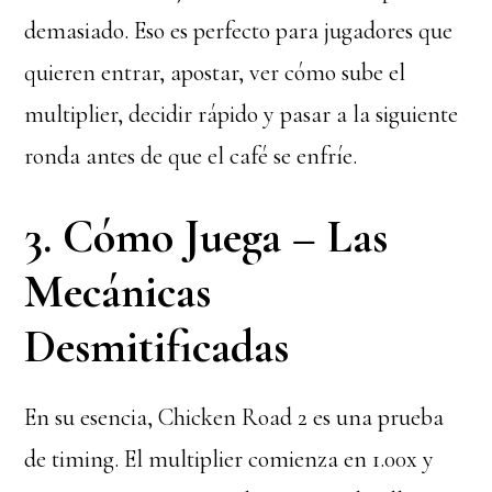
demasiado. Eso es perfecto para jugadores que
quieren entrar, apostar, ver cómo sube el
multiplier, decidir rápido y pasar a la siguiente
ronda antes de que el café se enfríe.
3. Cómo Juega – Las
Mecánicas
Desmitificadas
En su esencia, Chicken Road 2 es una prueba
de timing. El multiplier comienza en 1.00x y