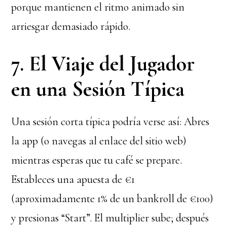
porque mantienen el ritmo animado sin
arriesgar demasiado rápido.
7. El Viaje del Jugador
en una Sesión Típica
Una sesión corta típica podría verse así: Abres
la app (o navegas al enlace del sitio web)
mientras esperas que tu café se prepare.
Estableces una apuesta de €1
(aproximadamente 1% de un bankroll de €100)
y presionas “Start”. El multiplier sube; después