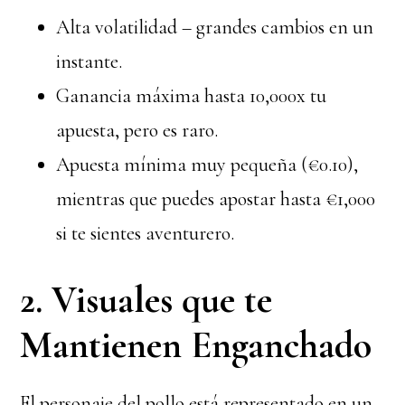
Alta volatilidad – grandes cambios en un
instante.
Ganancia máxima hasta 10,000x tu
apuesta, pero es raro.
Apuesta mínima muy pequeña (€0.10),
mientras que puedes apostar hasta €1,000
si te sientes aventurero.
2. Visuales que te
Mantienen Enganchado
El personaje del pollo está representado en un