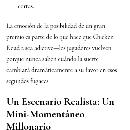
cortas.
La emoción de la posibilidad de un gran
premio es parte de lo que hace que Chicken
Road 2 sea adictivo—los jugadores vuelven
porque nunca saben cuándo la suerte
cambiará dramáticamente a su favor en esos
segundos fugaces.
Un Escenario Realista: Un
Mini-Momentáneo
Millonario