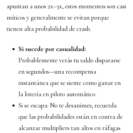
apuntan a unos 2x–3x, estos momentos son casi
míticos y generalmente se evitan porque
tienen alta probabilidad de crash.
Si sucede por casualidad:
Probablemente verás tu saldo dispararse
en segundos—una recompensa
instantánea que se siente como ganar en
la lotería en piloto automático.
Si se escapa: No te desanimes; recuerda
que las probabilidades están en contra de
alcanzar multipliers tan altos en ráfagas