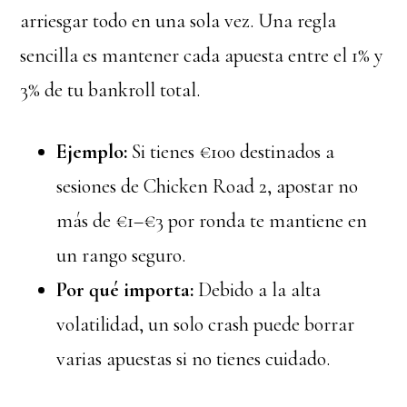
arriesgar todo en una sola vez. Una regla
sencilla es mantener cada apuesta entre el 1% y
3% de tu bankroll total.
Ejemplo:
Si tienes €100 destinados a
sesiones de Chicken Road 2, apostar no
más de €1–€3 por ronda te mantiene en
un rango seguro.
Por qué importa:
Debido a la alta
volatilidad, un solo crash puede borrar
varias apuestas si no tienes cuidado.