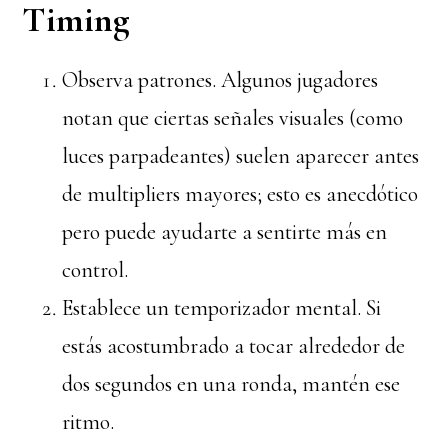
Timing
Observa patrones. Algunos jugadores
notan que ciertas señales visuales (como
luces parpadeantes) suelen aparecer antes
de multipliers mayores; esto es anecdótico
pero puede ayudarte a sentirte más en
control.
Establece un temporizador mental. Si
estás acostumbrado a tocar alrededor de
dos segundos en una ronda, mantén ese
ritmo.