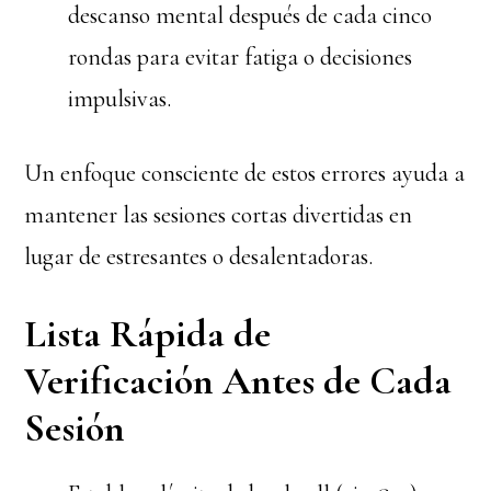
descanso mental después de cada cinco
rondas para evitar fatiga o decisiones
impulsivas.
Un enfoque consciente de estos errores ayuda a
mantener las sesiones cortas divertidas en
lugar de estresantes o desalentadoras.
Lista Rápida de
Verificación Antes de Cada
Sesión