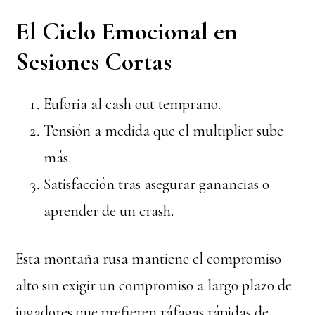
El Ciclo Emocional en
Sesiones Cortas
Euforia al cash out temprano.
Tensión a medida que el multiplier sube
más.
Satisfacción tras asegurar ganancias o
aprender de un crash.
Esta montaña rusa mantiene el compromiso
alto sin exigir un compromiso a largo plazo de
jugadores que prefieren ráfagas rápidas de