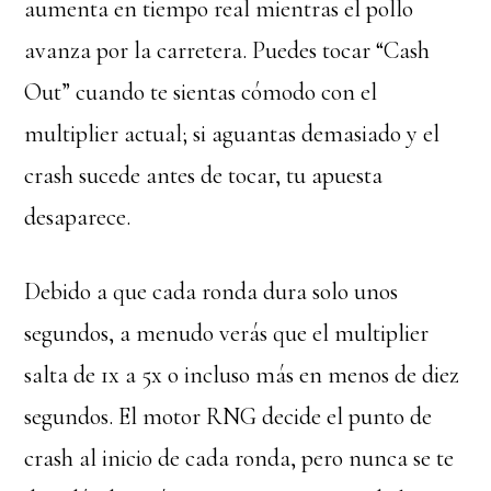
aumenta en tiempo real mientras el pollo
avanza por la carretera. Puedes tocar “Cash
Out” cuando te sientas cómodo con el
multiplier actual; si aguantas demasiado y el
crash sucede antes de tocar, tu apuesta
desaparece.
Debido a que cada ronda dura solo unos
segundos, a menudo verás que el multiplier
salta de 1x a 5x o incluso más en menos de diez
segundos. El motor RNG decide el punto de
crash al inicio de cada ronda, pero nunca se te