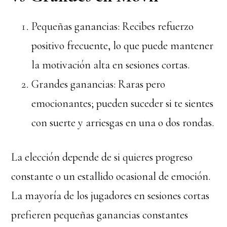
Pequeñas ganancias: Recibes refuerzo
positivo frecuente, lo que puede mantener
la motivación alta en sesiones cortas.
Grandes ganancias: Raras pero
emocionantes; pueden suceder si te sientes
con suerte y arriesgas en una o dos rondas.
La elección depende de si quieres progreso
constante o un estallido ocasional de emoción.
La mayoría de los jugadores en sesiones cortas
prefieren pequeñas ganancias constantes