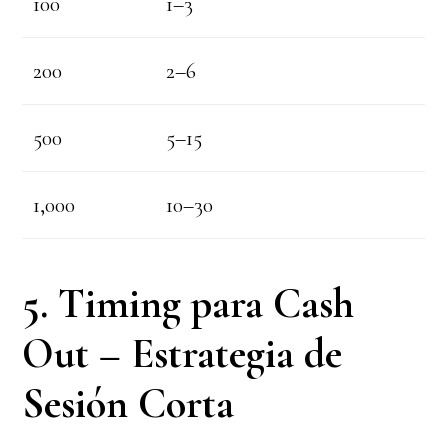
100
1–3
200
2–6
500
5–15
1,000
10–30
5. Timing para Cash
Out – Estrategia de
Sesión Corta