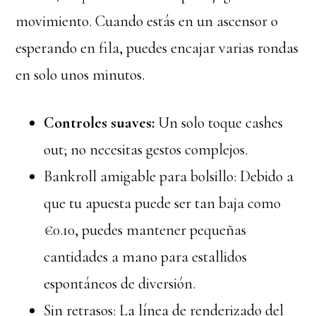
movimiento. Cuando estás en un ascensor o
esperando en fila, puedes encajar varias rondas
en solo unos minutos.
Controles suaves:
Un solo toque cashes
out; no necesitas gestos complejos.
Bankroll amigable para bolsillo: Debido a
que tu apuesta puede ser tan baja como
€0.10, puedes mantener pequeñas
cantidades a mano para estallidos
espontáneos de diversión.
Sin retrasos: La línea de renderizado del