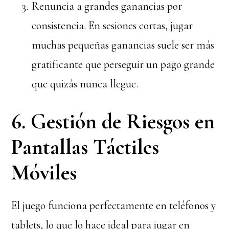
Renuncia a grandes ganancias por
consistencia. En sesiones cortas, jugar
muchas pequeñas ganancias suele ser más
gratificante que perseguir un pago grande
que quizás nunca llegue.
6. Gestión de Riesgos en
Pantallas Táctiles
Móviles
El juego funciona perfectamente en teléfonos y
tablets, lo que lo hace ideal para jugar en