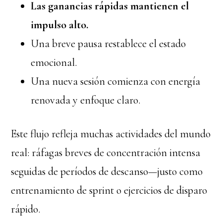
Las ganancias rápidas mantienen el
impulso alto.
Una breve pausa restablece el estado
emocional.
Una nueva sesión comienza con energía
renovada y enfoque claro.
Este flujo refleja muchas actividades del mundo
real: ráfagas breves de concentración intensa
seguidas de períodos de descanso—justo como
entrenamiento de sprint o ejercicios de disparo
rápido.