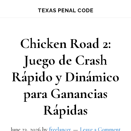
Skip
TEXAS PENAL CODE
to
main
content
Chicken Road 2:
Juego de Crash
Rápido y Dinámico
para Ganancias
Rápidas
June 23, 2026
by
freelancer
Leave a Comment