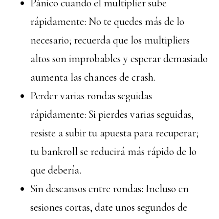
Pánico cuando el multiplier sube
rápidamente: No te quedes más de lo
necesario; recuerda que los multipliers
altos son improbables y esperar demasiado
aumenta las chances de crash.
Perder varias rondas seguidas
rápidamente: Si pierdes varias seguidas,
resiste a subir tu apuesta para recuperar;
tu bankroll se reducirá más rápido de lo
que debería.
Sin descansos entre rondas: Incluso en
sesiones cortas, date unos segundos de