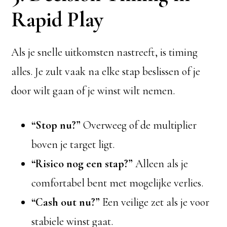
Rapid Play
Als je snelle uitkomsten nastreeft, is timing
alles. Je zult vaak na elke stap beslissen of je
door wilt gaan of je winst wilt nemen.
“Stop nu?”
Overweeg of de multiplier
boven je target ligt.
“Risico nog een stap?”
Alleen als je
comfortabel bent met mogelijke verlies.
“Cash out nu?”
Een veilige zet als je voor
stabiele winst gaat.