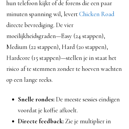
hun telefoon kijkt of de forens die een paar
minuten spanning wil, levert
Chicken Road
directe bevrediging. De vier
moeilijkheidsgraden—Easy (24 stappen),
Medium (22 stappen), Hard (20 stappen),
Hardcore (15 stappen)—stellen je in staat het
risico af te stemmen zonder te hoeven wachten
op een lange reeks.
Snelle rondes:
De meeste sessies eindigen
voordat je koffie afkoelt.
Directe feedback:
Zie je multiplier in