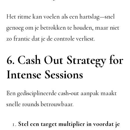
Het ritme kan voelen als een hartslag—snel
genoeg om je betrokken te houden, maar niet
zo frantic dat je de controle verliest.
6. Cash Out Strategy for
Intense Sessions
Een gedisciplineerde cash‑out aanpak maakt
snelle rounds betrouwbaar.
Stel een target multiplier in voordat je