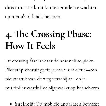
direct in actie kunt komen zonder te wachten
op menu’s of laadschermen.
4. The Crossing Phase:
How It Feels
De crossing fase is waar de adrenaline piekt.
Elke stap vooruit geeft je een visuele cue—een
nieuw stuk van de weg verschijnt—en je
multiplier wordt live bijgewerkt op het scherm.
Snelheid:
Op mobiele apparaten beweegt