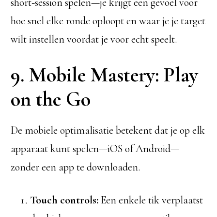
short‑session spelen—je krijgt een gevoel voor
hoe snel elke ronde oploopt en waar je je target
wilt instellen voordat je voor echt speelt.
9. Mobile Mastery: Play
on the Go
De mobiele optimalisatie betekent dat je op elk
apparaat kunt spelen—iOS of Android—
zonder een app te downloaden.
Touch controls:
Een enkele tik verplaatst