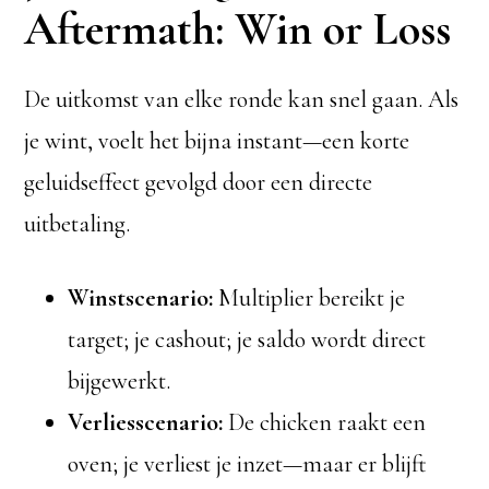
Aftermath: Win or Loss
De uitkomst van elke ronde kan snel gaan. Als
je wint, voelt het bijna instant—een korte
geluidseffect gevolgd door een directe
uitbetaling.
Winstscenario:
Multiplier bereikt je
target; je cashout; je saldo wordt direct
bijgewerkt.
Verliesscenario:
De chicken raakt een
oven; je verliest je inzet—maar er blijft