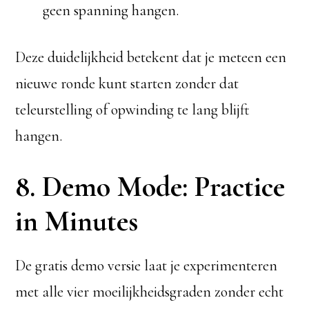
geen spanning hangen.
Deze duidelijkheid betekent dat je meteen een
nieuwe ronde kunt starten zonder dat
teleurstelling of opwinding te lang blijft
hangen.
8. Demo Mode: Practice
in Minutes
De gratis demo versie laat je experimenteren
met alle vier moeilijkheidsgraden zonder echt