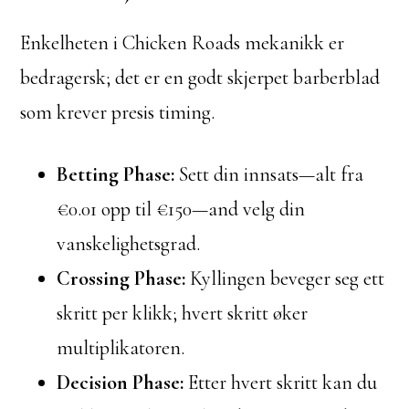
Enkelheten i Chicken Roads mekanikk er
bedragersk; det er en godt skjerpet barberblad
som krever presis timing.
Betting Phase:
Sett din innsats—alt fra
€0.01 opp til €150—and velg din
vanskelighetsgrad.
Crossing Phase:
Kyllingen beveger seg ett
skritt per klikk; hvert skritt øker
multiplikatoren.
Decision Phase:
Etter hvert skritt kan du