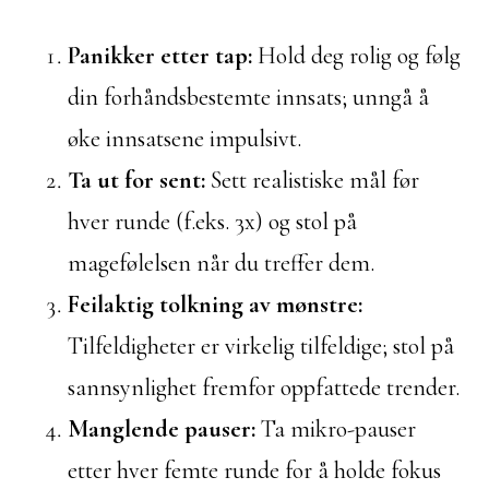
Panikker etter tap:
Hold deg rolig og følg
din forhåndsbestemte innsats; unngå å
øke innsatsene impulsivt.
Ta ut for sent:
Sett realistiske mål før
hver runde (f.eks. 3x) og stol på
magefølelsen når du treffer dem.
Feilaktig tolkning av mønstre:
Tilfeldigheter er virkelig tilfeldige; stol på
sannsynlighet fremfor oppfattede trender.
Manglende pauser:
Ta mikro-pauser
etter hver femte runde for å holde fokus