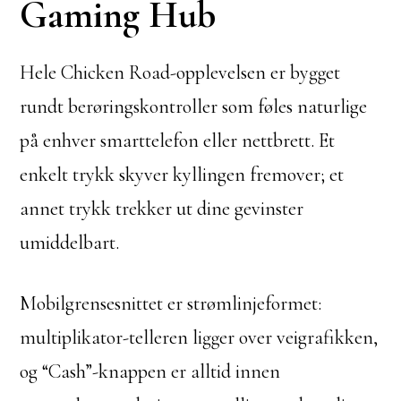
Gaming Hub
Hele Chicken Road-opplevelsen er bygget
rundt berøringskontroller som føles naturlige
på enhver smarttelefon eller nettbrett. Et
enkelt trykk skyver kyllingen fremover; et
annet trykk trekker ut dine gevinster
umiddelbart.
Mobilgrensesnittet er strømlinjeformet:
multiplikator-telleren ligger over veigrafikken,
og “Cash”-knappen er alltid innen