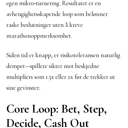
egen mikro‑turnering. Resultatet er en
avhengighetsskapende loop som belønner
raske beslutninger uten å kreve
marathonoppmerksomhet.
Siden tid er knapp, er risikotoleransen naturlig
dempet—spillere sikter mot beskjedne
multipliers som 1.5x eller 2x før de trekker ut
sine gevinster.
Core Loop: Bet, Step,
Decide, Cash Out