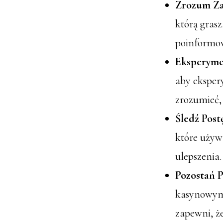
Zrozum Za
którą gras
poinformow
Eksperyme
aby eksper
zrozumieć, 
Śledź Post
które używ
ulepszenia.
Pozostań 
kasynowymi
zapewni, że