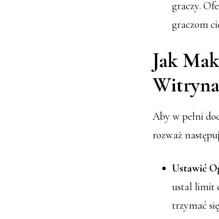
graczy. Of
graczom cie
Jak Mak
Witryna
Aby w pełni doc
rozważ następu
Ustawić Og
ustal limit
trzymać się