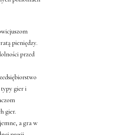
owicjuszom
ratą pieniędzy.
dolności przed
zedsiębiorstwo
ypy gier i
raczom
 gier.
jemne, a gra w
nej presji