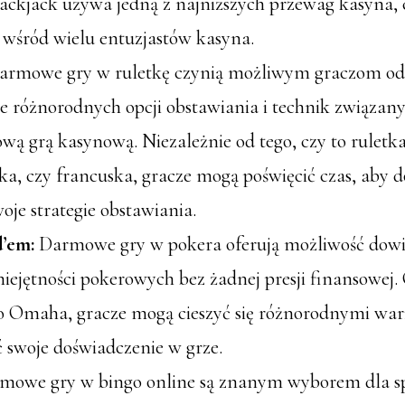
lackjack używa jedną z najniższych przewag kasyna, 
wśród wielu entuzjastów kasyna.
rmowe gry w ruletkę czynią możliwym graczom od
e różnorodnych opcji obstawiania i technik związany
wą grą kasynową. Niezależnie od tego, czy to ruletka
a, czy francuska, gracze mogą poświęcić czas, aby 
woje strategie obstawiania.
’em:
Darmowe gry w pokera oferują możliwość dowie
iejętności pokerowych bez żadnej presji finansowej.
 Omaha, gracze mogą cieszyć się różnorodnymi war
ć swoje doświadczenie w grze.
owe gry w bingo online są znanym wyborem dla s