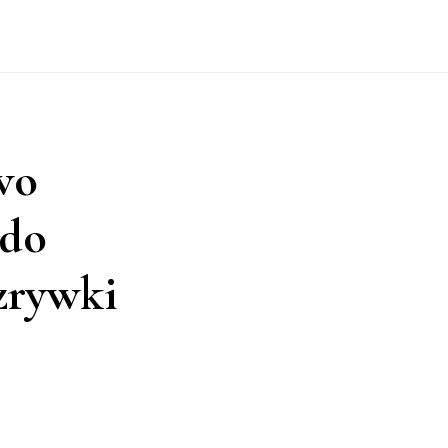
wo
 do
zrywki