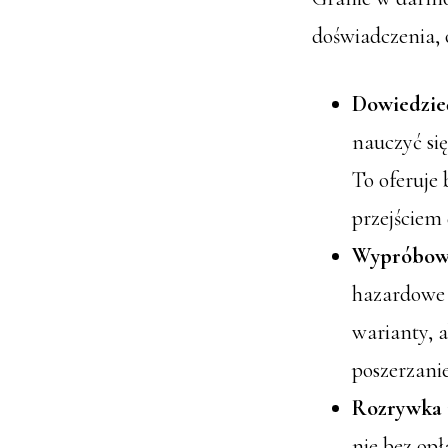
doświadczenia, 
Dowiedzieć
nauczyć się
To oferuje
przejściem
Wypróbow
hazardowe 
warianty, 
poszerzani
Rozrywka 
nie bez op