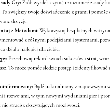
sady Gry:
Zrób wysiłek czytać i zrozumieć zasady ka
z. To zwiększy twoje doświadczenie z grami i pomoże
ane decyzje.
ntuj z Metodami:
Wykorzystaj bezpłatnych witryna 
ymentować z różnymi podejściami i systemami, pozwa
co działa najlepiej dla ciebie.
ępy:
Przechowaj rekord swoich sukcesów i strat, wraz
asz. To może pomóc śledzić postęp i zidentyfikować 
Poinformowany:
Bądź uaktualniony z najnowszymi 
 i rozwojami, w tym nowymi wydaniami gier i pro
 nie stracisz ekscytujących możliwości.