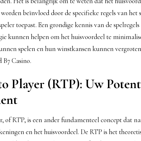
eden. Het is belangrijk om te weten dat het huisvoor
 worden beïnvloed door de specifieke regels van het 
 speler toepast. Een grondige kennis van de spelregels
tegie kunnen helpen om het huisvoordeel te minimali
kunnen spelen en hun winstkansen kunnen vergroten
d B7 Casino.
to Player (RTP): Uw Potent
ent
r, of RTP, is een ander fundamenteel concept dat 
keningen en het huisvoordeel. De RTP is het theoret