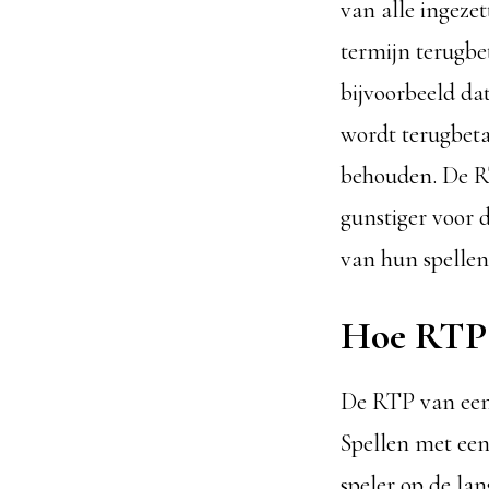
van alle ingeze
termijn terugbe
bijvoorbeeld da
wordt terugbetaa
behouden. De RT
gunstiger voor 
van hun spelle
Hoe RTP 
De RTP van een s
Spellen met een
speler op de la