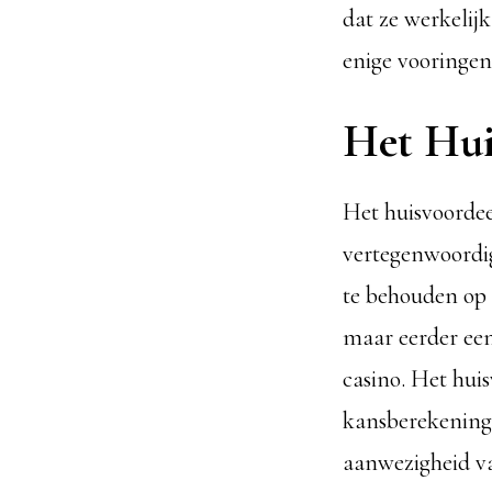
dat ze werkelijk
enige vooringe
Het Hui
Het huisvoordee
vertegenwoordig
te behouden op d
maar eerder een
casino. Het huis
kansberekeninge
aanwezigheid va