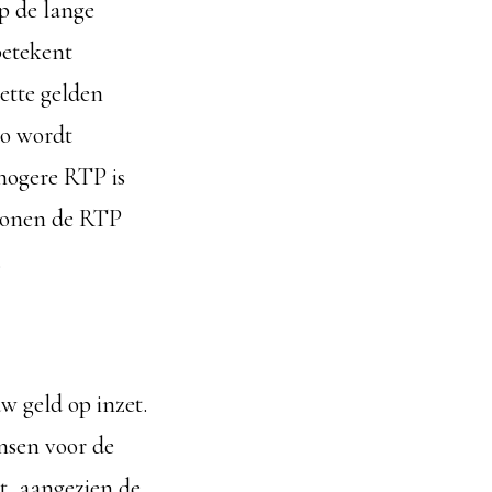
p de lange
betekent
ette gelden
no wordt
hogere RTP is
 tonen de RTP
.
w geld op inzet.
nsen voor de
t, aangezien de