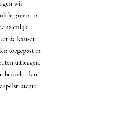
ingen wil
olide greep op
aanzienlijk
hter de kansen
den toegepast in
pten uitleggen,
en beïnvloeden.
 spelstrategie