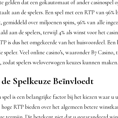
tte gelden dat een gokautomaat of ander casinospel o
taalt aan de spelers. Een spel met een RTP van 96% 
t, gemiddeld over miljoenen spins, 96% van alle ingez
ld aan de spelers, terwijl 4% als winst voor het casi
P is dus het omgekeerde van het huisvoordeel. Een 
de speler. Veel online casino’s, waaronder B7 Casino,
n, zodat spelers weloverwogen keuzes kunnen maken
de Spelkeuze Beïnvloedt
pel is een belangrijke factor bij het kiezen waar u u
 hoge RTP bieden over het algemeen betere winstka
nge termijn. Dit betekent niet dat u gegarandeerd win