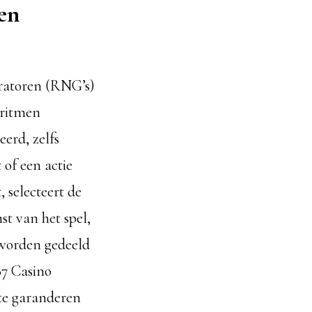
en
eratoren (RNG’s)
oritmen
erd, zelfs
 of een actie
 selecteert de
st van het spel,
 worden gedeeld
B7 Casino
 te garanderen