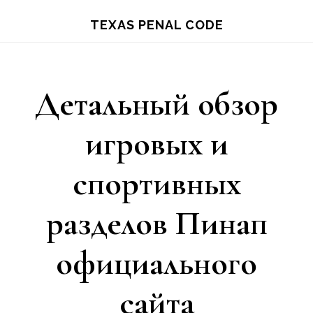
Skip
TEXAS PENAL CODE
to
main
content
Детальный обзор
игровых и
спортивных
разделов Пинап
официального
сайта