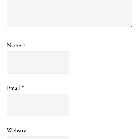
Name
*
Email
*
Website