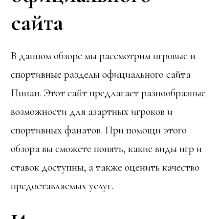
сайта
В данном обзоре мы рассмотрим игровые и
спортивные разделы официального сайта
Пинап. Этот сайт предлагает разнообразные
возможности для азартных игроков и
спортивных фанатов. При помощи этого
обзора вы сможете понять, какие виды игр и
ставок доступны, а также оценить качество
предоставляемых услуг.