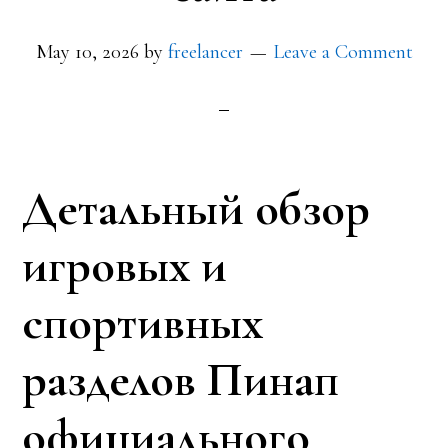
May 10, 2026
by
freelancer
Leave a Comment
Детальный обзор
игровых и
спортивных
разделов Пинап
официального