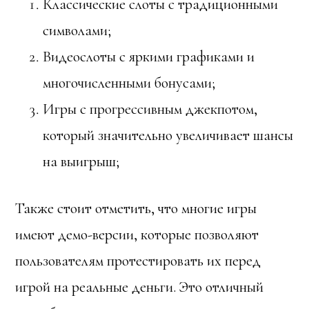
Классические слоты с традиционными
символами;
Видеослоты с яркими графиками и
многочисленными бонусами;
Игры с прогрессивным джекпотом,
который значительно увеличивает шансы
на выигрыш;
Также стоит отметить, что многие игры
имеют демо-версии, которые позволяют
пользователям протестировать их перед
игрой на реальные деньги. Это отличный