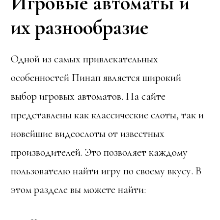
Игровые автоматы и
их разнообразие
Одной из самых привлекательных
особенностей Пинап является широкий
выбор игровых автоматов. На сайте
представлены как классические слоты, так и
новейшие видеослоты от известных
производителей. Это позволяет каждому
пользователю найти игру по своему вкусу. В
этом разделе вы можете найти: