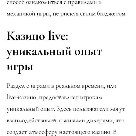
способ ознакомиться с правилами и
механикой игры, не рискуя своим бюджетом.
Казино live:
уникальный опыт
игры
Раздел с играми в реальном времени, или
live-казино, предоставляет игрокам
уникальный опыт. Здесь пользователи могут
взаимодействовать с живыми дилерами, что
создает атмосферу настоящего казино. В