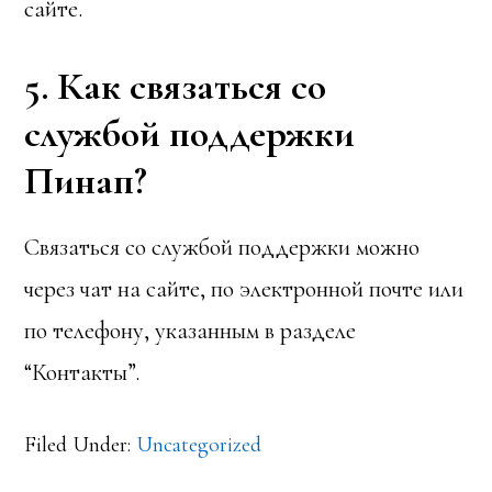
сайте.
5. Как связаться со
службой поддержки
Пинап?
Связаться со службой поддержки можно
через чат на сайте, по электронной почте или
по телефону, указанным в разделе
“Контакты”.
Filed Under:
Uncategorized