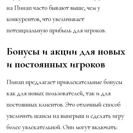
на Пинап часто бывают выше, чем у
конкурентов, что увеличивает
потенциальную прибыль для игроков.
Бонусы и акции для новых
и постоянных игроков
Пинап предлагает привлекательные бонусы
как для новых пользователей, так и для
постоянных клиентов. Это отличный способ
увеличить шансы на выигрыш и сделать игру
более увлекательной. Они могут включать: