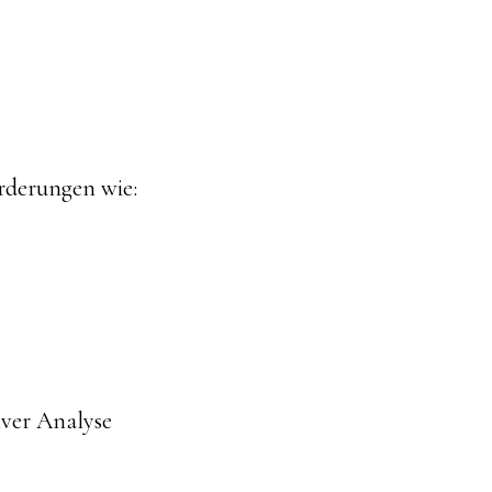
rderungen wie:
tiver Analyse