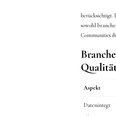
berücksichtigt. 
sowohl branchen
Communities ih
Branche
Qualität
Aspekt
Datenintegr