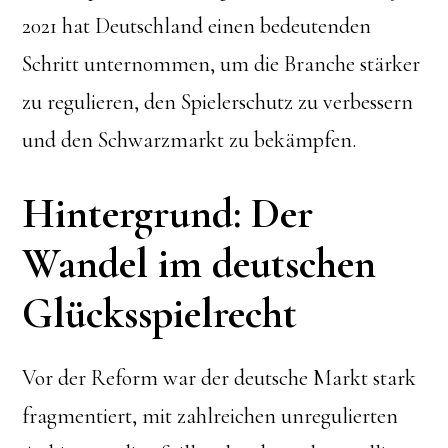
2021 hat Deutschland einen bedeutenden
Schritt unternommen, um die Branche stärker
zu regulieren, den Spielerschutz zu verbessern
und den Schwarzmarkt zu bekämpfen.
Hintergrund: Der
Wandel im deutschen
Glücksspielrecht
Vor der Reform war der deutsche Markt stark
fragmentiert, mit zahlreichen unregulierten