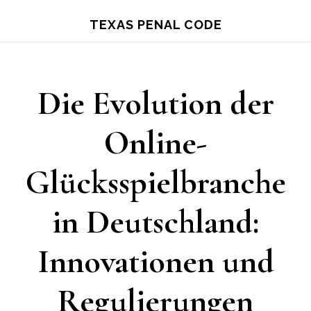
Skip
TEXAS PENAL CODE
to
main
content
Die Evolution der
Online-
Glücksspielbranche
in Deutschland:
Innovationen und
Regulierungen