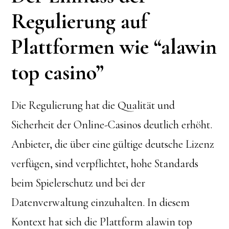
Regulierung auf
Plattformen wie “alawin
top casino”
Die Regulierung hat die Qualität und
Sicherheit der Online-Casinos deutlich erhöht.
Anbieter, die über eine gültige deutsche Lizenz
verfügen, sind verpflichtet, hohe Standards
beim Spielerschutz und bei der
Datenverwaltung einzuhalten. In diesem
Kontext hat sich die Plattform alawin top