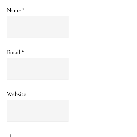
Name
*
Email
*
Website