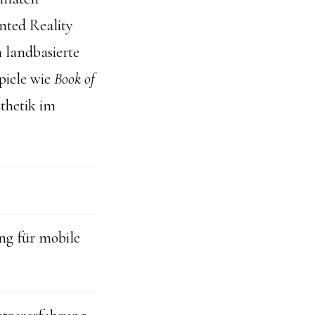
nted Reality
 landbasierte
piele wie
Book of
sthetik im
ng für mobile