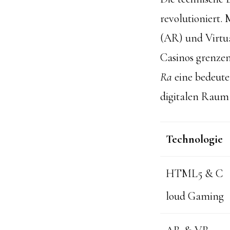
revolutioniert
(AR) und Virtua
Casinos grenze
Ra
eine bedeuten
digitalen Raum 
Technologie
HTML5 & C
loud Gaming