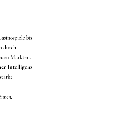
asinospiele bis
en durch
euen Märkten.
her Intelligenz
stärkt.
önnen,