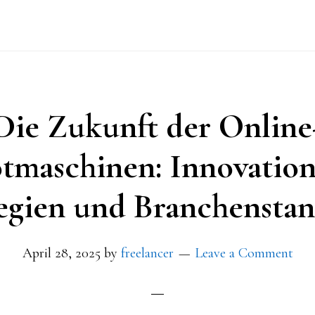
Die Zukunft der Online
otmaschinen: Innovation
egien und Branchensta
April 28, 2025
by
freelancer
Leave a Comment