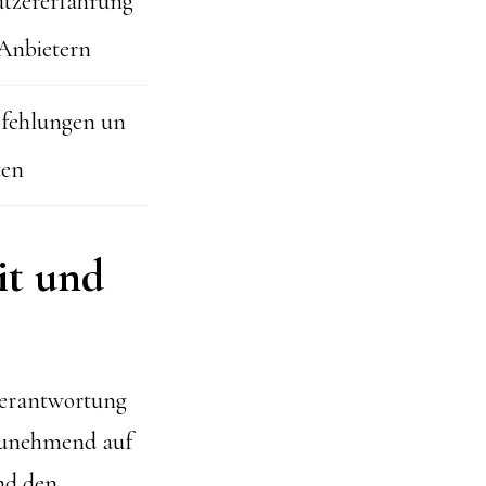
utzererfahrung
 Anbietern
pfehlungen un
ten
it und
 Verantwortung
zunehmend auf
nd den