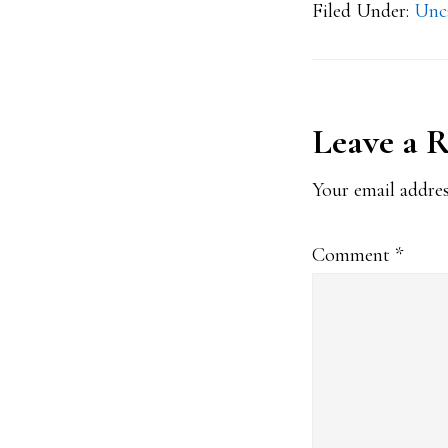
Filed Under:
Unc
Reader
Leave a 
Interact
Your email addres
Comment
*