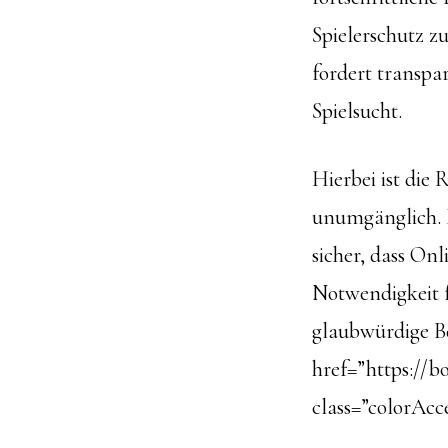
Spielerschutz z
fordert trans
Spielsucht.
Hierbei ist di
unumgänglich. D
sicher, dass On
Notwendigkeit f
glaubwürdige Be
href=”https://b
class=”colorAcc