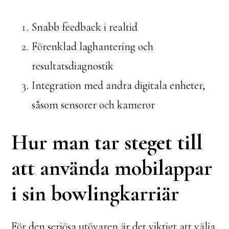
Snabb feedback i realtid
Förenklad laghantering och
resultatsdiagnostik
Integration med andra digitala enheter,
såsom sensorer och kameror
Hur man tar steget till
att använda mobilappar
i sin bowlingkarriär
För den seriösa utövaren är det viktigt att välja