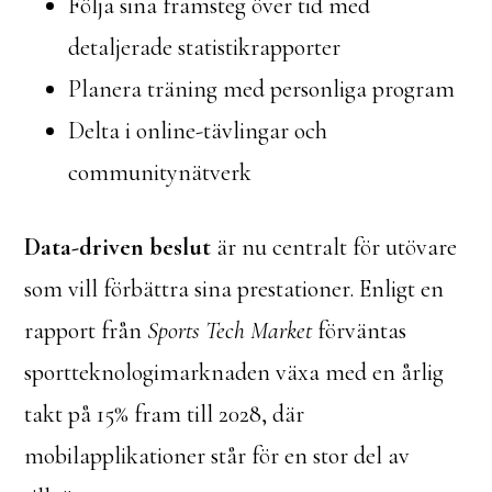
Följa sina framsteg över tid med
detaljerade statistikrapporter
Planera träning med personliga program
Delta i online-tävlingar och
communitynätverk
Data-driven beslut
är nu centralt för utövare
som vill förbättra sina prestationer. Enligt en
rapport från
Sports Tech Market
förväntas
sportteknologimarknaden växa med en årlig
takt på 15% fram till 2028, där
mobilapplikationer står för en stor del av