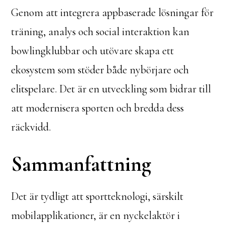
Genom att integrera appbaserade lösningar för
träning, analys och social interaktion kan
bowlingklubbar och utövare skapa ett
ekosystem som stöder både nybörjare och
elitspelare. Det är en utveckling som bidrar till
att modernisera sporten och bredda dess
räckvidd.
Sammanfattning
Det är tydligt att sportteknologi, särskilt
mobilapplikationer, är en nyckelaktör i