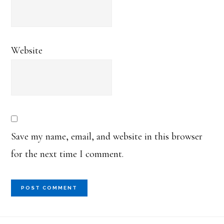
Website
Save my name, email, and website in this browser
for the next time I comment.