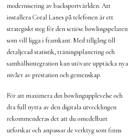
modernisering av backsportvärlden. Att
installera Coral Lanes på telefonen är ett
strategiskt steg för den seriöse bowlingspelaren
som vill ligga i framkant. Med tillgång till
detaljerad statistik, träningsplanering och
samhällsintegration kan utövare upptäcka nya
nivåer av prestation och gemenskap.
För att maximera din bowlingupplevelse och
dra full nytta av den digitala utvecklingen
rekommenderas det att du omedelbart
utforskar och anpassar de verktyg som finns