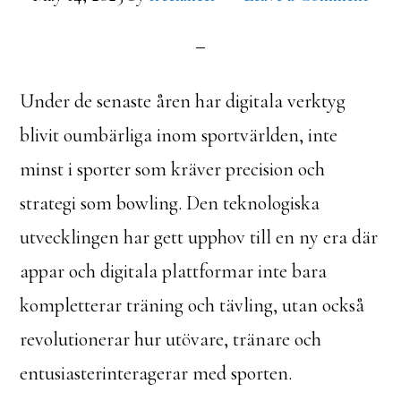
Under de senaste åren har digitala verktyg
blivit oumbärliga inom sportvärlden, inte
minst i sporter som kräver precision och
strategi som bowling. Den teknologiska
utvecklingen har gett upphov till en ny era där
appar och digitala plattformar inte bara
kompletterar träning och tävling, utan också
revolutionerar hur utövare, tränare och
entusiasterinteragerar med sporten.