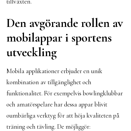
tillväxten.
Den avgörande rollen av
mobilappar i sportens
utveckling
Mobila applikationer erbjuder en unik
kombination av tillgänglighet och
funktionalitet. För exempelvis bowlingklubbar
och amatörspelare har dessa appar blivit
oumbärliga verktyg för att höja kvaliteten på
träning och tävling. De möjliggör: