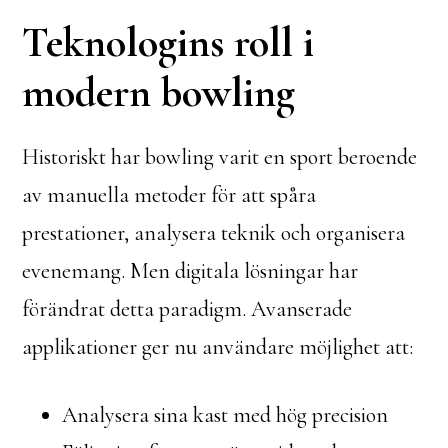
Teknologins roll i
modern bowling
Historiskt har bowling varit en sport beroende
av manuella metoder för att spåra
prestationer, analysera teknik och organisera
evenemang. Men digitala lösningar har
förändrat detta paradigm. Avanserade
applikationer ger nu användare möjlighet att:
Analysera sina kast med hög precision