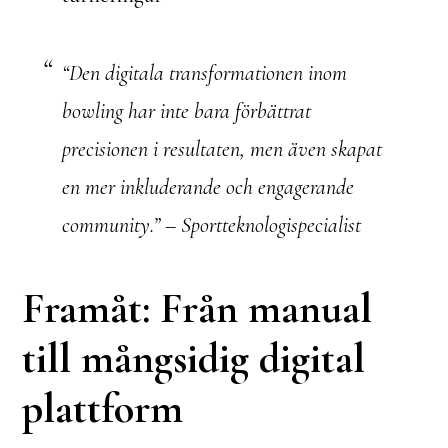
“Den digitala transformationen inom
bowling har inte bara förbättrat
precisionen i resultaten, men även skapat
en mer inkluderande och engagerande
community.” – Sportteknologispecialist
Framåt: Från manual
till mångsidig digital
plattform