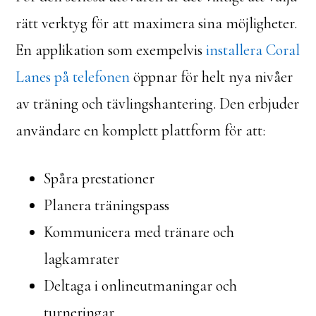
rätt verktyg för att maximera sina möjligheter.
En applikation som exempelvis
installera Coral
Lanes på telefonen
öppnar för helt nya nivåer
av träning och tävlingshantering. Den erbjuder
användare en komplett plattform för att:
Spåra prestationer
Planera träningspass
Kommunicera med tränare och
lagkamrater
Deltaga i onlineutmaningar och
turneringar