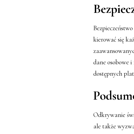
Bezpiec
Bezpieczeństwo 
kierować się każ
zaawansowanych 
dane osobowe i
dostępnych pla
Podsum
Odkrywanie świa
ale także wyzwa