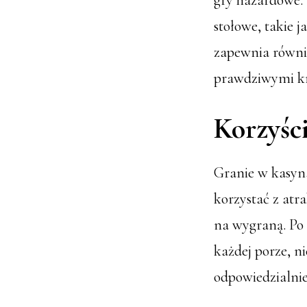
gry hazardowe. 
stołowe, takie j
zapewnia równi
prawdziwymi kr
Korzyści
Granie w kasyn
korzystać z atr
na wygraną. Po 
każdej porze, n
odpowiedzialnie