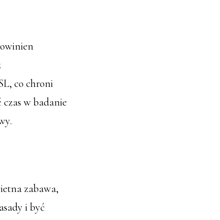
powinien
z
SL, co chroni
 czas w badanie
wy.
wietna zabawa,
asady i być