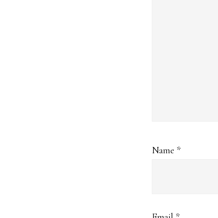
Name
*
Email
*