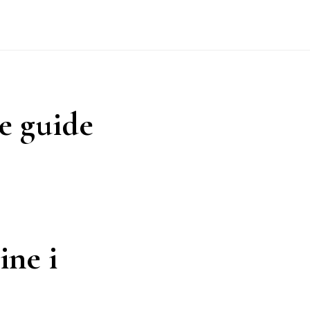
e guide
ine i