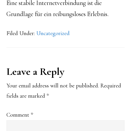
Eine stabile Internetverbindung ist die
Grundlage für ein reibungsloses Erlebnis.
Filed Under:
Uncategorized
Reader
Leave a Reply
Interactions
Your email address will not be published.
Required
fields are marked
*
Comment
*