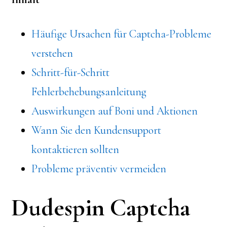
Häufige Ursachen für Captcha-Probleme
verstehen
Schritt-für-Schritt
Fehlerbehebungsanleitung
Auswirkungen auf Boni und Aktionen
Wann Sie den Kundensupport
kontaktieren sollten
Probleme präventiv vermeiden
Dudespin Captcha