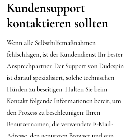
Kundensupport
kontaktieren sollten
Wenn alle Selbsthilfemaßnahmen
fehlschlagen, ist der Kundendienst Ihr bester
Ansprechpartner. Der Support von Dudespin
ist darauf spezialisiert, solche technischen
Hürden zu beseitigen. Halten Sie beim
Kontakt folgende Informationen bereit, um
den Prozess zu beschleunigen: Ihren
Benutzernamen, die verwendete E-Mail-
Adresse, den genutzten Browser und sein