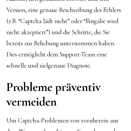
Version, eine genaue Beschreibung des Fehlers
(z.B. “Captcha lädt nicht” oder “Eingabe wird
nicht akzeptiert”) und die Schritte, die Sie
bereits zur Behebung unternommen haben.
Dies ermöglicht dem Support-Team eine
schnelle und zielgenaue Diagnose.
Probleme präventiv
vermeiden
Um Captcha-Problemen von vornherein aus