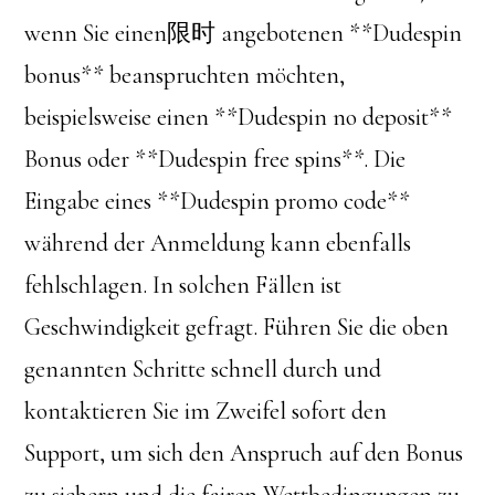
wenn Sie einen限时 angebotenen **Dudespin
bonus** beanspruchten möchten,
beispielsweise einen **Dudespin no deposit**
Bonus oder **Dudespin free spins**. Die
Eingabe eines **Dudespin promo code**
während der Anmeldung kann ebenfalls
fehlschlagen. In solchen Fällen ist
Geschwindigkeit gefragt. Führen Sie die oben
genannten Schritte schnell durch und
kontaktieren Sie im Zweifel sofort den
Support, um sich den Anspruch auf den Bonus