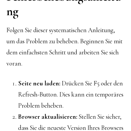
ng
Folgen Sie dieser systematischen Anleitung,
um das Problem zu beheben. Beginnen Sie mit
dem einfachsten Schritt und arbeiten Sie sich
voran.
Seite neu laden:
Drücken Sie F5 oder den
Refresh-Button. Dies kann ein temporäres
Problem beheben.
Browser aktualisieren:
Stellen Sie sicher,
dass Sie die neueste Version Ihres Browsers