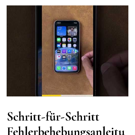
Schritt-für-Schritt
Fehlerbehebungsanleitu