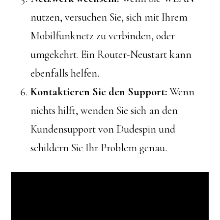
nutzen, versuchen Sie, sich mit Ihrem
Mobilfunknetz zu verbinden, oder
umgekehrt. Ein Router-Neustart kann
ebenfalls helfen.
Kontaktieren Sie den Support:
Wenn
nichts hilft, wenden Sie sich an den
Kundensupport von Dudespin und
schildern Sie Ihr Problem genau.