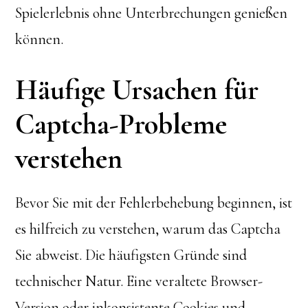
Spielerlebnis ohne Unterbrechungen genießen
können.
Häufige Ursachen für
Captcha-Probleme
verstehen
Bevor Sie mit der Fehlerbehebung beginnen, ist
es hilfreich zu verstehen, warum das Captcha
Sie abweist. Die häufigsten Gründe sind
technischer Natur. Eine veraltete Browser-
Version oder inkonsistente Cookies und