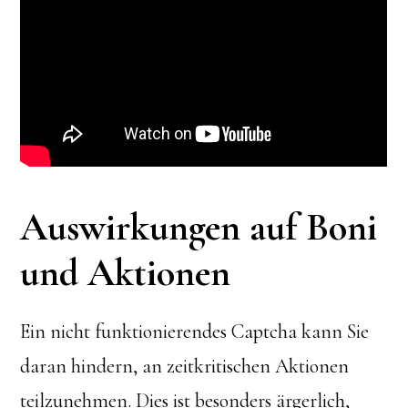
Auswirkungen auf Boni
und Aktionen
Ein nicht funktionierendes Captcha kann Sie
daran hindern, an zeitkritischen Aktionen
teilzunehmen. Dies ist besonders ärgerlich,