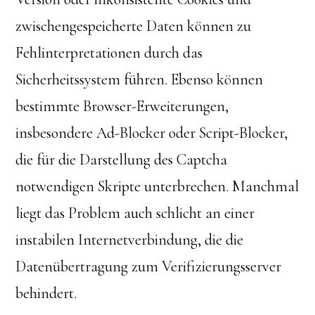
zwischengespeicherte Daten können zu
Fehlinterpretationen durch das
Sicherheitssystem führen. Ebenso können
bestimmte Browser-Erweiterungen,
insbesondere Ad-Blocker oder Script-Blocker,
die für die Darstellung des Captcha
notwendigen Skripte unterbrechen. Manchmal
liegt das Problem auch schlicht an einer
instabilen Internetverbindung, die die
Datenübertragung zum Verifizierungsserver
behindert.