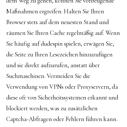
dem Weg zu gehen, können Sie vorbeugende
Maßnahmen ergreifen. Halten Sie Ihren
Browser stets auf dem neuesten Stand und
räumen Sie Ihren Cache regelmäßig auf. Wenn
Sie häufig auf dudespin spielen, erwägen Sie,
die Seite zu Ihren Lesezeichen hinzuzufügen
und sie direkt aufzurufen, anstatt über
Suchmaschinen. Vermeiden Sie die
Verwendung von VPNs oder Proxyservern, da
diese oft von Sicherheitssystemen erkannt und
blockiert werden, was zu zusätzlichen
Captcha-Abfragen oder Fehlern führen kann.