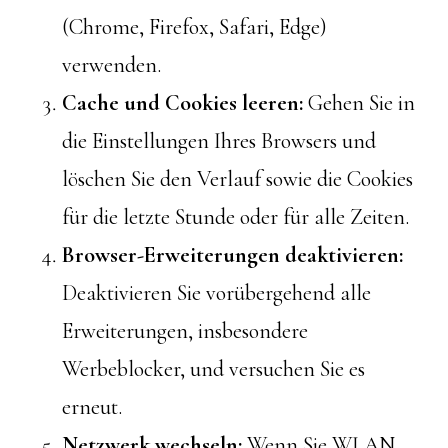
(Chrome, Firefox, Safari, Edge)
verwenden.
Cache und Cookies leeren:
Gehen Sie in
die Einstellungen Ihres Browsers und
löschen Sie den Verlauf sowie die Cookies
für die letzte Stunde oder für alle Zeiten.
Browser-Erweiterungen deaktivieren:
Deaktivieren Sie vorübergehend alle
Erweiterungen, insbesondere
Werbeblocker, und versuchen Sie es
erneut.
Netzwerk wechseln:
Wenn Sie WLAN