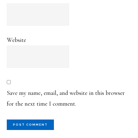
Website
Save my name, email, and website in this browser
for the next time I comment.