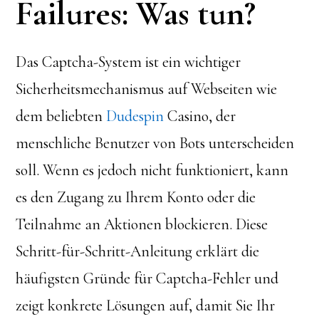
Failures: Was tun?
Das Captcha-System ist ein wichtiger
Sicherheitsmechanismus auf Webseiten wie
dem beliebten
Dudespin
Casino, der
menschliche Benutzer von Bots unterscheiden
soll. Wenn es jedoch nicht funktioniert, kann
es den Zugang zu Ihrem Konto oder die
Teilnahme an Aktionen blockieren. Diese
Schritt-für-Schritt-Anleitung erklärt die
häufigsten Gründe für Captcha-Fehler und
zeigt konkrete Lösungen auf, damit Sie Ihr