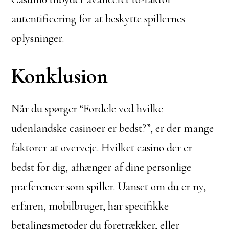
autentificering for at beskytte spillernes
oplysninger.
Konklusion
Når du spørger “Fordele ved hvilke
udenlandske casinoer er bedst?”, er der mange
faktorer at overveje. Hvilket casino der er
bedst for dig, afhænger af dine personlige
præferencer som spiller. Uanset om du er ny,
erfaren, mobilbruger, har specifikke
betalingsmetoder du foretrækker, eller