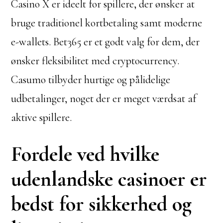
Casino X er ideelt for spillere, der ønsker at
bruge traditionel kortbetaling samt moderne
e-wallets. Bet365 er et godt valg for dem, der
ønsker fleksibilitet med cryptocurrency.
Casumo tilbyder hurtige og pålidelige
udbetalinger, noget der er meget værdsat af
aktive spillere.
Fordele ved hvilke
udenlandske casinoer er
bedst for sikkerhed og