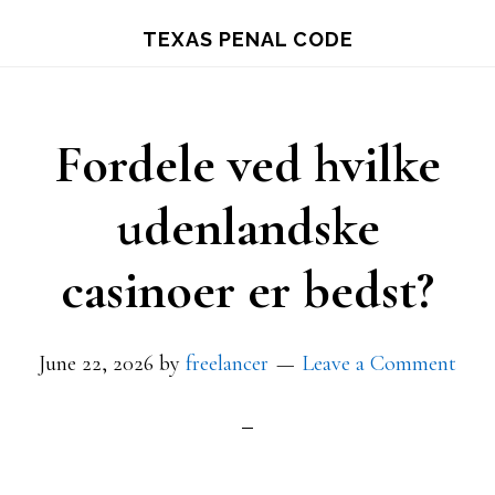
Skip
TEXAS PENAL CODE
to
main
content
Fordele ved hvilke
udenlandske
casinoer er bedst?
June 22, 2026
by
freelancer
Leave a Comment