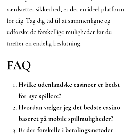
værdsætter sikkerhed, er der en ideel platform
for dig. Tag dig tid til at sammenligne og
udforske de forskellige muligheder før du
træffer en endelig beslutning.
FAQ
Hvilke udenlandske casinoer er bedst
for nye spillere?
Hvordan vælger jeg det bedste casino
baseret på mobile spillmuligheder?
Er der forskelle i betalingsmetoder