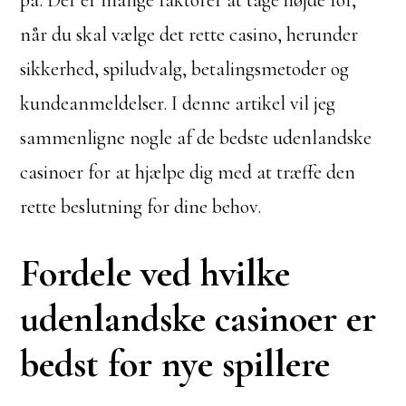
på. Der er mange faktorer at tage højde for,
når du skal vælge det rette casino, herunder
sikkerhed, spiludvalg, betalingsmetoder og
kundeanmeldelser. I denne artikel vil jeg
sammenligne nogle af de bedste udenlandske
casinoer for at hjælpe dig med at træffe den
rette beslutning for dine behov.
Fordele ved hvilke
udenlandske casinoer er
bedst for nye spillere