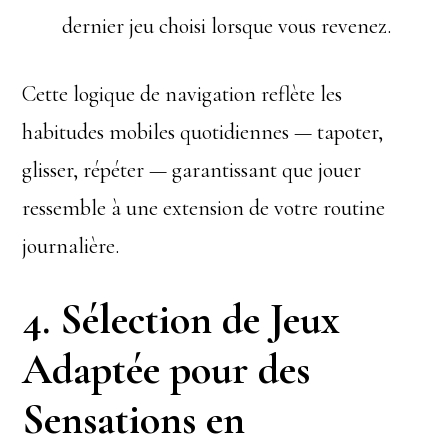
dernier jeu choisi lorsque vous revenez.
Cette logique de navigation reflète les
habitudes mobiles quotidiennes — tapoter,
glisser, répéter — garantissant que jouer
ressemble à une extension de votre routine
journalière.
4. Sélection de Jeux
Adaptée pour des
Sensations en