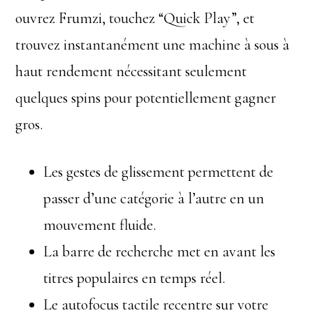
ouvrez Frumzi, touchez “Quick Play”, et
trouvez instantanément une machine à sous à
haut rendement nécessitant seulement
quelques spins pour potentiellement gagner
gros.
Les gestes de glissement permettent de
passer d’une catégorie à l’autre en un
mouvement fluide.
La barre de recherche met en avant les
titres populaires en temps réel.
Le autofocus tactile recentre sur votre