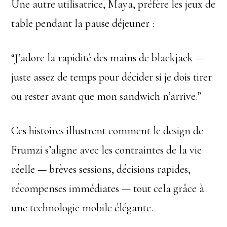
Une autre utilisatrice, Maya, préfère les jeux de
table pendant la pause déjeuner :
“J’adore la rapidité des mains de blackjack —
juste assez de temps pour décider si je dois tirer
ou rester avant que mon sandwich n’arrive.”
Ces histoires illustrent comment le design de
Frumzi s’aligne avec les contraintes de la vie
réelle — brèves sessions, décisions rapides,
récompenses immédiates — tout cela grâce à
une technologie mobile élégante.