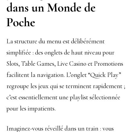
dans un Monde de
Poche
La structure du menu est délibérément
simplifiée : des onglets de haut niveau pour
Slots, Table Games, Live Casino et Promotions
facilitent la navigation. L’onglet “Quick Play”
regroupe les jeux qui se terminent rapidement ;
c’est essentiellement une playlist sélectionnée
pour les impatients.
Imaginez-vous réveillé dans un train : vous