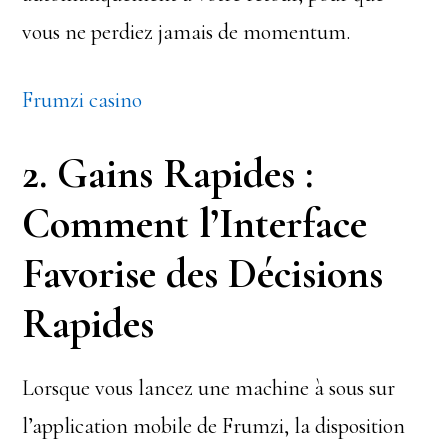
vous ne perdiez jamais de momentum.
Frumzi casino
2. Gains Rapides :
Comment l’Interface
Favorise des Décisions
Rapides
Lorsque vous lancez une machine à sous sur
l’application mobile de Frumzi, la disposition