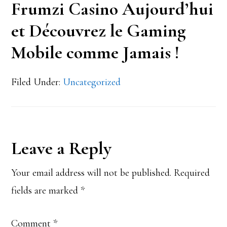
Frumzi Casino Aujourd’hui
et Découvrez le Gaming
Mobile comme Jamais !
Filed Under:
Uncategorized
Reader
Leave a Reply
Interactions
Your email address will not be published.
Required
fields are marked
*
Comment
*