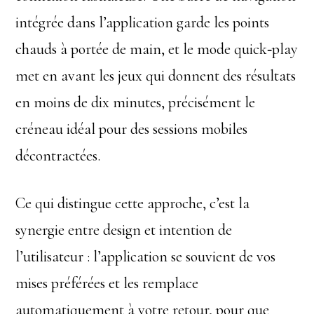
intégrée dans l’application garde les points
chauds à portée de main, et le mode quick‑play
met en avant les jeux qui donnent des résultats
en moins de dix minutes, précisément le
créneau idéal pour des sessions mobiles
décontractées.
Ce qui distingue cette approche, c’est la
synergie entre design et intention de
l’utilisateur : l’application se souvient de vos
mises préférées et les remplace
automatiquement à votre retour, pour que