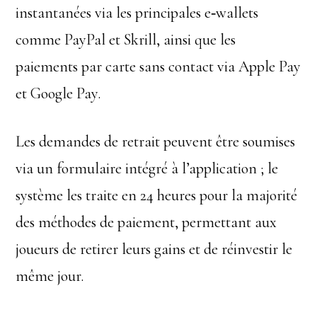
instantanées via les principales e‑wallets
comme PayPal et Skrill, ainsi que les
paiements par carte sans contact via Apple Pay
et Google Pay.
Les demandes de retrait peuvent être soumises
via un formulaire intégré à l’application ; le
système les traite en 24 heures pour la majorité
des méthodes de paiement, permettant aux
joueurs de retirer leurs gains et de réinvestir le
même jour.