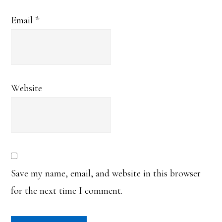
Email
*
Website
Save my name, email, and website in this browser
for the next time I comment.