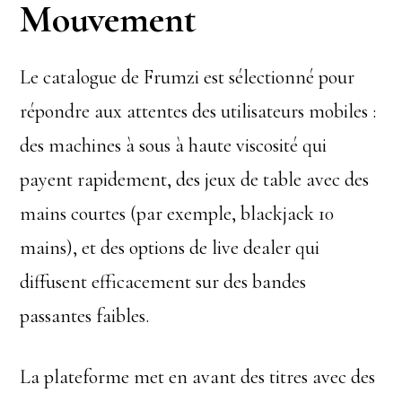
Mouvement
Le catalogue de Frumzi est sélectionné pour
répondre aux attentes des utilisateurs mobiles :
des machines à sous à haute viscosité qui
payent rapidement, des jeux de table avec des
mains courtes (par exemple, blackjack 10
mains), et des options de live dealer qui
diffusent efficacement sur des bandes
passantes faibles.
La plateforme met en avant des titres avec des