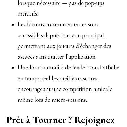
lorsque nécessaire — pas de pop‑ups
intrusifs.
Les forums communautaires sont
accessibles depuis le menu principal,
permettant aux joueurs d’échanger des
astuces sans quitter l’application.
Une fonctionnalité de leaderboard affiche
en temps réel les meilleurs scores,
encourageant une compétition amicale
même lors de micro‑sessions.
Prêt à Tourner ? Rejoignez