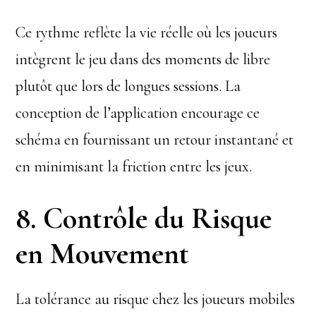
Ce rythme reflète la vie réelle où les joueurs
intègrent le jeu dans des moments de libre
plutôt que lors de longues sessions. La
conception de l’application encourage ce
schéma en fournissant un retour instantané et
en minimisant la friction entre les jeux.
8. Contrôle du Risque
en Mouvement
La tolérance au risque chez les joueurs mobiles