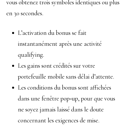
vous obtenez trois symboles identiques ou plus
en 30 secondes.
L’activation du bonus se fait
instantanément après une activité
qualifying.
Les gains sont crédités sur votre
portefeuille mobile sans délai d’attente.
Les conditions du bonus sont affichées
dans une fenêtre pop‑up, pour que vous
ne soyez jamais laissé dans le doute
concernant les exigences de mise.