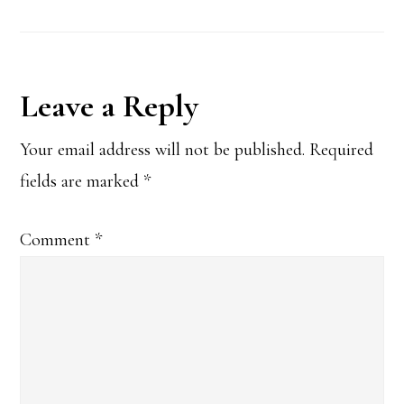
Reader
Leave a Reply
Interactions
Your email address will not be published.
Required
fields are marked
*
Comment
*