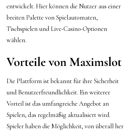
entwickelt. Hier können die Nutzer aus einer
breiten Palette von Spielautomaten,
Tischspielen und Live-Casino-Optionen
wählen.
Vorteile von Maximslot
Die Plattform ist bekannt für ihre Sicherheit
und Benutzerfreundlichkeit. Ein weiterer
Vorteil ist das umfangreiche Angebot an
Spielen, das regelmäßig aktualisiert wird.
Spieler haben die Möglichkeit, von überall her