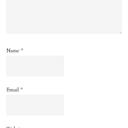
Name
*
Email
*