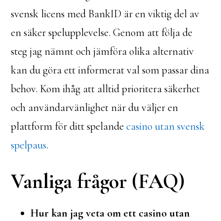
svensk licens med BankID är en viktig del av
en säker spelupplevelse. Genom att följa de
steg jag nämnt och jämföra olika alternativ
kan du göra ett informerat val som passar dina
behov. Kom ihåg att alltid prioritera säkerhet
och användarvänlighet när du väljer en
plattform för ditt spelande
casino utan svensk
spelpaus
.
Vanliga frågor (FAQ)
Hur kan jag veta om ett casino utan