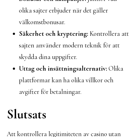
olika sajter erbjuder när det gäller
välkomstbonusar.
Säkerhet och kryptering:
Kontrollera att
sajten använder modern teknik för att
skydda dina uppgifter.
Uttag och insättningsalternativ:
Olika
plattformar kan ha olika villkor och
avgifter för betalningar.
Slutsats
Att kontrollera legitimiteten av casino utan