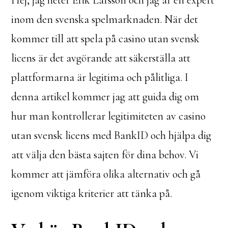
Hej, jag heter Erik Larsson och jag är en expert
inom den svenska spelmarknaden. När det
kommer till att spela på casino utan svensk
licens är det avgörande att säkerställa att
plattformarna är legitima och pålitliga. I
denna artikel kommer jag att guida dig om
hur man kontrollerar legitimiteten av casino
utan svensk licens med BankID och hjälpa dig
att välja den bästa sajten för dina behov. Vi
kommer att jämföra olika alternativ och gå
igenom viktiga kriterier att tänka på.