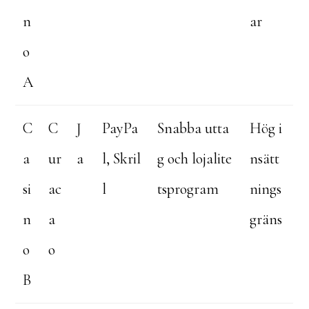
n
ar
o
A
C
C
J
PayPa
Snabba utta
Hög i
a
ur
a
l, Skril
g och lojalite
nsätt
si
ac
l
tsprogram
nings
n
a
gräns
o
o
B