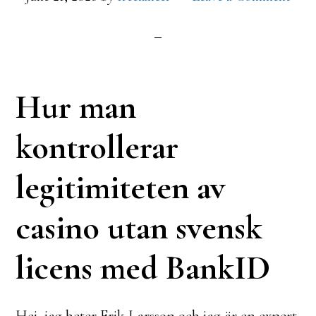
Hur man
kontrollerar
legitimiteten av
casino utan svensk
licens med BankID