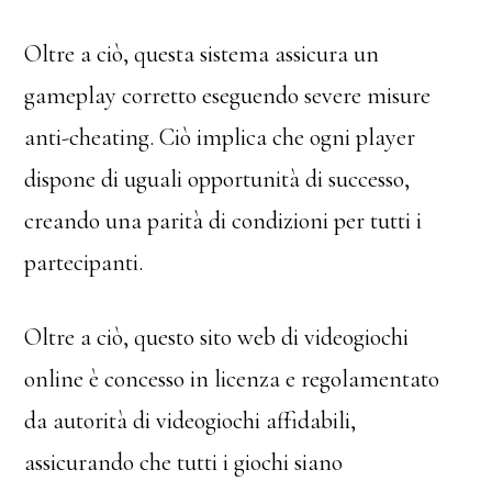
Oltre a ciò, questa sistema assicura un
gameplay corretto eseguendo severe misure
anti-cheating. Ciò implica che ogni player
dispone di uguali opportunità di successo,
creando una parità di condizioni per tutti i
partecipanti.
Oltre a ciò, questo sito web di videogiochi
online è concesso in licenza e regolamentato
da autorità di videogiochi affidabili,
assicurando che tutti i giochi siano