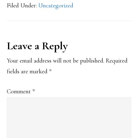
Filed Under:
Uncategorized
Reader
Leave a Reply
Interactions
Your email address will not be published.
Required
fields are marked
*
Comment
*