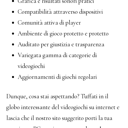
Grafica e risultati sonori pratici
Compatibilità attraverso dispositivi
Comunità attiva di player
Ambiente di gioco protetto e protetto
Auditato per giustizia e trasparenza
Variegata gamma di categorie di
videogiochi
Aggiornamenti di giochi regolari
Dunque, cosa stai aspettando? Tuffati in il
globo interessante del videogiochi su internet e
lascia che il nostro sito suggerito porti la tua