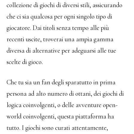
collezione di giochi di diversi stili, assicurando
che ci sia qualcosa per ogni singolo tipo di
giocatore. Dai titoli senza tempo alle più
recenti uscite, troverai una ampia gamma
diversa di alternative per adeguarsi alle tue
scelte di gioco.
Che tu sia un fan degli sparatutto in prima
persona ad alto numero di ottani, dei giochi di
logica coinvolgenti, o delle avventure open-
world coinvolgenti, questa piattaforma ha
tutto. I giochi sono curati attentamente,