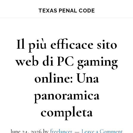
Skip
TEXAS PENAL CODE
to
main
content
Il più efficace sito
web di PC gaming
online: Una
panoramica
completa
June 24, 2026
by
freelancer
Leave a Comment