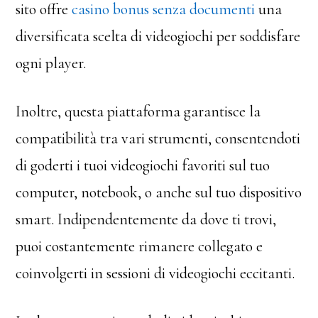
sito offre
casino bonus senza documenti
una
diversificata scelta di videogiochi per soddisfare
ogni player.
Inoltre, questa piattaforma garantisce la
compatibilità tra vari strumenti, consentendoti
di goderti i tuoi videogiochi favoriti sul tuo
computer, notebook, o anche sul tuo dispositivo
smart. Indipendentemente da dove ti trovi,
puoi costantemente rimanere collegato e
coinvolgerti in sessioni di videogiochi eccitanti.