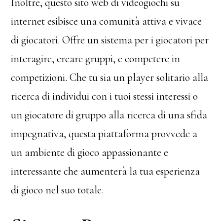
Inoltre, questo sito web di videogiochi su
internet esibisce una comunità attiva e vivace
di giocatori. Offre un sistema per i giocatori per
interagire, creare gruppi, e competere in
competizioni. Che tu sia un player solitario alla
ricerca di individui con i tuoi stessi interessi o
un giocatore di gruppo alla ricerca di una sfida
impegnativa, questa piattaforma provvede a
un ambiente di gioco appassionante e
interessante che aumenterà la tua esperienza
di gioco nel suo totale.