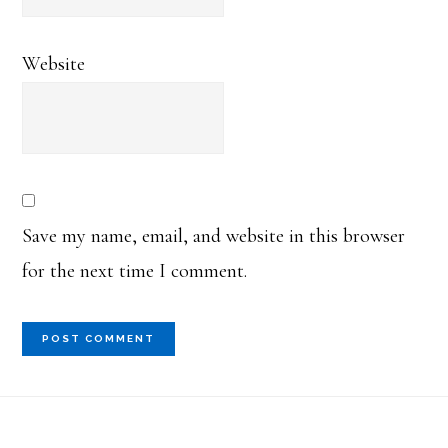
Website
Save my name, email, and website in this browser
for the next time I comment.