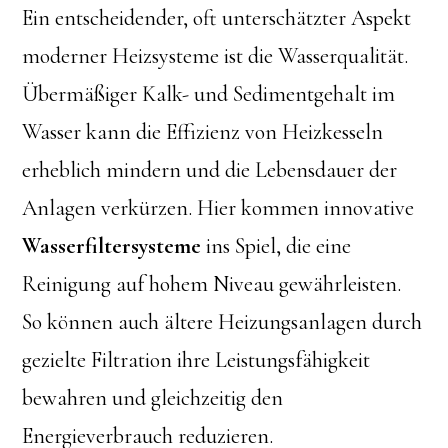
Ein entscheidender, oft unterschätzter Aspekt
moderner Heizsysteme ist die Wasserqualität.
Übermäßiger Kalk- und Sedimentgehalt im
Wasser kann die Effizienz von Heizkesseln
erheblich mindern und die Lebensdauer der
Anlagen verkürzen. Hier kommen innovative
Wasserfiltersysteme
ins Spiel, die eine
Reinigung auf hohem Niveau gewährleisten.
So können auch ältere Heizungsanlagen durch
gezielte Filtration ihre Leistungsfähigkeit
bewahren und gleichzeitig den
Energieverbrauch reduzieren.