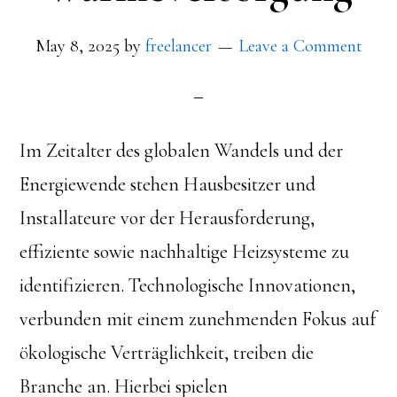
May 8, 2025
by
freelancer
Leave a Comment
Im Zeitalter des globalen Wandels und der
Energiewende stehen Hausbesitzer und
Installateure vor der Herausforderung,
effiziente sowie nachhaltige Heizsysteme zu
identifizieren. Technologische Innovationen,
verbunden mit einem zunehmenden Fokus auf
ökologische Verträglichkeit, treiben die
Branche an. Hierbei spielen