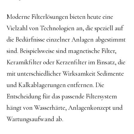
Moderne Filterlösungen bieten heute eine
Vielzahl von Technologien an, die speziell auf
die Bedürfnisse einzelner Anlagen abgestimmt
sind. Beispielsweise sind magnetische Filter,
Keramikfilter oder Kerzenfilter im Einsatz, die
mit unterschiedlicher Wirksamkeit Sedimente
und Kalkablagerungen entfernen. Die
Entscheidung für das passende Filtersystem
hängt von Wasserhärte, Anlagenkonzept und
Wartungsaufwand ab.