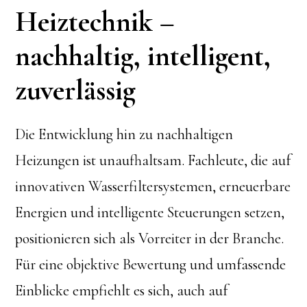
Heiztechnik –
nachhaltig, intelligent,
zuverlässig
Die Entwicklung hin zu nachhaltigen
Heizungen ist unaufhaltsam. Fachleute, die auf
innovativen Wasserfiltersystemen, erneuerbare
Energien und intelligente Steuerungen setzen,
positionieren sich als Vorreiter in der Branche.
Für eine objektive Bewertung und umfassende
Einblicke empfiehlt es sich, auch auf