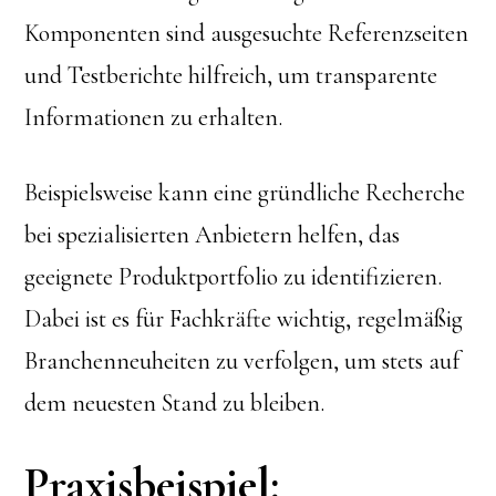
Komponenten sind ausgesuchte Referenzseiten
und Testberichte hilfreich, um transparente
Informationen zu erhalten.
Beispielsweise kann eine gründliche Recherche
bei spezialisierten Anbietern helfen, das
geeignete Produktportfolio zu identifizieren.
Dabei ist es für Fachkräfte wichtig, regelmäßig
Branchenneuheiten zu verfolgen, um stets auf
dem neuesten Stand zu bleiben.
Praxisbeispiel: