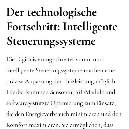
Der technologische
Fortschritt: Intelligente
Steuerungssysteme
Die Digitalisierung schreitet voran, und
intelligente Steuerungssysteme machen eine
präzise Anpassung der Heizleistung möglich.
Hierbei kommen Sensoren, IoT-Module und
softwaregestützte Optimierung zum Einsatz,
die den Energieverbrauch minimieren und den
Komfort maximieren. Sie ermöglichen, dass