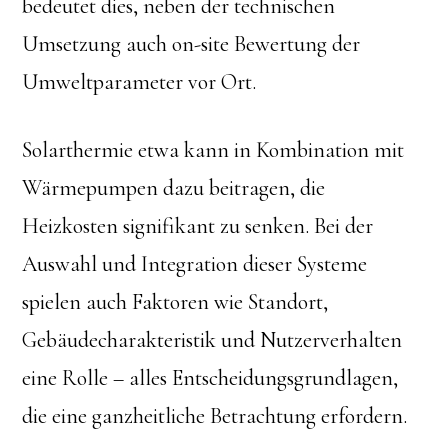
bedeutet dies, neben der technischen
Umsetzung auch on-site Bewertung der
Umweltparameter vor Ort.
Solarthermie etwa kann in Kombination mit
Wärmepumpen dazu beitragen, die
Heizkosten signifikant zu senken. Bei der
Auswahl und Integration dieser Systeme
spielen auch Faktoren wie Standort,
Gebäudecharakteristik und Nutzerverhalten
eine Rolle – alles Entscheidungsgrundlagen,
die eine ganzheitliche Betrachtung erfordern.