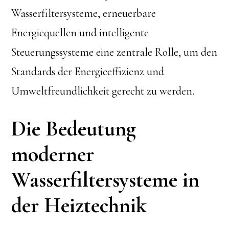
Wasserfiltersysteme, erneuerbare
Energiequellen und intelligente
Steuerungssysteme eine zentrale Rolle, um den
Standards der Energieeffizienz und
Umweltfreundlichkeit gerecht zu werden.
Die Bedeutung
moderner
Wasserfiltersysteme in
der Heiztechnik