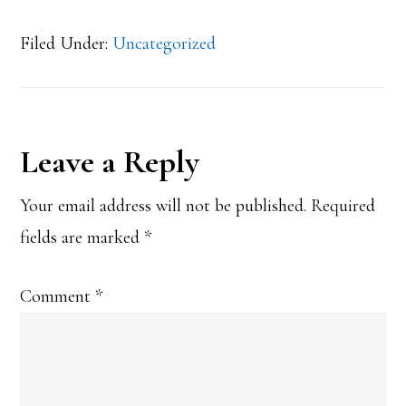
Filed Under:
Uncategorized
Reader
Leave a Reply
Interactions
Your email address will not be published.
Required
fields are marked
*
Comment
*