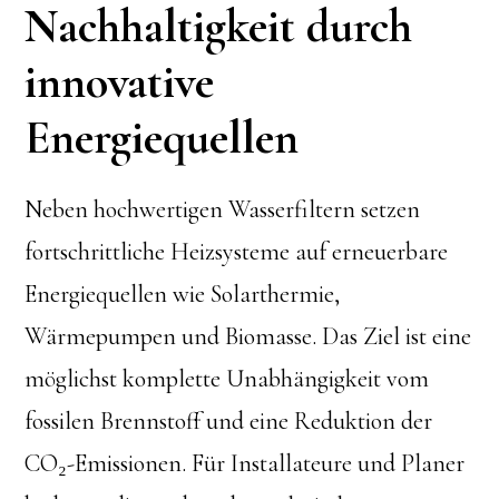
Nachhaltigkeit durch
innovative
Energiequellen
Neben hochwertigen Wasserfiltern setzen
fortschrittliche Heizsysteme auf erneuerbare
Energiequellen wie Solarthermie,
Wärmepumpen und Biomasse. Das Ziel ist eine
möglichst komplette Unabhängigkeit vom
fossilen Brennstoff und eine Reduktion der
CO₂-Emissionen. Für Installateure und Planer