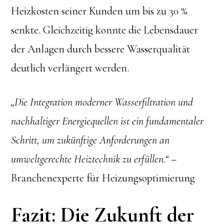
Heizkosten seiner Kunden um bis zu 30 %
senkte. Gleichzeitig konnte die Lebensdauer
der Anlagen durch bessere Wasserqualität
deutlich verlängert werden.
„Die Integration moderner Wasserfiltration und
nachhaltiger Energiequellen ist ein fundamentaler
Schritt, um zukünftige Anforderungen an
umweltgerechte Heiztechnik zu erfüllen.“
–
Branchenexperte für Heizungsoptimierung
Fazit: Die Zukunft der