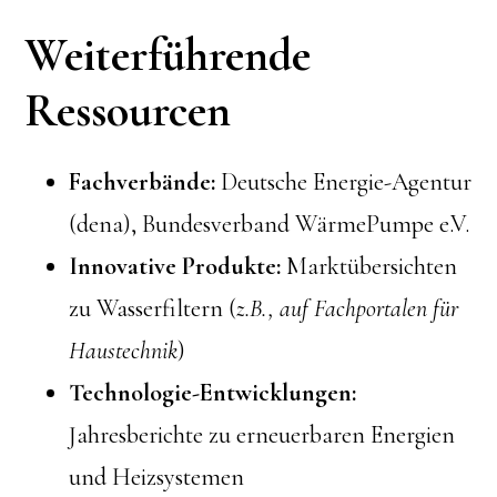
Weiterführende
Ressourcen
Fachverbände:
Deutsche Energie-Agentur
(dena), Bundesverband WärmePumpe e.V.
Innovative Produkte:
Marktübersichten
zu Wasserfiltern (
z.B., auf Fachportalen für
Haustechnik
)
Technologie-Entwicklungen:
Jahresberichte zu erneuerbaren Energien
und Heizsystemen