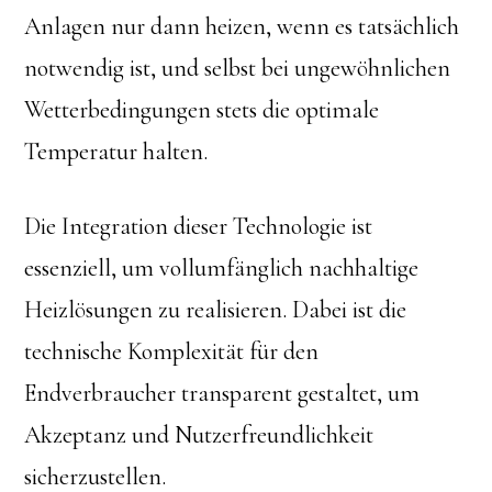
Anlagen nur dann heizen, wenn es tatsächlich
notwendig ist, und selbst bei ungewöhnlichen
Wetterbedingungen stets die optimale
Temperatur halten.
Die Integration dieser Technologie ist
essenziell, um vollumfänglich nachhaltige
Heizlösungen zu realisieren. Dabei ist die
technische Komplexität für den
Endverbraucher transparent gestaltet, um
Akzeptanz und Nutzerfreundlichkeit
sicherzustellen.