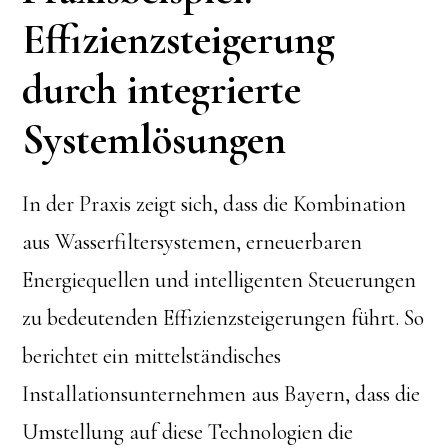
Effizienzsteigerung
durch integrierte
Systemlösungen
In der Praxis zeigt sich, dass die Kombination
aus Wasserfiltersystemen, erneuerbaren
Energiequellen und intelligenten Steuerungen
zu bedeutenden Effizienzsteigerungen führt. So
berichtet ein mittelständisches
Installationsunternehmen aus Bayern, dass die
Umstellung auf diese Technologien die