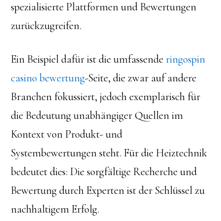
spezialisierte Plattformen und Bewertungen
zurückzugreifen.
Ein Beispiel dafür ist die umfassende
ringospin
casino bewertung
-Seite, die zwar auf andere
Branchen fokussiert, jedoch exemplarisch für
die Bedeutung unabhängiger Quellen im
Kontext von Produkt- und
Systembewertungen steht. Für die Heiztechnik
bedeutet dies: Die sorgfältige Recherche und
Bewertung durch Experten ist der Schlüssel zu
nachhaltigem Erfolg.