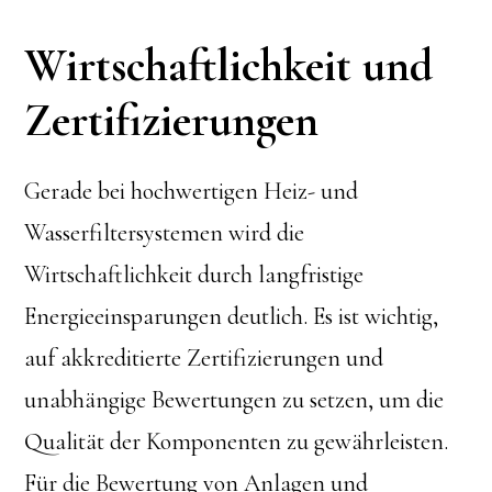
Wirtschaftlichkeit und
Zertifizierungen
Gerade bei hochwertigen Heiz- und
Wasserfiltersystemen wird die
Wirtschaftlichkeit durch langfristige
Energieeinsparungen deutlich. Es ist wichtig,
auf akkreditierte Zertifizierungen und
unabhängige Bewertungen zu setzen, um die
Qualität der Komponenten zu gewährleisten.
Für die Bewertung von Anlagen und