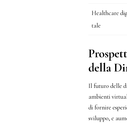
Healthcare dig
tale
Prospett
della D
Il futuro delle 
ambienti virtua
di fornire esperi
sviluppo, e aume