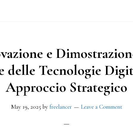
vazione e Dimostrazion
e delle Tecnologie Digit
Approccio Strategico
May 19, 2025
by
freelancer
Leave a Comment