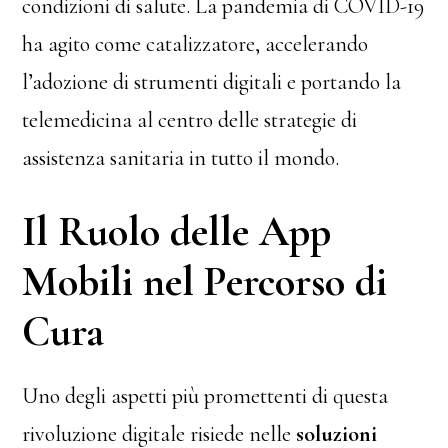
condizioni di salute. La pandemia di COVID-19
ha agito come catalizzatore, accelerando
l’adozione di strumenti digitali e portando la
telemedicina al centro delle strategie di
assistenza sanitaria in tutto il mondo.
Il Ruolo delle App
Mobili nel Percorso di
Cura
Uno degli aspetti più promettenti di questa
rivoluzione digitale risiede nelle
soluzioni