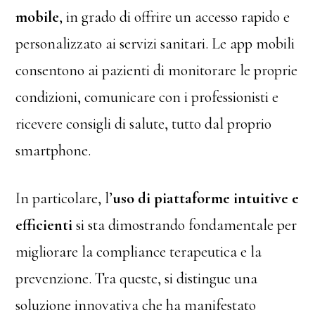
mobile
, in grado di offrire un accesso rapido e
personalizzato ai servizi sanitari. Le app mobili
consentono ai pazienti di monitorare le proprie
condizioni, comunicare con i professionisti e
ricevere consigli di salute, tutto dal proprio
smartphone.
In particolare, l’
uso di piattaforme intuitive e
efficienti
si sta dimostrando fondamentale per
migliorare la compliance terapeutica e la
prevenzione. Tra queste, si distingue una
soluzione innovativa che ha manifestato