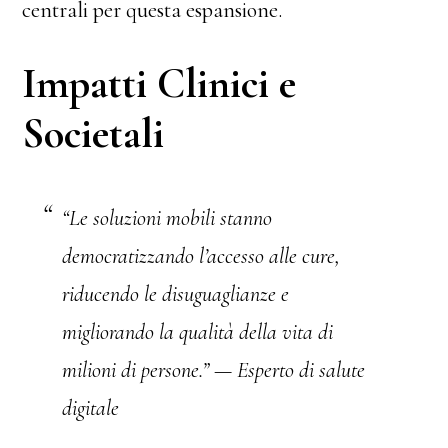
centrali per questa espansione.
Impatti Clinici e
Societali
“Le soluzioni mobili stanno
democratizzando l’accesso alle cure,
riducendo le disuguaglianze e
migliorando la qualità della vita di
milioni di persone.” —
Esperto di salute
digitale