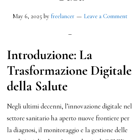
May 6, 2025
by
freelancer
Leave a Comment
Introduzione: La
Trasformazione Digitale
della Salute
Negli ultimi decenni, l’
innovazione digitale nel
settore sanitario
ha aperto nuove frontiere per
la diagnosi, il monitoraggio e la gestione delle