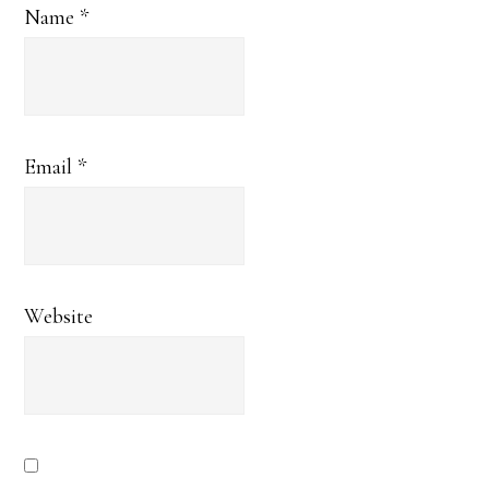
Name
*
Email
*
Website