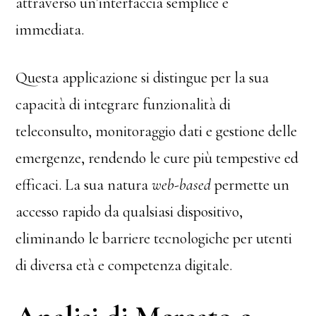
attraverso un’interfaccia semplice e
immediata.
Questa applicazione si distingue per la sua
capacità di integrare funzionalità di
teleconsulto, monitoraggio dati e gestione delle
emergenze, rendendo le cure più tempestive ed
efficaci. La sua natura
web-based
permette un
accesso rapido da qualsiasi dispositivo,
eliminando le barriere tecnologiche per utenti
di diversa età e competenza digitale.