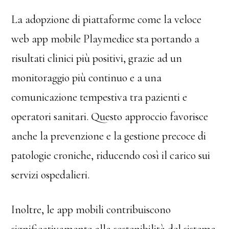
La adopzione di piattaforme come la veloce
web app mobile Playmedice sta portando a
risultati clinici più positivi, grazie ad un
monitoraggio più continuo e a una
comunicazione tempestiva tra pazienti e
operatori sanitari. Questo approccio favorisce
anche la prevenzione e la gestione precoce di
patologie croniche, riducendo così il carico sui
servizi ospedalieri.
Inoltre, le app mobili contribuiscono