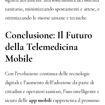
significativamente alla sostenibilità del sistema
sanitario, minimizzando spostamenti e attese, e
ottimizzando le risorse umane e tecniche.
Conclusione: Il Futuro
della Telemedicina
Mobile
Con l’evoluzione continua delle tecnologie
digitali e l’aumento dell’adozione da parte di
cittadini e operatori sanitari, l’uso intelligente e
sicuro delle
app mobili
rappresenta il prossimo