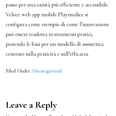
passo per una sanità più efficiente e accessibile.
Veloce web app mobile Playmedice si
configura come esempio di come l’innovazione
può essere tradotta in strumenti pratici,
ponendo le basi per un modello di assistenza
centrato sulla praticità e sull’efficacia.
Filed Under:
Uncategorized
Reader
Leave a Reply