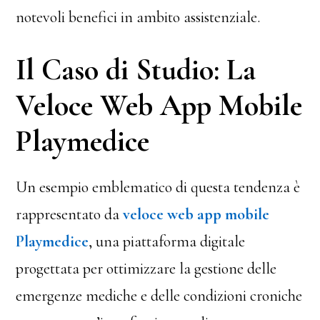
notevoli benefici in ambito assistenziale.
Il Caso di Studio: La
Veloce Web App Mobile
Playmedice
Un esempio emblematico di questa tendenza è
rappresentato da
veloce web app mobile
Playmedice
, una piattaforma digitale
progettata per ottimizzare la gestione delle
emergenze mediche e delle condizioni croniche