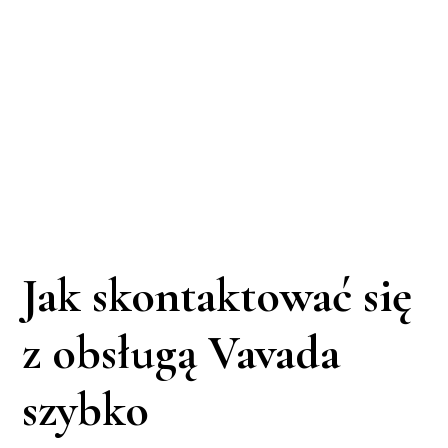
Jak skontaktować się
z obsługą Vavada
szybko