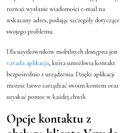
rozważ wysłanie wiadomości e-mail na
wskazany adres, podając szczegóły dotyczące
swojego problemu.
Dla użytkowników mobilnych dostępna jest
vavada aplikacja
, która umożliwia kontakt
bezpośrednio z urządzenia. Dzięki aplikacji
możesz łatwo zarządzać swoim kontem oraz
uzyskać pomoc w każdej chwili.
Opcje kontaktu z