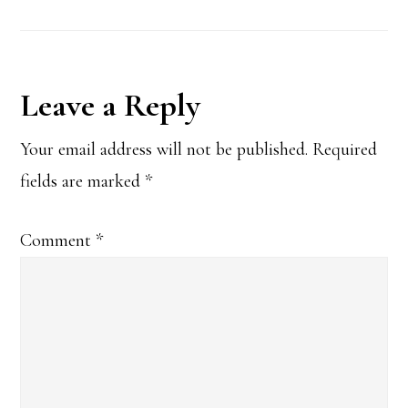
Reader
Leave a Reply
Interactions
Your email address will not be published.
Required
fields are marked
*
Comment
*