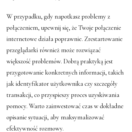
W przypadku, gdy napotkasz problemy z
połączeniem, upewnij się, że Twoje połączenie
internetowe działa poprawnie. Zrestartowanie
przeglądarki również może rozwiązać
większość problemów. Dobrą praktyką jest
przygotowanie konkretnych informacji, takich
jak identyfikator użytkownika czy szczegóły
transakcji, co przyspieszy proces uzyskiwania
pomocy. Warto zainwestować czas w dokładne
opisanie sytuacji, aby maksymalizować
efektywność rozmowy.