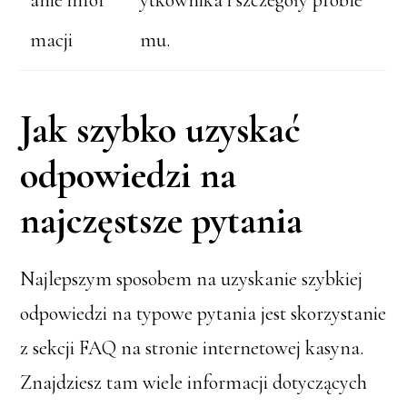
anie infor
ytkownika i szczegóły proble
macji
mu.
Jak szybko uzyskać
odpowiedzi na
najczęstsze pytania
Najlepszym sposobem na uzyskanie szybkiej
odpowiedzi na typowe pytania jest skorzystanie
z sekcji FAQ na stronie internetowej kasyna.
Znajdziesz tam wiele informacji dotyczących