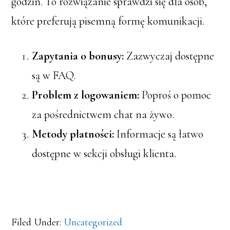
godzin. To rozwiązanie sprawdzi się dla osób,
które preferują pisemną formę komunikacji.
Zapytania o bonusy:
Zazwyczaj dostępne
są w FAQ.
Problem z logowaniem:
Poproś o pomoc
za pośrednictwem chat na żywo.
Metody płatności:
Informacje są łatwo
dostępne w sekcji obsługi klienta.
Filed Under:
Uncategorized