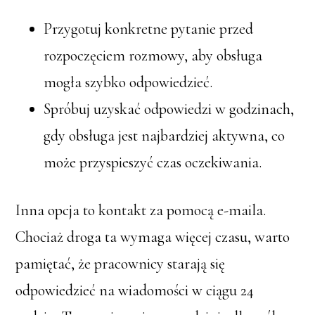
Przygotuj konkretne pytanie przed
rozpoczęciem rozmowy, aby obsługa
mogła szybko odpowiedzieć.
Spróbuj uzyskać odpowiedzi w godzinach,
gdy obsługa jest najbardziej aktywna, co
może przyspieszyć czas oczekiwania.
Inna opcja to kontakt za pomocą e-maila.
Chociaż droga ta wymaga więcej czasu, warto
pamiętać, że pracownicy starają się
odpowiedzieć na wiadomości w ciągu 24