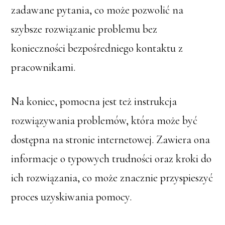
zadawane pytania, co może pozwolić na
szybsze rozwiązanie problemu bez
konieczności bezpośredniego kontaktu z
pracownikami.
Na koniec, pomocna jest też instrukcja
rozwiązywania problemów, która może być
dostępna na stronie internetowej. Zawiera ona
informacje o typowych trudności oraz kroki do
ich rozwiązania, co może znacznie przyspieszyć
proces uzyskiwania pomocy.