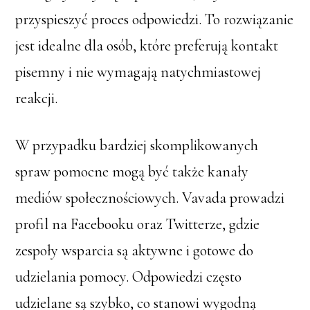
przyspieszyć proces odpowiedzi. To rozwiązanie
jest idealne dla osób, które preferują kontakt
pisemny i nie wymagają natychmiastowej
reakcji.
W przypadku bardziej skomplikowanych
spraw pomocne mogą być także kanały
mediów społecznościowych. Vavada prowadzi
profil na Facebooku oraz Twitterze, gdzie
zespoły wsparcia są aktywne i gotowe do
udzielania pomocy. Odpowiedzi często
udzielane są szybko, co stanowi wygodną