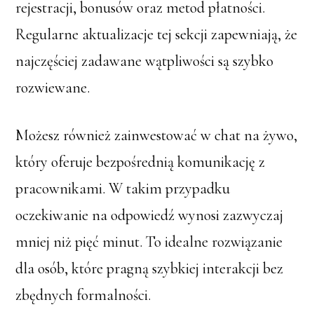
rejestracji, bonusów oraz metod płatności.
Regularne aktualizacje tej sekcji zapewniają, że
najczęściej zadawane wątpliwości są szybko
rozwiewane.
Możesz również zainwestować w chat na żywo,
który oferuje bezpośrednią komunikację z
pracownikami. W takim przypadku
oczekiwanie na odpowiedź wynosi zazwyczaj
mniej niż pięć minut. To idealne rozwiązanie
dla osób, które pragną szybkiej interakcji bez
zbędnych formalności.