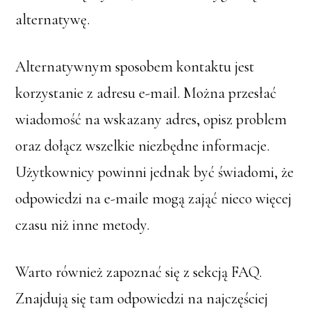
alternatywę.
Alternatywnym sposobem kontaktu jest
korzystanie z adresu e-mail. Można przesłać
wiadomość na wskazany adres, opisz problem
oraz dołącz wszelkie niezbędne informacje.
Użytkownicy powinni jednak być świadomi, że
odpowiedzi na e-maile mogą zająć nieco więcej
czasu niż inne metody.
Warto również zapoznać się z sekcją FAQ.
Znajdują się tam odpowiedzi na najczęściej