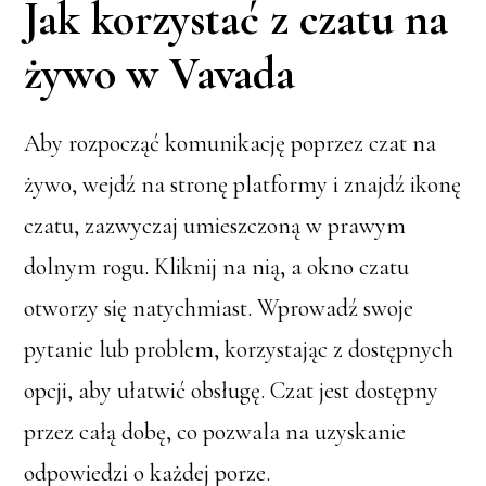
Jak korzystać z czatu na
żywo w Vavada
Aby rozpocząć komunikację poprzez czat na
żywo, wejdź na stronę platformy i znajdź ikonę
czatu, zazwyczaj umieszczoną w prawym
dolnym rogu. Kliknij na nią, a okno czatu
otworzy się natychmiast. Wprowadź swoje
pytanie lub problem, korzystając z dostępnych
opcji, aby ułatwić obsługę. Czat jest dostępny
przez całą dobę, co pozwala na uzyskanie
odpowiedzi o każdej porze.