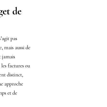
get de
’agit pas
, mais aussi de
t jamais
 les factures ou
nt distinct,
Une approche
mps et de