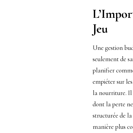
L’Impor
Jeu
Une gestion budgé
seulement de sa
planifier commen
empiéter sur les
la nourriture. I
dont la perte n
structurée de l
manière plus co