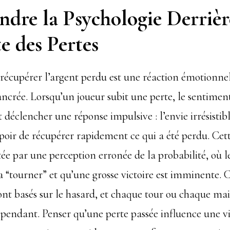
dre la Psychologie Derrièr
e des Pertes
 récupérer l’argent perdu est une réaction émotionne
crée. Lorsqu’un joueur subit une perte, le sentiment
t déclencher une réponse impulsive : l’envie irrésistib
spoir de récupérer rapidement ce qui a été perdu. Cet
ée par une perception erronée de la probabilité, où l
a “tourner” et qu’une grosse victoire est imminente. 
ont basés sur le hasard, et chaque tour ou chaque ma
endant. Penser qu’une perte passée influence une vic