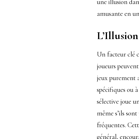
une illusion da
amusante en une
L’Illusio
Un facteur clé c
joueurs peuvent 
jeux purement al
spécifiques ou à
sélective joue u
même s’ils sont 
fréquentes. Cet
général, encoura