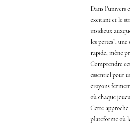
Dans l’univers c
excitant et le st
insidieux auxque
les pertes”, une
rapide, mène pre
Comprendre cett
essentiel pour u
croyons fermeme
où chaque joueu
Cette approche p
plateforme où le