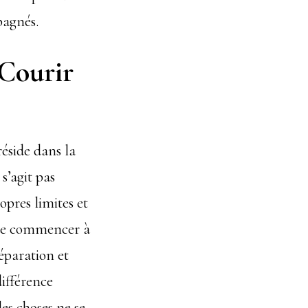
pagnés.
 Courir
réside dans la
 s’agit pas
opres limites et
 de commencer à
réparation et
ifférence
es choses ne se