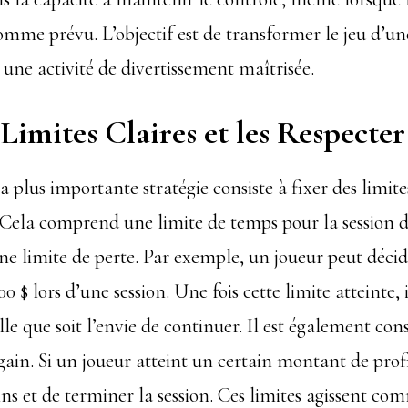
omme prévu. L’objectif est de transformer le jeu d’un
une activité de divertissement maîtrisée.
 Limites Claires et les Respecter
a plus importante stratégie consiste à fixer des limite
ela comprend une limite de temps pour la session de
ne limite de perte. Par exemple, un joueur peut décid
0 $ lors d’une session. Une fois cette limite atteinte, 
lle que soit l’envie de continuer. Il est également cons
 gain. Si un joueur atteint un certain montant de profit
ains et de terminer la session. Ces limites agissent c