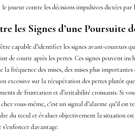
 le joueur contre les décisions impulsives dictées par 
re les Signes d’une Poursuite d
 d’être capable d’identifier les signes avant-coureurs q
point de courir après les pertes. Ces signes peuvent inc
 la fréquence des mises, des mises plus importantes
n excessive sur la récupération des pertes plutôt que 
iments de frustration et d’irritabilité croissants. Si v
hez vous-même, c’est un signal d’alarme qu’il est te
re du recul et évaluer objectivement la situation est
e s’enfoncer davantage.