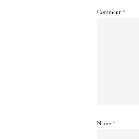
Comment
*
Name
*