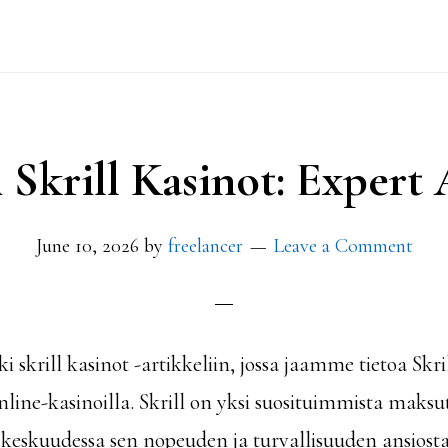
 Skrill Kasinot: Expert 
June 10, 2026
by
freelancer
Leave a Comment
i skrill kasinot -artikkeliin, jossa jaamme tietoa Sk
nline-kasinoilla. Skrill on yksi suosituimmista maksu
 keskuudessa sen nopeuden ja turvallisuuden ansiosta