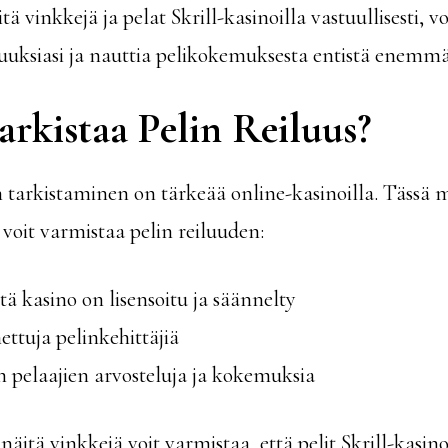
tä vinkkejä ja pelat Skrill-kasinoilla vastuullisesti, v
uuksiasi ja nauttia pelikokemuksesta entistä enemm
rkistaa Pelin Reiluus?
n tarkistaminen on tärkeää online-kasinoilla. Tässä
 voit varmistaa pelin reiluuden:
ttä kasino on lisensoitu ja säännelty
ttuja pelinkehittäjiä
 pelaajien arvosteluja ja kokemuksia
itä vinkkejä voit varmistaa, että pelit Skrill-kasinoi