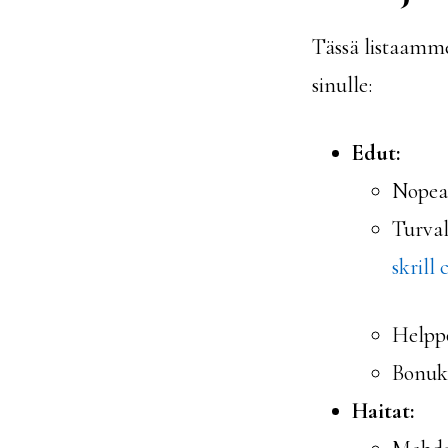
Tässä listaamme 
sinulle:
Edut:
Nopeat
Turval
skrill 
Helppo
Bonuks
Haitat: