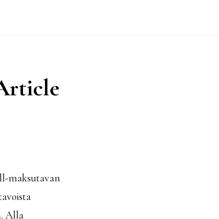
Article
rill-maksutavan
tavoista
. Alla