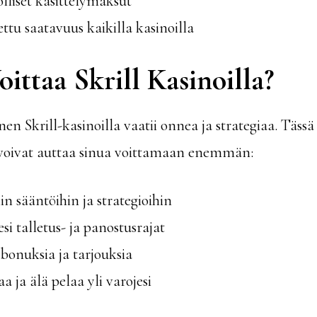
liset käsittelymaksut
ettu saatavuus kaikilla kasinoilla
ittaa Skrill Kasinoilla?
nen Skrill-kasinoilla vaatii onnea ja strategiaa. Täs
 voivat auttaa sinua voittamaan enemmän:
in sääntöihin ja strategioihin
esi talletus- ja panostusrajat
onuksia ja tarjouksia
a ja älä pelaa yli varojesi