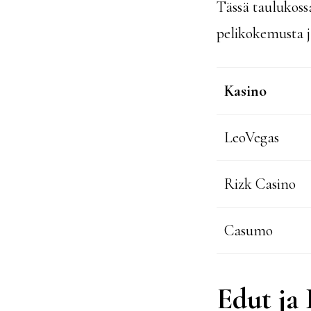
Tässä taulukossa
pelikokemusta ja
Kasino
LeoVegas
Rizk Casino
Casumo
Edut ja 