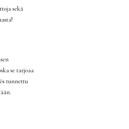
ttoja sekä
masta!
isen
ska se tarjoaa
yös tunnettu
tään.