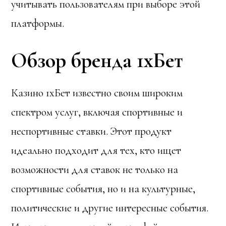
учитывать пользователям при выборе этой
платформы.
Обзор бренда 1хБет
Казино 1хБет известно своим широким
спектром услуг, включая спортивные и
неспортивные ставки. Этот продукт
идеально подходит для тех, кто ищет
возможности для ставок не только на
спортивные события, но и на культурные,
политические и другие интересные события.