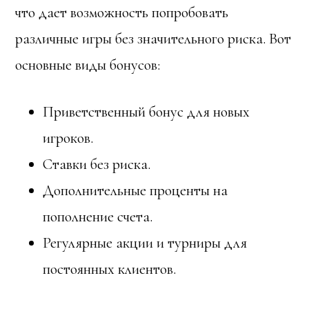
что дает возможность попробовать
различные игры без значительного риска. Вот
основные виды бонусов:
Приветственный бонус для новых
игроков.
Ставки без риска.
Дополнительные проценты на
пополнение счета.
Регулярные акции и турниры для
постоянных клиентов.