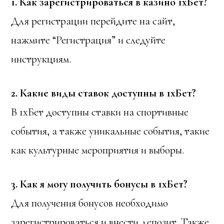
1. Как зарегистрироваться в казино 1хБет?
Для регистрации перейдите на сайт,
нажмите “Регистрация” и следуйте
инструкциям.
2. Какие виды ставок доступны в 1хБет?
В 1хБет доступны ставки на спортивные
события, а также уникальные события, такие
как культурные мероприятия и выборы.
3. Как я могу получить бонусы в 1хБет?
Для получения бонусов необходимо
зарегистрироваться и внести депозит. Также