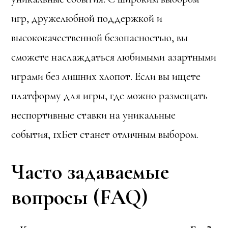
игр, дружелюбной поддержкой и
высококачественной безопасностью, вы
сможете наслаждаться любимыми азартными
играми без лишних хлопот. Если вы ищете
платформу для игры, где можно размещать
неспортивные ставки на уникальные
события, 1хБет станет отличным выбором.
Часто задаваемые
вопросы (FAQ)