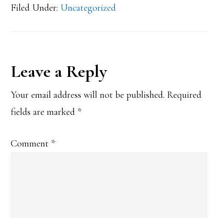
Filed Under:
Uncategorized
Reader
Leave a Reply
Interactions
Your email address will not be published.
Required
fields are marked
*
Comment
*