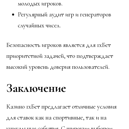
молодых игроков.
Регулярный аудит игр и генераторов
случайных чисел.
Безопасность игроков является для 1хБет
приоритетной задачей, что подтверждает
высокий уровень доверия пользователей.
Заключение
Казино 1хБет предлагает отличные условия
для ставок как на спортивные, так и на
уникальные события. С широким выбором