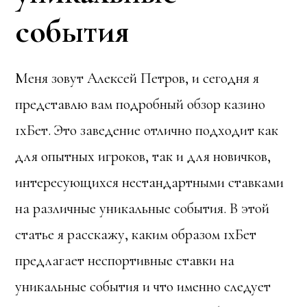
события
Меня зовут Алексей Петров, и сегодня я
представлю вам подробный обзор казино
1хБет. Это заведение отлично подходит как
для опытных игроков, так и для новичков,
интересующихся нестандартными ставками
на различные уникальные события. В этой
статье я расскажу, каким образом 1хБет
предлагает неспортивные ставки на
уникальные события и что именно следует