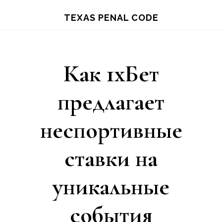
Skip
TEXAS PENAL CODE
to
main
content
Как 1хБет
предлагает
неспортивные
ставки на
уникальные
события