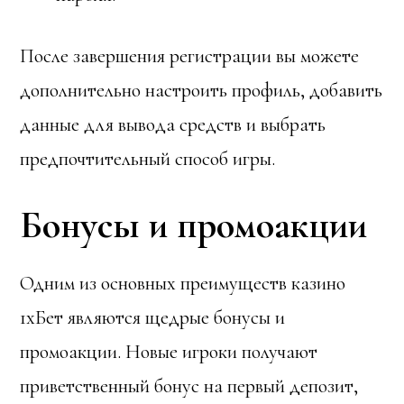
После завершения регистрации вы можете
дополнительно настроить профиль, добавить
данные для вывода средств и выбрать
предпочтительный способ игры.
Бонусы и промоакции
Одним из основных преимуществ казино
1хБет являются щедрые бонусы и
промоакции. Новые игроки получают
приветственный бонус на первый депозит,