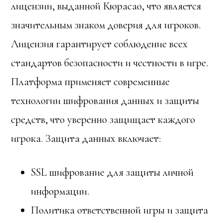
лицензии, выданной Кюрасао, что является
значительным знаком доверия для игроков.
Лицензия гарантирует соблюдение всех
стандартов безопасности и честности в игре.
Платформа применяет современные
технологии шифрования данных и защиты
средств, что уверенно защищает каждого
игрока. Защита данных включает:
SSL шифрование для защиты личной
информации.
Политика ответственной игры и защита