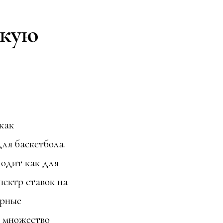
окую
 как
ля баскетбола.
ходит как для
пектр ставок на
ирные
т множество