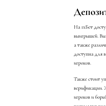
Депози
На 1хБет досту
выигрышей. Вы 
а также различ
доступна для в
игроков.
Также стоит уп
верификации. 
игроков и борь