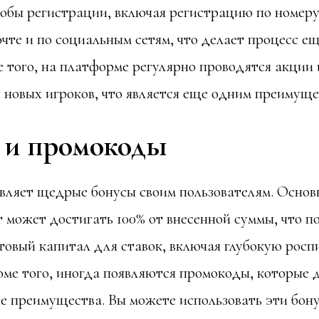
обы регистрации, включая регистрацию по номеру
чте и по социальным сетям, что делает процесс ещ
 того, на платформе регулярно проводятся акции
 новых игроков, что является еще одним преимуще
 и промокоды
вляет щедрые бонусы своим пользователям. Основ
 может достигать 100% от внесенной суммы, что п
товый капитал для ставок, включая глубокую росп
оме того, иногда появляются промокоды, которые 
е преимущества. Вы можете использовать эти бон