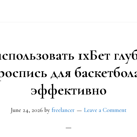
использовать 1хБет глу
роспись для баскетбол
эффективно
June 24, 2026
by
freelancer
Leave a Comment