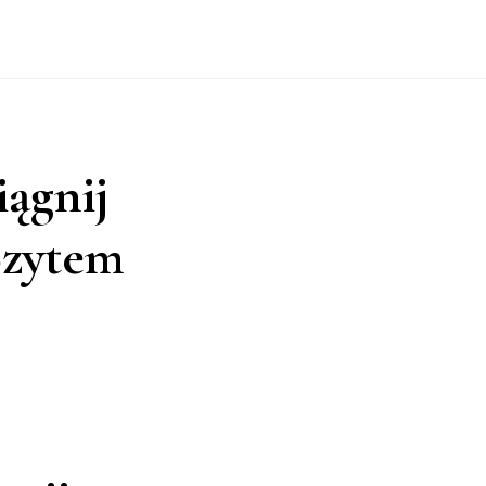
iągnij
ozytem