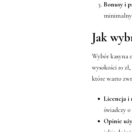
Bonusy i 
minimalnym
Jak wyb
Wybór kasyna on
wysokości 10 zł
które warto zwr
Licencja i
świadczy o 
Opinie uż