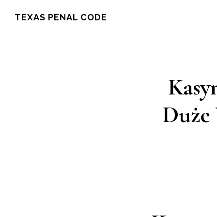
Skip
TEXAS PENAL CODE
to
main
content
Kasyn
Duże 