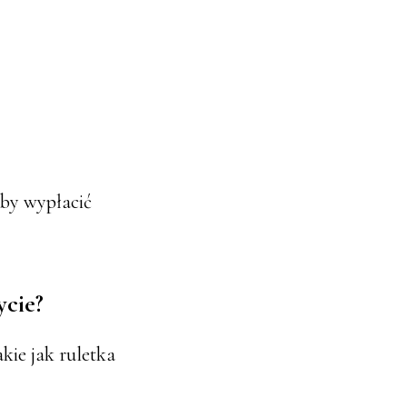
aby wypłacić
ycie?
akie jak ruletka