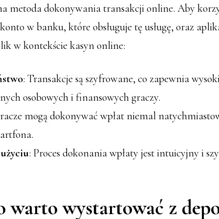
a metoda dokonywania transakcji online. Aby korzys
konto w banku, które obsługuje tę usługę, oraz aplik
Blik w kontekście kasyn online:
ństwo
: Transakcje są szyfrowane, co zapewnia wysok
nych osobowych i finansowych graczy.
Gracze mogą dokonywać wpłat niemal natychmiasto
artfona.
 użyciu
: Proces dokonania wpłaty jest intuicyjny i sz
o warto wystartować z dep