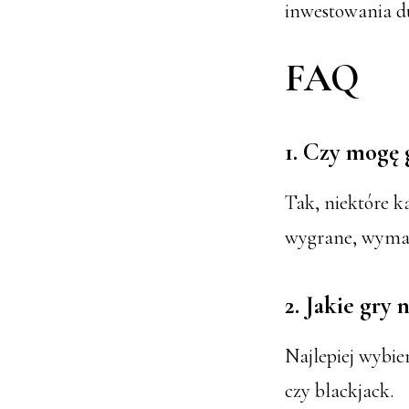
inwestowania d
FAQ
1. Czy mogę 
Tak, niektóre k
wygrane, wymaga
2. Jakie gry
Najlepiej wybier
czy blackjack.