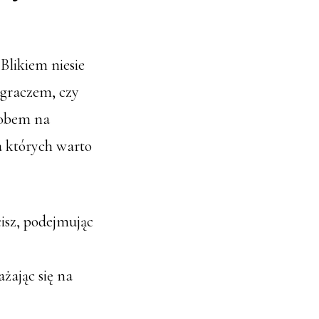
Blikiem niesie
m graczem, czy
sobem na
a których warto
cisz, podejmując
ażając się na