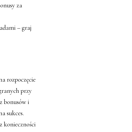
bonusy za
ładami – graj
na rozpoczęcie
granych przy
z bonusów i
na sukces.
z konieczności