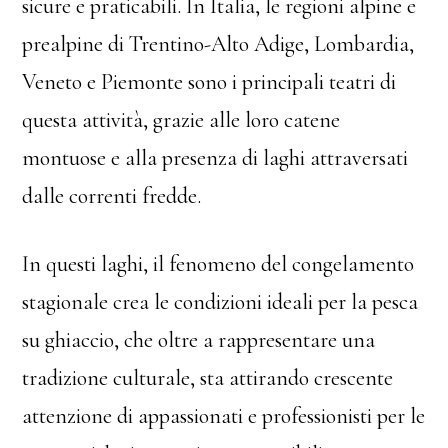
sicure e praticabili. In Italia, le regioni alpine e
prealpine di Trentino-Alto Adige, Lombardia,
Veneto e Piemonte sono i principali teatri di
questa attività, grazie alle loro catene
montuose e alla presenza di laghi attraversati
dalle correnti fredde.
In questi laghi, il fenomeno del congelamento
stagionale crea le condizioni ideali per la pesca
su ghiaccio, che oltre a rappresentare una
tradizione culturale, sta attirando crescente
attenzione di appassionati e professionisti per le