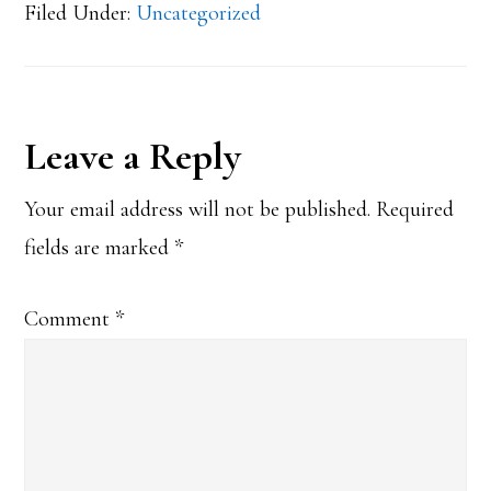
Filed Under:
Uncategorized
Reader
Leave a Reply
Interactions
Your email address will not be published.
Required
fields are marked
*
Comment
*