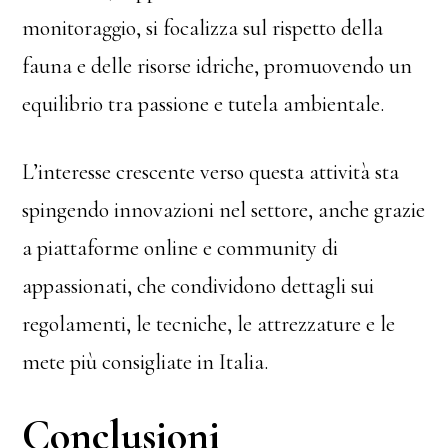
monitoraggio, si focalizza sul rispetto della
fauna e delle risorse idriche, promuovendo un
equilibrio tra passione e tutela ambientale.
L’interesse crescente verso questa attività sta
spingendo innovazioni nel settore, anche grazie
a piattaforme online e community di
appassionati, che condividono dettagli sui
regolamenti, le tecniche, le attrezzature e le
mete più consigliate in Italia.
Conclusioni