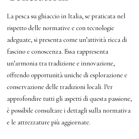
La pesca su ghiaccio in Italia, se praticata nel
rispetto delle normative e con tecnologie
adeguate, si presenta come un’attività ricca di
fascino e conoscenza. Essa rappresenta
un’armonia tra tradizione e innovazione,
offrendo opportunità uniche di esplorazione e
conservazione delle tradizioni locali. Per
approfondire tutti gli aspetti di questa passione,
è possibile consultare i dettagli sulla normativa
e le attrezzature più aggiornate.