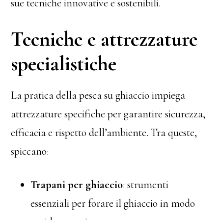
sue tecniche innovative e sostenibili.
Tecniche e attrezzature
specialistiche
La pratica della pesca su ghiaccio impiega
attrezzature specifiche per garantire sicurezza,
efficacia e rispetto dell’ambiente. Tra queste,
spiccano:
Trapani per ghiaccio
: strumenti
essenziali per forare il ghiaccio in modo