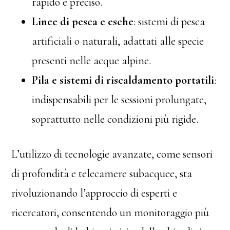
rapido e preciso.
Linee di pesca e esche
: sistemi di pesca
artificiali o naturali, adattati alle specie
presenti nelle acque alpine.
Pila e sistemi di riscaldamento portatili
:
indispensabili per le sessioni prolungate,
soprattutto nelle condizioni più rigide.
L’utilizzo di tecnologie avanzate, come sensori
di profondità e telecamere subacquee, sta
rivoluzionando l’approccio di esperti e
ricercatori, consentendo un monitoraggio più