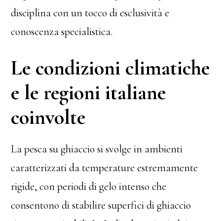
disciplina con un tocco di esclusività e
conoscenza specialistica.
Le condizioni climatiche
e le regioni italiane
coinvolte
La pesca su ghiaccio si svolge in ambienti
caratterizzati da temperature estremamente
rigide, con periodi di gelo intenso che
consentono di stabilire superfici di ghiaccio