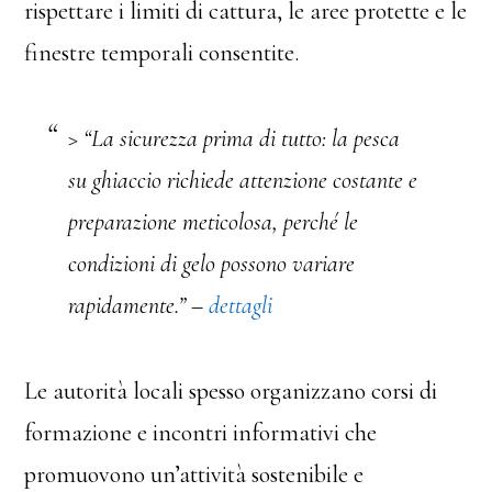
rispettare i limiti di cattura, le aree protette e le
finestre temporali consentite.
> “La sicurezza prima di tutto: la pesca
su ghiaccio richiede attenzione costante e
preparazione meticolosa, perché le
condizioni di gelo possono variare
rapidamente.” –
dettagli
Le autorità locali spesso organizzano corsi di
formazione e incontri informativi che
promuovono un’attività sostenibile e