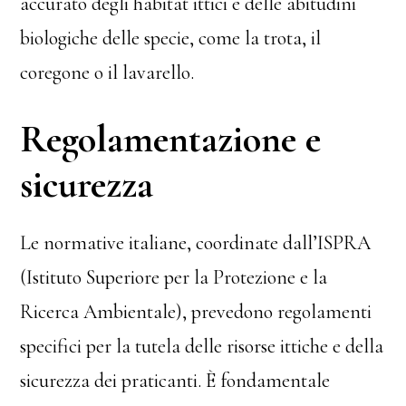
accurato degli habitat ittici e delle abitudini
biologiche delle specie, come la trota, il
coregone o il lavarello.
Regolamentazione e
sicurezza
Le normative italiane, coordinate dall’ISPRA
(Istituto Superiore per la Protezione e la
Ricerca Ambientale), prevedono regolamenti
specifici per la tutela delle risorse ittiche e della
sicurezza dei praticanti. È fondamentale