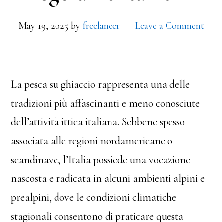
May 19, 2025
by
freelancer
Leave a Comment
La pesca su ghiaccio rappresenta una delle
tradizioni più affascinanti e meno conosciute
dell’attività ittica italiana. Sebbene spesso
associata alle regioni nordamericane o
scandinave, l’Italia possiede una vocazione
nascosta e radicata in alcuni ambienti alpini e
prealpini, dove le condizioni climatiche
stagionali consentono di praticare questa