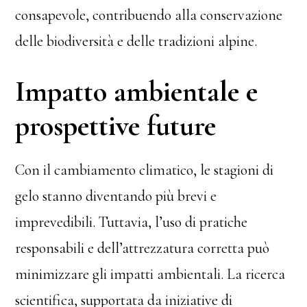
consapevole, contribuendo alla conservazione
delle biodiversità e delle tradizioni alpine.
Impatto ambientale e
prospettive future
Con il cambiamento climatico, le stagioni di
gelo stanno diventando più brevi e
imprevedibili. Tuttavia, l’uso di pratiche
responsabili e dell’attrezzatura corretta può
minimizzare gli impatti ambientali. La ricerca
scientifica, supportata da iniziative di