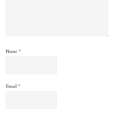
Name
*
Email
*