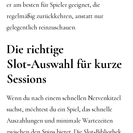
er am besten für Spieler geeignet, die
regelmäßig zurückkehren, anstatt nur
gelegentlich reinzuschauen.
Die richtige
Slot‑Auswahl für kurze
Sessions
Wenn du nach einem schnellen Nervenkitzel
suchst, möchtest du ein Spiel, das schnelle
Auszahlungen und minimale Wartezeiten
zwischen den Spins bietet. Die Slot‑Bibliothek