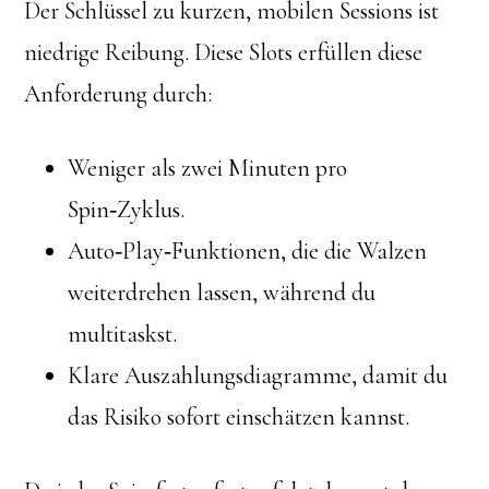
Der Schlüssel zu kurzen, mobilen Sessions ist
niedrige Reibung. Diese Slots erfüllen diese
Anforderung durch:
Weniger als zwei Minuten pro
Spin‑Zyklus.
Auto‑Play‑Funktionen, die die Walzen
weiterdrehen lassen, während du
multitaskst.
Klare Auszahlungsdiagramme, damit du
das Risiko sofort einschätzen kannst.