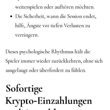
weiterspielen oder aufhören möchten.
Die Sicherheit, wann die Session endet,
hilft, Ängste vor tiefen Verlusten zu
verringern.
Dieses psychologische Rhythmus hält die
Spieler immer wieder zurückkehren, ohne sich
ausgelaugt oder überfordert zu fühlen.
Sofortige
Krypto‑Einzahlungen