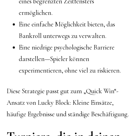
eines begrenzten Zeitfensters
ermöglichen.
Eine einfache Möglichkeit bieten, das
Bankroll unterwegs zu verwalten.
Eine niedrige psychologische Barriere
darstellen—Spieler können
experimentieren, ohne viel zu riskieren.
Diese Strategie passt gut zum „Quick Win“-
Ansatz von Lucky Block: Kleine Einsätze,
häufige Ergebnisse und ständige Beschäftigung.