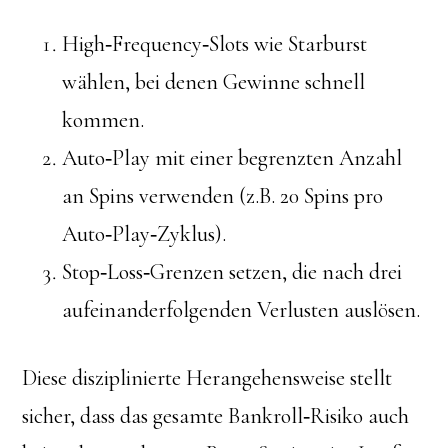
High‑Frequency‑Slots wie Starburst
wählen, bei denen Gewinne schnell
kommen.
Auto‑Play mit einer begrenzten Anzahl
an Spins verwenden (z.B. 20 Spins pro
Auto‑Play‑Zyklus).
Stop‑Loss‑Grenzen setzen, die nach drei
aufeinanderfolgenden Verlusten auslösen.
Diese disziplinierte Herangehensweise stellt
sicher, dass das gesamte Bankroll‑Risiko auch