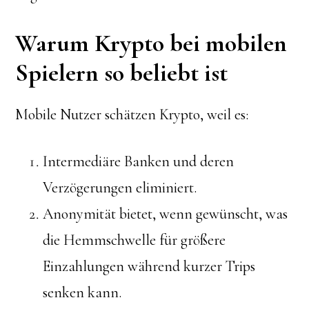
Warum Krypto bei mobilen
Spielern so beliebt ist
Mobile Nutzer schätzen Krypto, weil es:
Intermediäre Banken und deren
Verzögerungen eliminiert.
Anonymität bietet, wenn gewünscht, was
die Hemmschwelle für größere
Einzahlungen während kurzer Trips
senken kann.