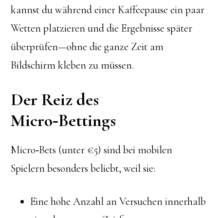
kannst du während einer Kaffeepause ein paar
Wetten platzieren und die Ergebnisse später
überprüfen—ohne die ganze Zeit am
Bildschirm kleben zu müssen.
Der Reiz des
Micro‑Bettings
Micro‑Bets (unter €5) sind bei mobilen
Spielern besonders beliebt, weil sie:
Eine hohe Anzahl an Versuchen innerhalb