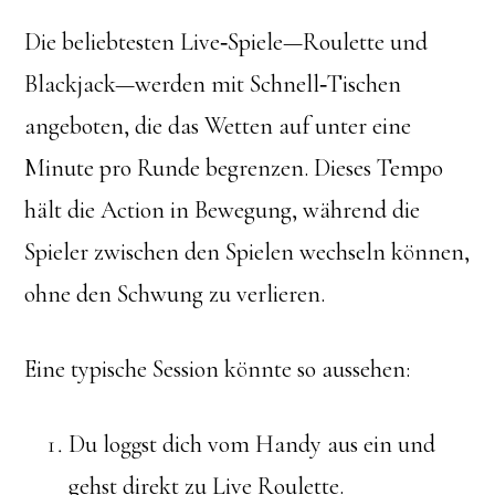
Die beliebtesten Live‑Spiele—Roulette und
Blackjack—werden mit Schnell‑Tischen
angeboten, die das Wetten auf unter eine
Minute pro Runde begrenzen. Dieses Tempo
hält die Action in Bewegung, während die
Spieler zwischen den Spielen wechseln können,
ohne den Schwung zu verlieren.
Eine typische Session könnte so aussehen:
Du loggst dich vom Handy aus ein und
gehst direkt zu Live Roulette.