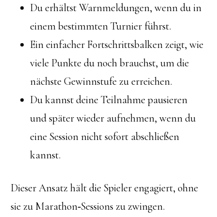
Du erhältst Warnmeldungen, wenn du in
einem bestimmten Turnier führst.
Ein einfacher Fortschrittsbalken zeigt, wie
viele Punkte du noch brauchst, um die
nächste Gewinnstufe zu erreichen.
Du kannst deine Teilnahme pausieren
und später wieder aufnehmen, wenn du
eine Session nicht sofort abschließen
kannst.
Dieser Ansatz hält die Spieler engagiert, ohne
sie zu Marathon‑Sessions zu zwingen.