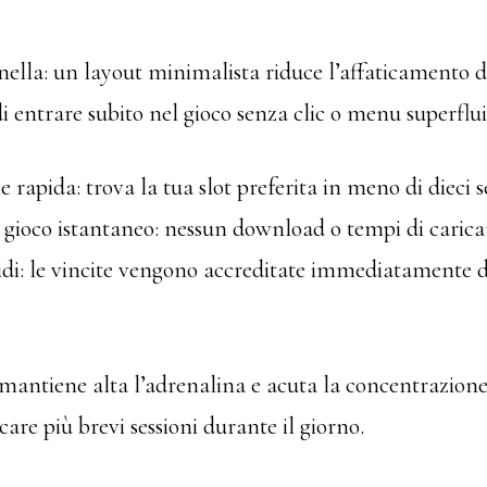
snella: un layout minimalista riduce l’affaticamento d
 entrare subito nel gioco senza clic o menu superflui
 rapida: trova la tua slot preferita in meno di dieci s
 gioco istantaneo: nessun download o tempi di caric
idi: le vincite vengono accreditate immediatamente 
mantiene alta l’adrenalina e acuta la concentrazione
ocare più brevi sessioni durante il giorno.