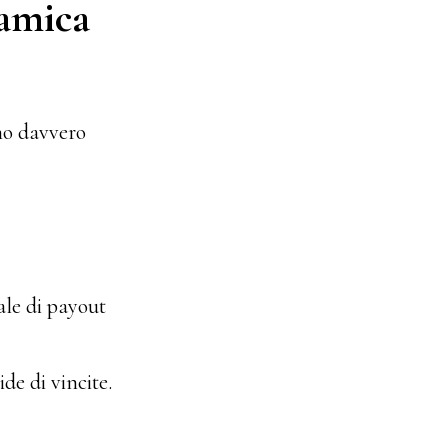
ramica
ono davvero
ale di payout
de di vincite.