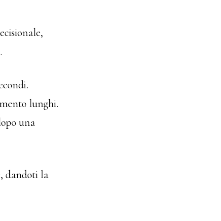
ecisionale,
.
econdi.
amento lunghi.
dopo una
, dandoti la