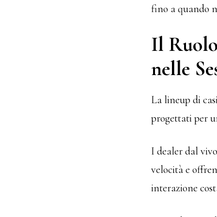
fino a quando no
Il Ruolo
nelle Se
La lineup di ca
progettati per 
I dealer dal vi
velocità e offr
interazione cost