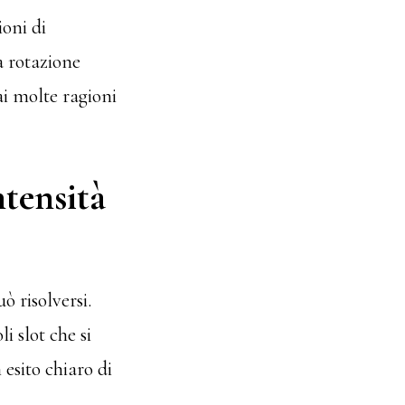
ioni di
a rotazione
i molte ragioni
ntensità
ò risolversi.
i slot che si
esito chiaro di