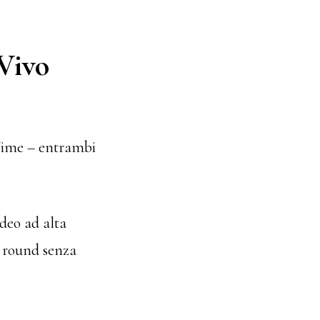
 Vivo
 Time – entrambi
deo ad alta
ù round senza