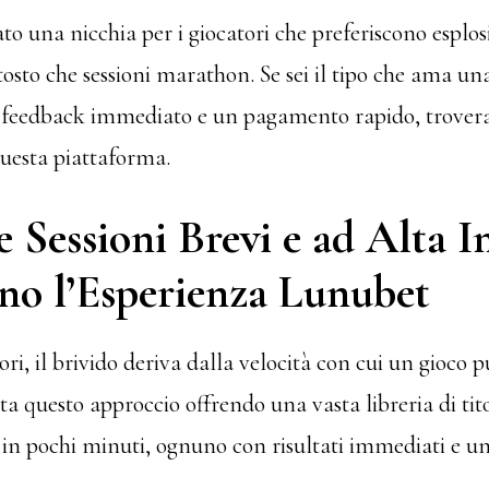
o una nicchia per i giocatori che preferiscono esplos
osto che sessioni marathon. Se sei il tipo che ama un
e feedback immediato e un pagamento rapido, trovera
questa piattaforma.
e Sessioni Brevi e ad Alta I
o l’Esperienza Lunubet
ri, il brivido deriva dalla velocità con cui un gioco pu
a questo approccio offrendo una vasta libreria di titol
in pochi minuti, ognuno con risultati immediati e un 