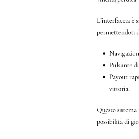
L’interfaccia è 
permettendoti di
Navigazione
Pulsante di
Payout rap
vittoria.
Questo sistema 
possibilità di gi