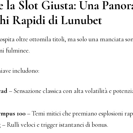
e la Slot Giusta: Una Pano
chi Rapidi di Lunubet
ospita oltre ottomila titoli, ma solo una manciata s
oni fulminee.
hiave includono:
ead
– Sensazione classica con alta volatilità e potenzi
ympus 100
– Temi mitici che premiano esplosioni rapi
g
– Rulli veloci e trigger istantanei di bonus.