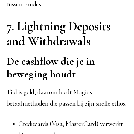
tussen rondes.
7. Lightning Deposits
and Withdrawals
De cashflow die je in
beweging houdt
Tijd is geld, daarom biedt Magius
betaalmethoden die passen bij zijn snelle ethos.
Creditcards (Visa, MasterCard) verwerkt