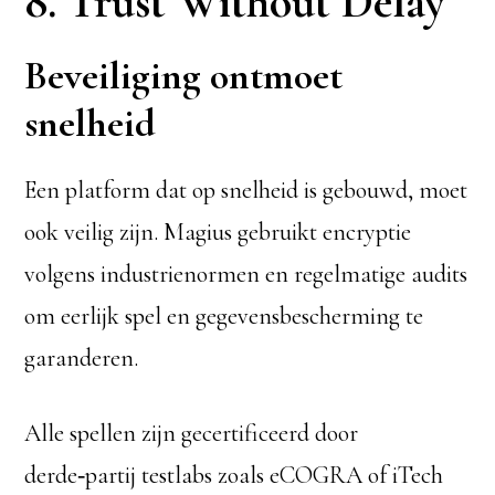
8. Trust Without Delay
Beveiliging ontmoet
snelheid
Een platform dat op snelheid is gebouwd, moet
ook veilig zijn. Magius gebruikt encryptie
volgens industrienormen en regelmatige audits
om eerlijk spel en gegevensbescherming te
garanderen.
Alle spellen zijn gecertificeerd door
derde‑partij testlabs zoals eCOGRA of iTech