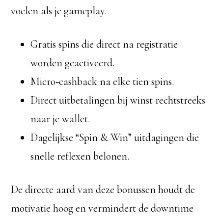
voelen als je gameplay.
Gratis spins die direct na registratie
worden geactiveerd.
Micro‑cashback na elke tien spins.
Direct uitbetalingen bij winst rechtstreeks
naar je wallet.
Dagelijkse “Spin & Win” uitdagingen die
snelle reflexen belonen.
De directe aard van deze bonussen houdt de
motivatie hoog en vermindert de downtime