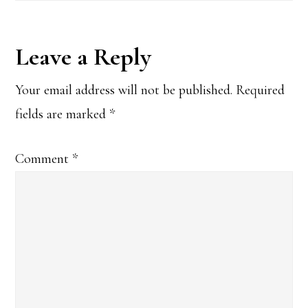
Reader
Leave a Reply
Interactions
Your email address will not be published.
Required
fields are marked
*
Comment
*