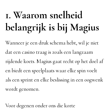
1. Waarom snelheid
belangrijk is bij Magius
Wanneer je een druk schema hebt, wil je niet
dat een casino traag is zoals een langzaam
rijdende koets. Magius gaat recht op het doel af
en biedt een speelplaats waar elke spin voelt
als een sprint en elke beslissing in een oogwenk
wordt genomen.
Voor degenen onder ons die korte