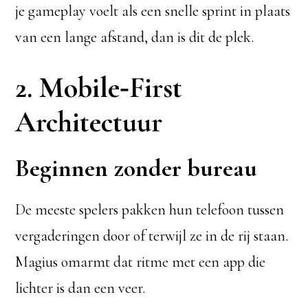
je gameplay voelt als een snelle sprint in plaats
van een lange afstand, dan is dit de plek.
2. Mobile‑First
Architectuur
Beginnen zonder bureau
De meeste spelers pakken hun telefoon tussen
vergaderingen door of terwijl ze in de rij staan.
Magius omarmt dat ritme met een app die
lichter is dan een veer.