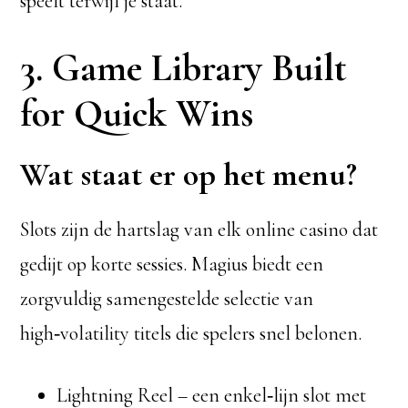
speelt terwijl je staat.
3. Game Library Built
for Quick Wins
Wat staat er op het menu?
Slots zijn de hartslag van elk online casino dat
gedijt op korte sessies. Magius biedt een
zorgvuldig samengestelde selectie van
high‑volatility titels die spelers snel belonen.
Lightning Reel – een enkel‑lijn slot met