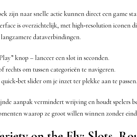
oek zijn naar snelle actie kunnen direct een game sta
erface is overzichtelijk, met high‑resolution iconen 
ij langzamere dataverbindingen.
Play” knop – lanceer een slot in seconden.
of rechts om tussen categorieën te navigeren.
quick‑bet slider om je inzet ter plekke aan te passen
jnde aanpak vermindert wrijving en houdt spelers b
omenten waarop ze groot willen winnen zonder eind
iety on the Fly: Slots, Rou