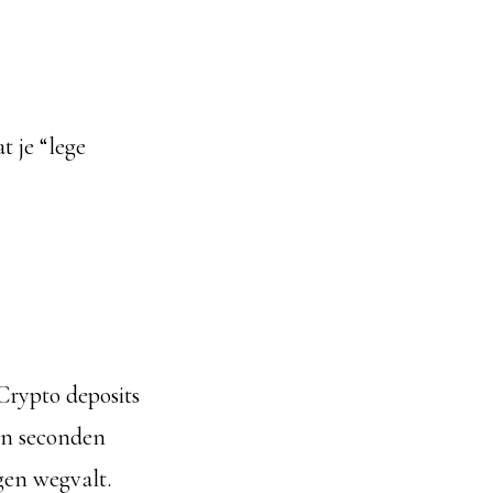
t je “lege
Crypto deposits
nen seconden
gen wegvalt.