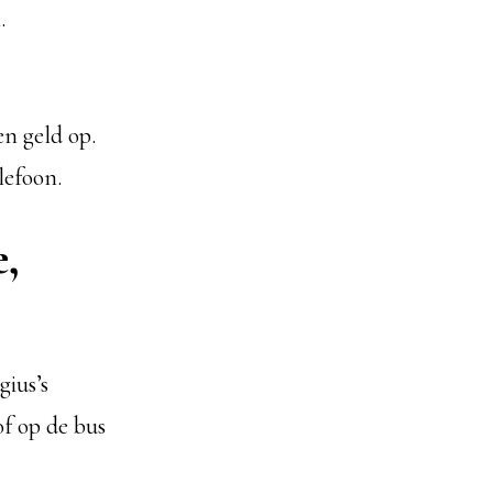
.
en geld op.
lefoon.
e,
ius’s
of op de bus