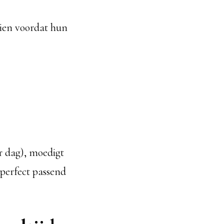
aien voordat hun
 dag), moedigt
 perfect passend