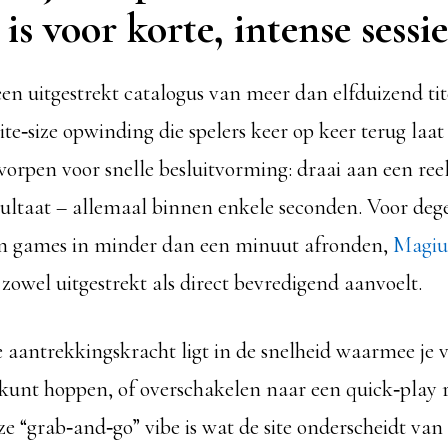
 is voor korte, intense sessie
n uitgestrekt catalogus van meer dan elfduizend tite
ite‑size opwinding die spelers keer op keer terug la
worpen voor snelle besluitvorming: draai aan een reel
resultaat – allemaal binnen enkele seconden. Voor deg
en games in minder dan een minuut afronden,
Magiu
 zowel uitgestrekt als direct bevredigend aanvoelt.
e aantrekkingskracht ligt in de snelheid waarmee je v
kunt hoppen, of overschakelen naar een quick‑play r
e “grab‑and‑go” vibe is wat de site onderscheidt van 