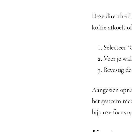
Deze directheid
koffie afkoelt 
Selecteer “
Voer je wal
Bevestig de
Aangezien opna
het systeem mee
bij onze focus o