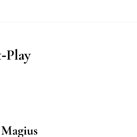
‑Play
 Magius