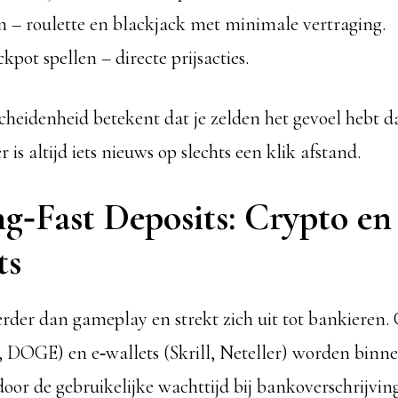
n – roulette en blackjack met minimale vertraging.
kpot spellen – directe prijsacties.
heidenheid betekent dat je zelden het gevoel hebt da
 is altijd iets nieuws op slechts een klik afstand.
g‑Fast Deposits: Crypto en
ts
erder dan gameplay en strekt zich uit tot bankieren. 
e, DOGE) en e‑wallets (Skrill, Neteller) worden bin
oor de gebruikelijke wachttijd bij bankoverschrijvin