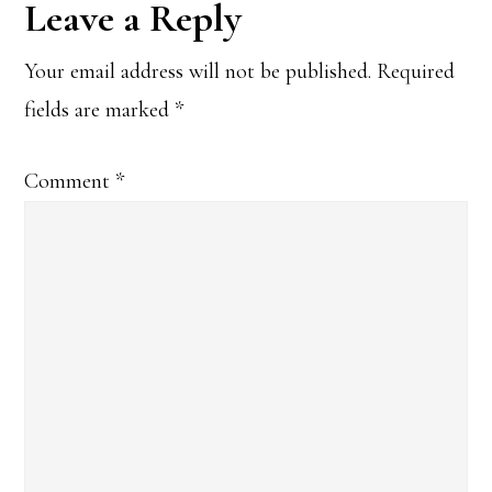
Reader
Leave a Reply
Interactions
Your email address will not be published.
Required
fields are marked
*
Comment
*