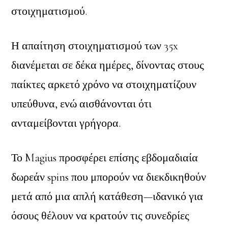
στοιχηματισμού.
Η απαίτηση στοιχηματισμού των 35x
διανέμεται σε δέκα ημέρες, δίνοντας στους
παίκτες αρκετό χρόνο να στοιχηματίζουν
υπεύθυνα, ενώ αισθάνονται ότι
ανταμείβονται γρήγορα.
Το Magius προσφέρει επίσης εβδομαδιαία
δωρεάν spins που μπορούν να διεκδικηθούν
μετά από μια απλή κατάθεση—ιδανικό για
όσους θέλουν να κρατούν τις συνεδρίες