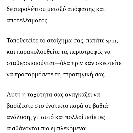
δευτερολέπτου μεταξύ απόφασης και
αποτελέσματος.
Τοποθετείτε το στοίχημά σας, πατάτε spin,
και παρακολουθείτε τις περιστροφές να
σταθεροποιούνται—όλα πριν καν σκεφτείτε
να προσαρμόσετε τη στρατηγική σας.
Αυτή η ταχύτητα σας αναγκάζει να
βασίζεστε στο ένστικτο παρά σε βαθιά
ανάλυση, γι’ αυτό και πολλοί παίκτες
αισθάνονται πιο εμπλεκόμενοι.