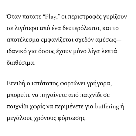
Όταν πατάτε “Play,” οι περιστροφές γυρίζουν
σε λιγότερο από ένα δευτερόλεπτο, και το
αποτέλεσμα εμφανίζεται σχεδόν αμέσως—
ιδανικό για όσους έχουν μόνο λίγα λεπτά
διαθέσιμα.
Επειδή ο ιστότοπος φορτώνει γρήγορα,
μπορείτε να πηγαίνετε από παιχνίδι σε
παιχνίδι χωρίς να περιμένετε για buffering ή
μεγάλους χρόνους φόρτωσης.