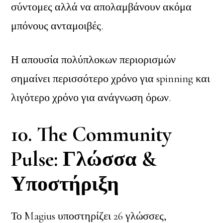
σύντομες αλλά να απολαμβάνουν ακόμα
μπόνους ανταμοιβές.
Η απουσία πολύπλοκων περιορισμών
σημαίνει περισσότερο χρόνο για spinning και
λιγότερο χρόνο για ανάγνωση όρων.
10. The Community
Pulse: Γλώσσα &
Υποστήριξη
Το Magius υποστηρίζει 26 γλώσσες,