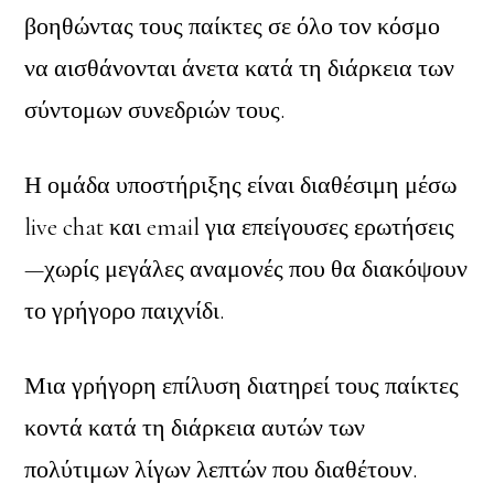
βοηθώντας τους παίκτες σε όλο τον κόσμο
να αισθάνονται άνετα κατά τη διάρκεια των
σύντομων συνεδριών τους.
Η ομάδα υποστήριξης είναι διαθέσιμη μέσω
live chat και email για επείγουσες ερωτήσεις
—χωρίς μεγάλες αναμονές που θα διακόψουν
το γρήγορο παιχνίδι.
Μια γρήγορη επίλυση διατηρεί τους παίκτες
κοντά κατά τη διάρκεια αυτών των
πολύτιμων λίγων λεπτών που διαθέτουν.