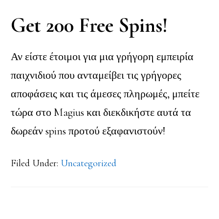
Get 200 Free Spins!
Αν είστε έτοιμοι για μια γρήγορη εμπειρία
παιχνιδιού που ανταμείβει τις γρήγορες
αποφάσεις και τις άμεσες πληρωμές, μπείτε
τώρα στο Magius και διεκδικήστε αυτά τα
δωρεάν spins προτού εξαφανιστούν!
Filed Under:
Uncategorized