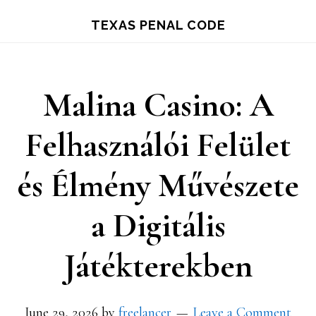
Skip
TEXAS PENAL CODE
to
main
content
Malina Casino: A
Felhasználói Felület
és Élmény Művészete
a Digitális
Játékterekben
June 29, 2026
by
freelancer
Leave a Comment