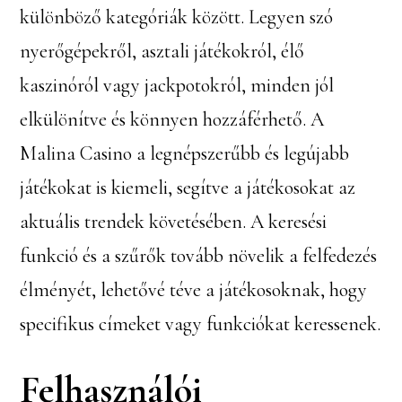
különböző kategóriák között. Legyen szó
nyerőgépekről, asztali játékokról, élő
kaszinóról vagy jackpotokról, minden jól
elkülönítve és könnyen hozzáférhető. A
Malina Casino a legnépszerűbb és legújabb
játékokat is kiemeli, segítve a játékosokat az
aktuális trendek követésében. A keresési
funkció és a szűrők tovább növelik a felfedezés
élményét, lehetővé téve a játékosoknak, hogy
specifikus címeket vagy funkciókat keressenek.
Felhasználói