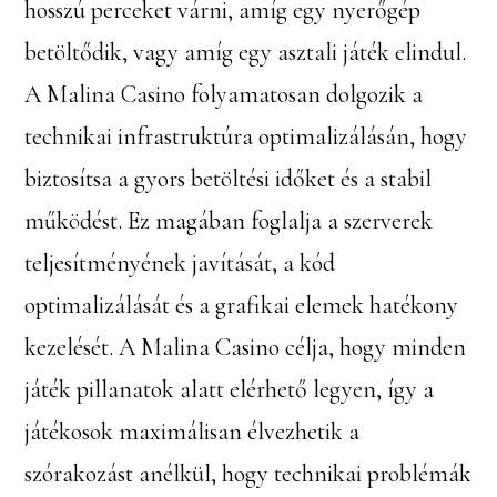
hosszú perceket várni, amíg egy nyerőgép
betöltődik, vagy amíg egy asztali játék elindul.
A Malina Casino folyamatosan dolgozik a
technikai infrastruktúra optimalizálásán, hogy
biztosítsa a gyors betöltési időket és a stabil
működést. Ez magában foglalja a szerverek
teljesítményének javítását, a kód
optimalizálását és a grafikai elemek hatékony
kezelését. A Malina Casino célja, hogy minden
játék pillanatok alatt elérhető legyen, így a
játékosok maximálisan élvezhetik a
szórakozást anélkül, hogy technikai problémák