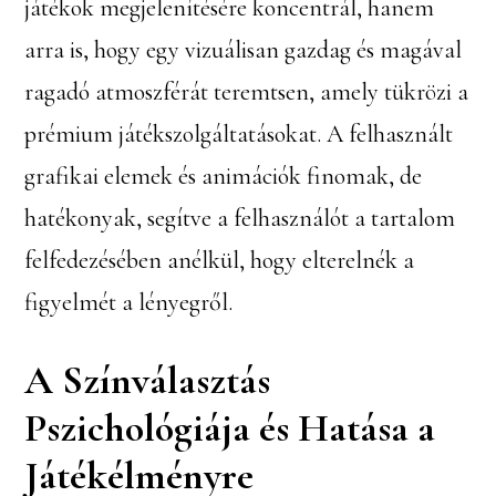
játékok megjelenítésére koncentrál, hanem
arra is, hogy egy vizuálisan gazdag és magával
ragadó atmoszférát teremtsen, amely tükrözi a
prémium játékszolgáltatásokat. A felhasznált
grafikai elemek és animációk finomak, de
hatékonyak, segítve a felhasználót a tartalom
felfedezésében anélkül, hogy elterelnék a
figyelmét a lényegről.
A Színválasztás
Pszichológiája és Hatása a
Játékélményre