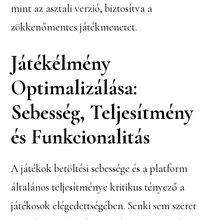
mint az asztali verzió, biztosítva a
zökkenőmentes játékmenetet.
Játékélmény
Optimalizálása:
Sebesség, Teljesítmény
és Funkcionalitás
A játékok betöltési sebessége és a platform
általános teljesítménye kritikus tényező a
játékosok elégedettségében. Senki sem szeret