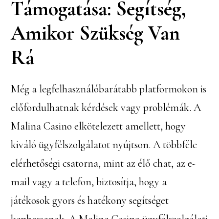
Támogatása: Segítség,
Amikor Szükség Van
Rá
Még a legfelhasználóbarátabb platformokon is
előfordulhatnak kérdések vagy problémák. A
Malina Casino elkötelezett amellett, hogy
kiváló ügyfélszolgálatot nyújtson. A többféle
elérhetőségi csatorna, mint az élő chat, az e-
mail vagy a telefon, biztosítja, hogy a
játékosok gyors és hatékony segítséget