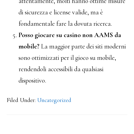
attentamente, molti hanno ottime misure
di sicurezza e license valide, ma è
fondamentale fare la dovuta ricerca.
Posso giocare su casino non AAMS da
mobile?
La maggior parte dei siti moderni
sono ottimizzati per il gioco su mobile,
rendendoli accessibili da qualsiasi
dispositivo.
Filed Under:
Uncategorized