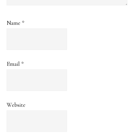
Name
*
Email
*
Website