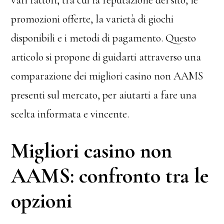
vari fattori, tra cui la reputazione del sito, le
promozioni offerte, la varietà di giochi
disponibili e i metodi di pagamento. Questo
articolo si propone di guidarti attraverso una
comparazione dei migliori casino non AAMS
presenti sul mercato, per aiutarti a fare una
scelta informata e vincente.
Migliori casino non
AAMS: confronto tra le
opzioni