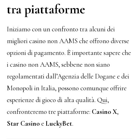
tra piattaforme
Iniziamo con un confronto tra alcuni dei
migliori casino non AAMS che offrono diverse
opzioni di pagamento. È importante sapere che
i casino non AAMS, sebbene non siano
regolamentati dall’Agenzia delle Dogane e dei
Monopoli in Italia, possono comunque offrire
esperienze di gioco di alta qualità. Qui,
confronteremo tre piattaforme:
Casino X
,
Star Casino
e
LuckyBet
.