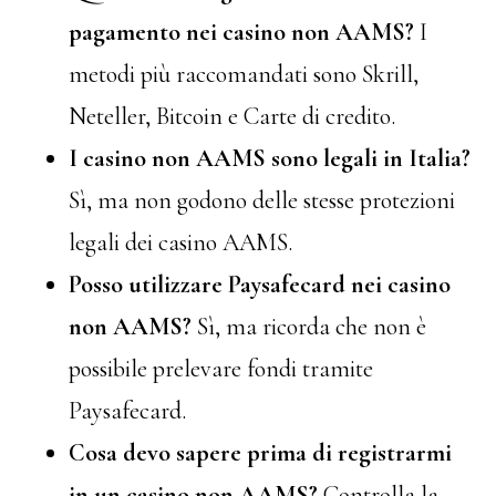
pagamento nei casino non AAMS?
I
metodi più raccomandati sono Skrill,
Neteller, Bitcoin e Carte di credito.
I casino non AAMS sono legali in Italia?
Sì, ma non godono delle stesse protezioni
legali dei casino AAMS.
Posso utilizzare Paysafecard nei casino
non AAMS?
Sì, ma ricorda che non è
possibile prelevare fondi tramite
Paysafecard.
Cosa devo sapere prima di registrarmi
in un casino non AAMS?
Controlla la