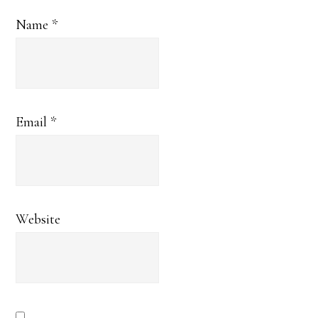
Name
*
Email
*
Website