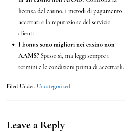
licenza del casino, i metodi di pagamento
accettati e la reputazione del servizio
clienti.
I bonus sono migliori nei casino non
AAMS?
Spesso sì, ma leggi sempre i
termini e le condizioni prima di accettarli.
Filed Under:
Uncategorized
Reader
Leave a Reply