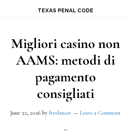
Skip
TEXAS PENAL CODE
to
main
content
Migliori casino non
AAMS: metodi di
pagamento
consigliati
June 22, 2026
by
freelancer
Leave a Comment