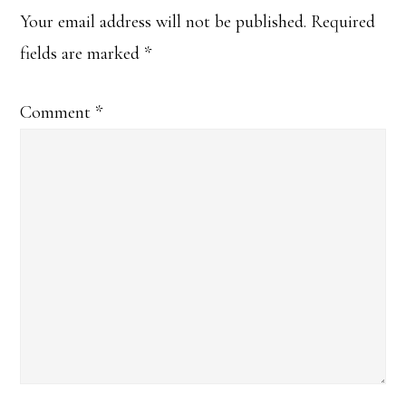
Interactions
Your email address will not be published.
Required
fields are marked
*
Comment
*