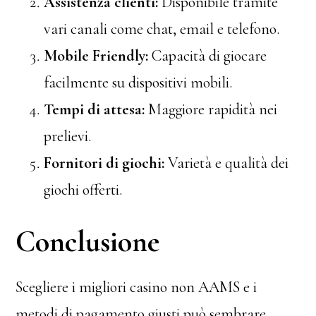
Assistenza clienti:
Disponibile tramite
vari canali come chat, email e telefono.
Mobile Friendly:
Capacità di giocare
facilmente su dispositivi mobili.
Tempi di attesa:
Maggiore rapidità nei
prelievi.
Fornitori di giochi:
Varietà e qualità dei
giochi offerti.
Conclusione
Scegliere i migliori casino non AAMS e i
metodi di pagamento giusti può sembrare