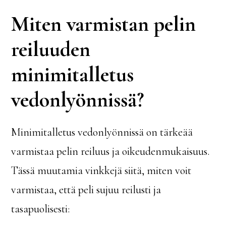
Miten varmistan pelin
reiluuden
minimitalletus
vedonlyönnissä?
Minimitalletus vedonlyönnissä on tärkeää
varmistaa pelin reiluus ja oikeudenmukaisuus.
Tässä muutamia vinkkejä siitä, miten voit
varmistaa, että peli sujuu reilusti ja
tasapuolisesti: