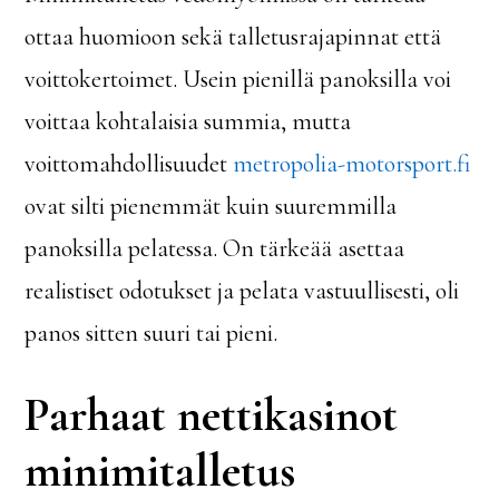
ottaa huomioon sekä talletusrajapinnat että
voittokertoimet. Usein pienillä panoksilla voi
voittaa kohtalaisia summia, mutta
voittomahdollisuudet
metropolia-motorsport.fi
ovat silti pienemmät kuin suuremmilla
panoksilla pelatessa. On tärkeää asettaa
realistiset odotukset ja pelata vastuullisesti, oli
panos sitten suuri tai pieni.
Parhaat nettikasinot
minimitalletus