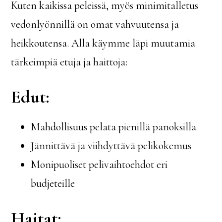
Kuten kaikissa peleissä, myös minimitalletus
vedonlyönnillä on omat vahvuutensa ja
heikkoutensa. Alla käymme läpi muutamia
tärkeimpiä etuja ja haittoja:
Edut:
Mahdollisuus pelata pienillä panoksilla
Jännittävä ja viihdyttävä pelikokemus
Monipuoliset pelivaihtoehdot eri
budjeteille
Haitat: