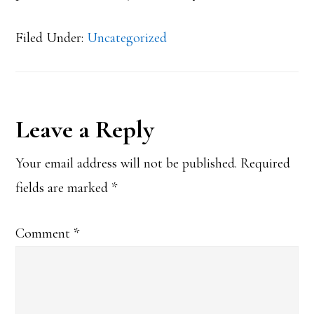
Filed Under:
Uncategorized
Reader
Leave a Reply
Interactions
Your email address will not be published.
Required
fields are marked
*
Comment
*