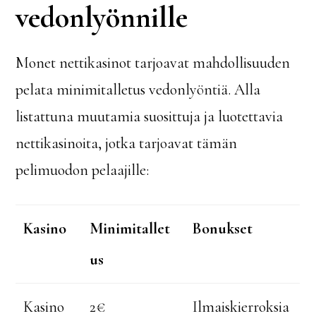
vedonlyönnille
Monet nettikasinot tarjoavat mahdollisuuden
pelata minimitalletus vedonlyöntiä. Alla
listattuna muutamia suosittuja ja luotettavia
nettikasinoita, jotka tarjoavat tämän
pelimuodon pelaajille:
Kasino
Minimitallet
Bonukset
us
Kasino
2€
Ilmaiskierroksia