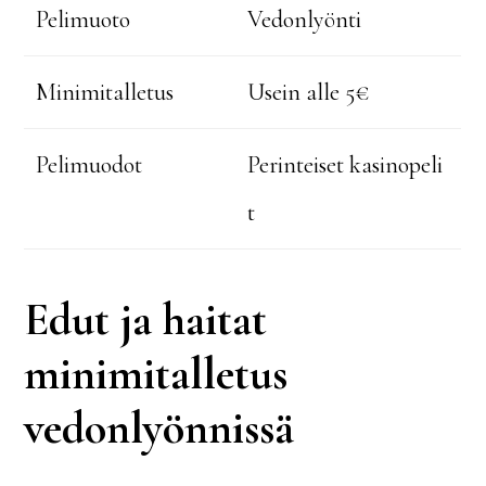
Pelimuoto
Vedonlyönti
Minimitalletus
Usein alle 5€
Pelimuodot
Perinteiset kasinopeli
t
Edut ja haitat
minimitalletus
vedonlyönnissä