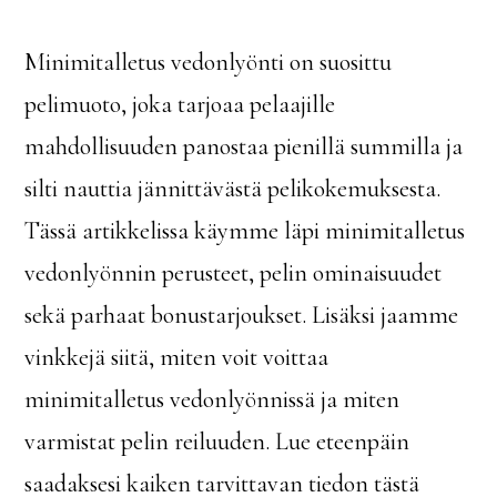
Minimitalletus vedonlyönti on suosittu
pelimuoto, joka tarjoaa pelaajille
mahdollisuuden panostaa pienillä summilla ja
silti nauttia jännittävästä pelikokemuksesta.
Tässä artikkelissa käymme läpi minimitalletus
vedonlyönnin perusteet, pelin ominaisuudet
sekä parhaat bonustarjoukset. Lisäksi jaamme
vinkkejä siitä, miten voit voittaa
minimitalletus
vedonlyönnissä ja miten
varmistat pelin reiluuden. Lue eteenpäin
saadaksesi kaiken tarvittavan tiedon tästä