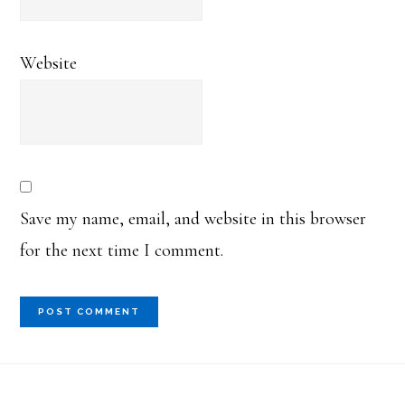
Website
Save my name, email, and website in this browser
for the next time I comment.