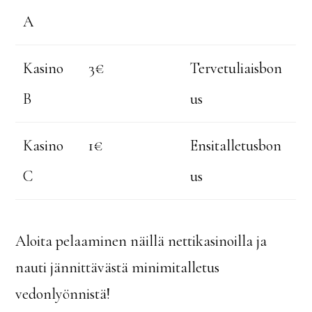
A
Kasino
3€
Tervetuliaisbon
B
us
Kasino
1€
Ensitalletusbon
C
us
Aloita pelaaminen näillä nettikasinoilla ja
nauti jännittävästä minimitalletus
vedonlyönnistä!