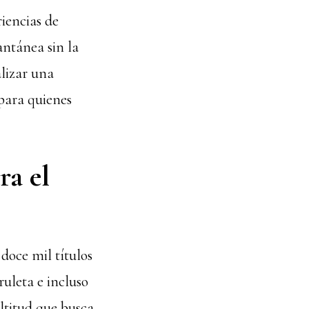
iencias de
antánea sin la
alizar una
 para quienes
ra el
doce mil títulos
ruleta e incluso
ltitud que busca