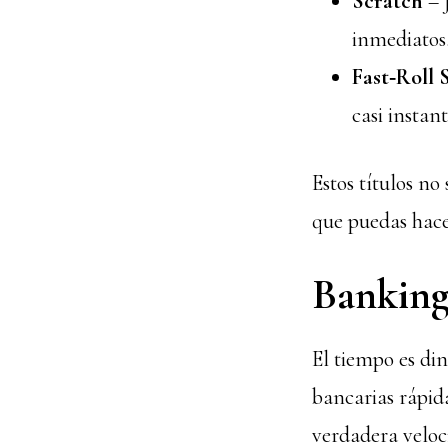
Scratch
– 
inmediatos
Fast‑Roll 
casi instan
Estos títulos no
que puedas hacer
Banking 
El tiempo es di
bancarias rápida
verdadera veloc