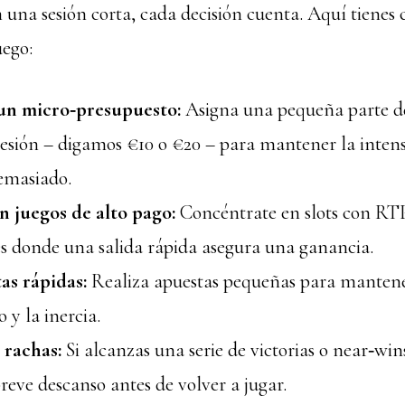
 una sesión corta, cada decisión cuenta. Aquí tienes
uego:
un micro‑presupuesto:
Asigna una pequeña parte de
sesión – digamos €10 o €20 – para mantener la intens
demasiado.
n juegos de alto pago:
Concéntrate en slots con RTP
s donde una salida rápida asegura una ganancia.
as rápidas:
Realiza apuestas pequeñas para mantene
y la inercia.
 rachas:
Si alcanzas una serie de victorias o near‑win
eve descanso antes de volver a jugar.