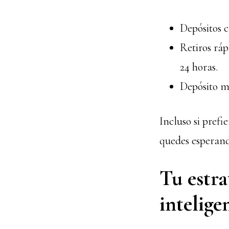
Depósitos c
Retiros ráp
24 horas.
Depósito m
Incluso si prefi
quedes esperand
Tu estra
intelige