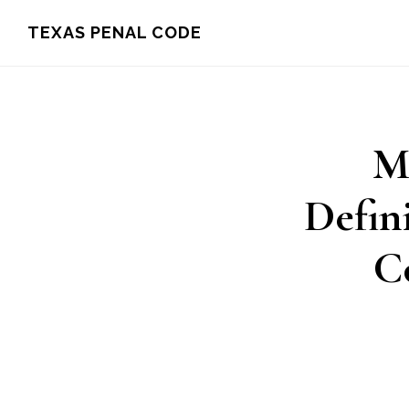
Skip
TEXAS PENAL CODE
to
main
content
M
Defin
Co