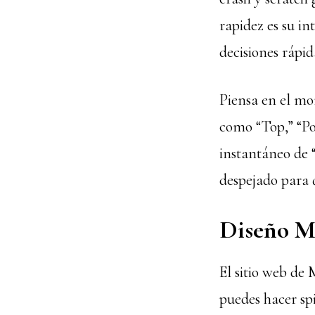
rapidez es su i
decisiones rápid
Piensa en el mom
como “Top,” “P
instantáneo de 
despejado para q
Diseño Mo
El sitio web de
puedes hacer sp