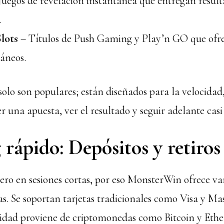
Juegos de revelación instantánea que entregan result
.
Slots
– Títulos de Push Gaming y Play’n GO que ofre
táneos.
 solo son populares; están diseñados para la velocida
 una apuesta, ver el resultado y seguir adelante casi 
rápido: Depósitos y retiros
nero en sesiones cortas, por eso MonsterWin ofrece va
s. Se soportan tarjetas tradicionales como Visa y Mas
idad proviene de criptomonedas como Bitcoin y Eth