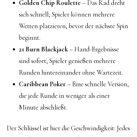
Golden Chip Roulette
– Das Rad dreht
sich schnell; Spieler können mehrere
Wetten platzieren, bevor der nächste Spin
beginnt.
21 Burn Blackjack
– Hand-Ergebnisse
sind sofort; Spieler genießen mehrere
Runden hintereinander ohne Wartezeit.
Caribbean Poker
– Eine schnelle Version,
die jede Runde in weniger als einer
Minute abschließt.
Der Schlüssel ist hier die Geschwindigkeit: Jedes