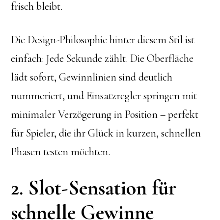
frisch bleibt.
Die Design-Philosophie hinter diesem Stil ist
einfach: Jede Sekunde zählt. Die Oberfläche
lädt sofort, Gewinnlinien sind deutlich
nummeriert, und Einsatzregler springen mit
minimaler Verzögerung in Position – perfekt
für Spieler, die ihr Glück in kurzen, schnellen
Phasen testen möchten.
2. Slot-Sensation für
schnelle Gewinne