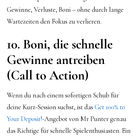
Gewinne, Verluste, Boni – ohne durch lange
Wartezeiten den Fokus zu verlieren.
10. Boni, die schnelle
Gewinne antreiben
(Call to Action)
Wenn du nach einem sofortigen Schub für
deine Kurz-Session suchst, ist das
Get 100% to
Your Deposit!
-Angebot von Mr Punter genau
das Richtige für schnelle Spielenthusiasten. Ein