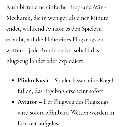
Rush bietet eine einfache Drop-and-Win-
Mechanik, die in weniger als einer Minute
endet, während Aviator es den Spielern
erlaubt, auf die Höhe eines Flugzeugs zu
wetten – jede Runde endet, sobald das
Flugzeug landet oder explodiert.
Plinko Rush
– Spieler lassen eine Kugel
fallen; das Ergebnis erscheint sofort.
Aviator
– Der Flugweg des Flugzeugs
wird sofort offenbart; Wetten werden in
Echtzeit aufgelöst.