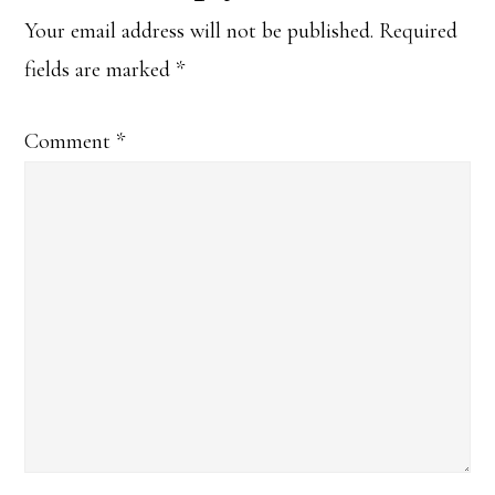
Interactions
Your email address will not be published.
Required
fields are marked
*
Comment
*