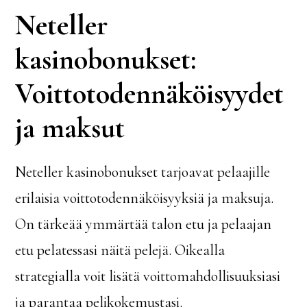
Neteller
kasinobonukset:
Voittotodennäköisyydet
ja maksut
Neteller kasinobonukset tarjoavat pelaajille
erilaisia voittotodennäköisyyksiä ja maksuja.
On tärkeää ymmärtää talon etu ja pelaajan
etu pelatessasi näitä pelejä. Oikealla
strategialla voit lisätä voittomahdollisuuksiasi
ja parantaa pelikokemustasi.