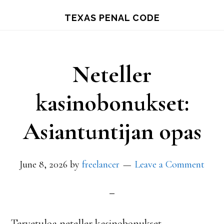
Skip
TEXAS PENAL CODE
to
main
content
Neteller
kasinobonukset:
Asiantuntijan opas
June 8, 2026
by
freelancer
Leave a Comment
Tervetuloa neteller kasinobonukset -