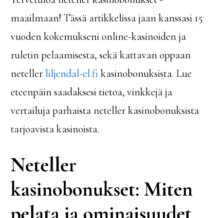
maailmaan! Tässä artikkelissa jaan kanssasi 15
vuoden kokemukseni online-kasinoiden ja
ruletin pelaamisesta, sekä kattavan oppaan
neteller
liljendal-el.fi
kasinobonuksista. Lue
eteenpäin saadaksesi tietoa, vinkkejä ja
vertailuja parhaista neteller kasinobonuksista
tarjoavista
kasinoista.
Neteller
kasinobonukset: Miten
pelata ja ominaisuudet