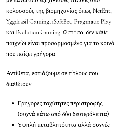
με πάνω από έξι χιλιάδες τίτλους από
κολοσσούς της βιομηχανίας όπως NetEnt,
Yggdrasil Gaming, iSoftBet, Pragmatic Play
και Evolution Gaming. Ωστόσο, δεν κάθε
παιχνίδι είναι προσαρμοσμένο για το κοινό
που παίζει γρήγορα.
Αντίθετα, εστιάζουμε σε τίτλους που
διαθέτουν:
Γρήγορες ταχύτητες περιστροφής
(συχνά κάτω από δύο δευτερόλεπτα)
Υψηλή μεταβλητότητα αλλά συχνές