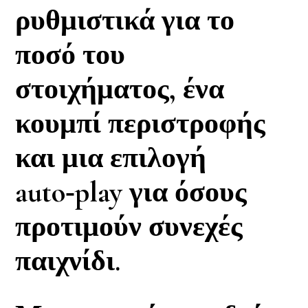
ρυθμιστικά για το
ποσό του
στοιχήματος, ένα
κουμπί περιστροφής
και μια επιλογή
auto‑play για όσους
προτιμούν συνεχές
παιχνίδι.