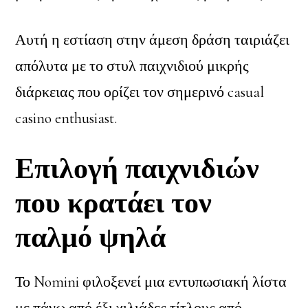
Αυτή η εστίαση στην άμεση δράση ταιριάζει
απόλυτα με το στυλ παιχνιδιού μικρής
διάρκειας που ορίζει τον σημερινό casual
casino enthusiast.
Επιλογή παιχνιδιών
που κρατάει τον
παλμό ψηλά
Το Nomini φιλοξενεί μια εντυπωσιακή λίστα