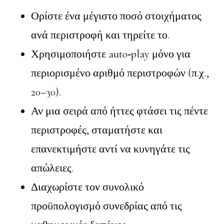
Ορίστε ένα μέγιστο ποσό στοιχήματος
ανά περιστροφή και τηρείτε το.
Χρησιμοποιήστε auto‑play μόνο για
περιορισμένο αριθμό περιστροφών (π.χ.,
20–30).
Αν μια σειρά από ήττες φτάσει τις πέντε
περιστροφές, σταματήστε και
επανεκτιμήστε αντί να κυνηγάτε τις
απώλειες.
Διαχωρίστε τον συνολικό
προϋπολογισμό συνεδρίας από τις