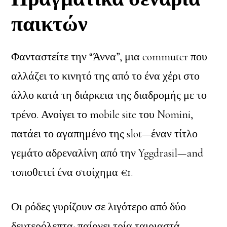
παικτών
Φανταστείτε την “Άννα”, μια commuter που
αλλάζει το κινητό της από το ένα χέρι στο
άλλο κατά τη διάρκεια της διαδρομής με το
τρένο. Ανοίγει το mobile site του Nomini,
πατάει το αγαπημένο της slot—έναν τίτλο
γεμάτο αδρεναλίνη από την Yggdrasil—and
τοποθετεί ένα στοίχημα €1.
Οι ρόδες γυρίζουν σε λιγότερο από δύο
δευτερόλεπτα· παίρνει τρία ταιριαστά