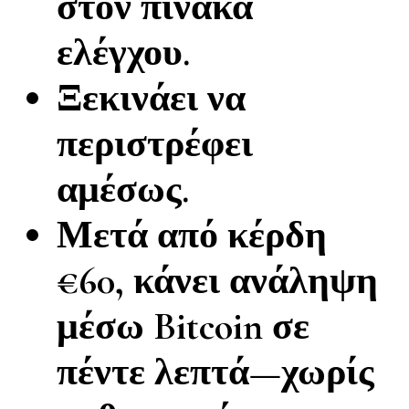
στον πίνακα
ελέγχου.
Ξεκινάει να
περιστρέφει
αμέσως.
Μετά από κέρδη
€60, κάνει ανάληψη
μέσω Bitcoin σε
πέντε λεπτά—χωρίς