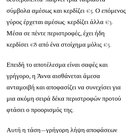
σύμβολα αμέσως και κερδίζει €5. Ο επόμενος
γύρος έρχεται αμέσως· κερδίζει άλλα €3.
Μέσα σε πέντε περιστροφές, έχει ήδη
κερδίσει €8 από ένα στοίχημα μόλις €5.
Επειδή το αποτέλεσμα είναι σαφές και
γρήγορο, η Άννα αισθάνεται άμεσα
ανταμοιβή και αποφασίζει να συνεχίσει για
μια ακόμη σειρά δέκα περιστροφών προτού
φτάσει ο προορισμός της.
Αυτή η τάση—γρήγορη λήψη αποφάσεων