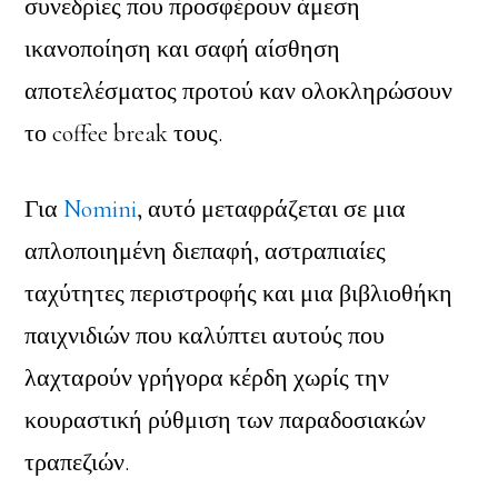
συνεδρίες που προσφέρουν άμεση
ικανοποίηση και σαφή αίσθηση
αποτελέσματος προτού καν ολοκληρώσουν
το coffee break τους.
Για
Nomini
, αυτό μεταφράζεται σε μια
απλοποιημένη διεπαφή, αστραπιαίες
ταχύτητες περιστροφής και μια βιβλιοθήκη
παιχνιδιών που καλύπτει αυτούς που
λαχταρούν γρήγορα κέρδη χωρίς την
κουραστική ρύθμιση των παραδοσιακών
τραπεζιών.