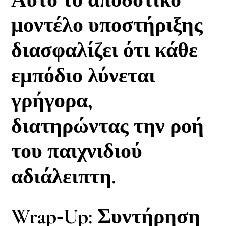
μοντέλο υποστήριξης
διασφαλίζει ότι κάθε
εμπόδιο λύνεται
γρήγορα,
διατηρώντας την ροή
του παιχνιδιού
αδιάλειπτη.
Wrap‑Up: Συντήρηση