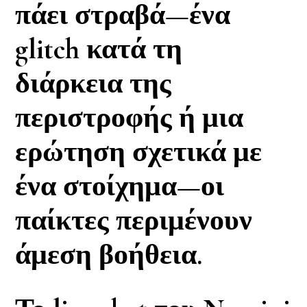
πάει στραβά—ένα
glitch κατά τη
διάρκεια της
περιστροφής ή μια
ερώτηση σχετικά με
ένα στοίχημα—οι
παίκτες περιμένουν
άμεση βοήθεια.