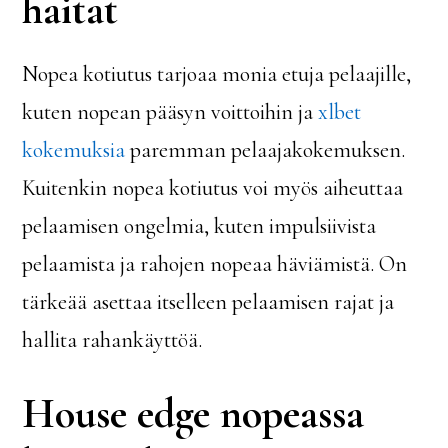
haitat
Nopea kotiutus tarjoaa monia etuja pelaajille,
kuten nopean pääsyn voittoihin ja
xlbet
kokemuksia
paremman pelaajakokemuksen.
Kuitenkin nopea kotiutus voi myös aiheuttaa
pelaamisen ongelmia, kuten impulsiivista
pelaamista ja rahojen nopeaa häviämistä. On
tärkeää asettaa itselleen pelaamisen rajat ja
hallita rahankäyttöä.
House edge nopeassa