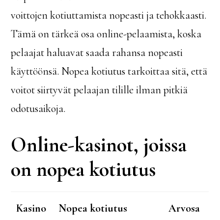
voittojen kotiuttamista nopeasti ja tehokkaasti.
Tämä on tärkeä osa online-pelaamista, koska
pelaajat haluavat saada rahansa nopeasti
käyttöönsä. Nopea kotiutus tarkoittaa sitä, että
voitot siirtyvät pelaajan tilille ilman pitkiä
odotusaikoja.
Online-kasinot, joissa
on nopea kotiutus
Kasino
Nopea kotiutus
Arvosa