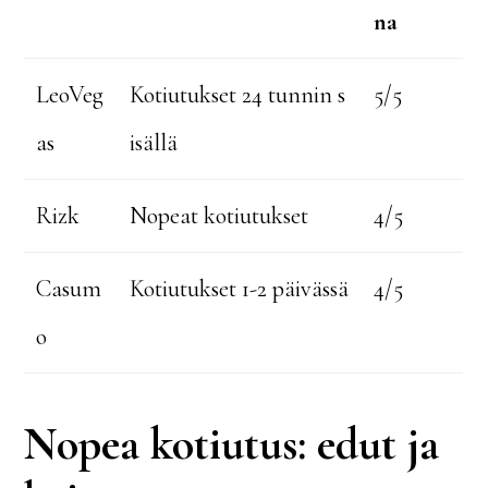
na
LeoVeg
Kotiutukset 24 tunnin s
5/5
as
isällä
Rizk
Nopeat kotiutukset
4/5
Casum
Kotiutukset 1-2 päivässä
4/5
o
Nopea kotiutus: edut ja