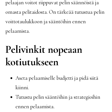
pelaajan voitot riippuvat pelin säännöistä ja
omasta pelitaidosta. On tärkeää tutustua pelin
voittotaulukkoon ja sääntöihin ennen
pelaamista.
Pelivinkit nopeaan
kotiutukseen
Aseta pelaamiselle budjetti ja pidä siitä
kiinni.
Tutustu pelin sääntöihin ja strategioihin
ennen pelaamista.