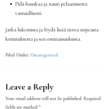
Pidä hauskaa ja nauti pelaamisesta
vastuullisesti.
Jatka lukemista ja löydä lisää tietoa nopeasta
kotiutuksesta ja sen ominaisuuksista.
Filed Under:
Uncategorized
Reader
Leave a Reply
Interactions
Your email address will not be published.
Required
fields are marked
*