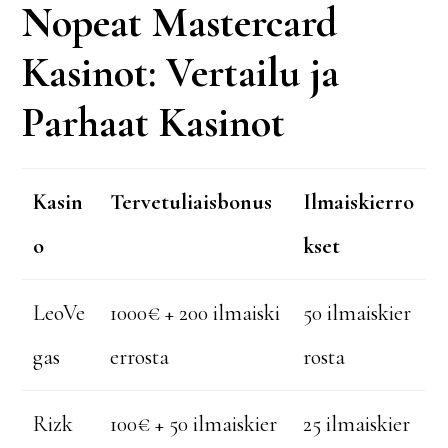
Nopeat Mastercard
Kasinot: Vertailu ja
Parhaat Kasinot
Kasin
Tervetuliaisbonus
Ilmaiskierro
o
kset
LeoVe
1000€ + 200 ilmaiski
50 ilmaiskier
gas
errosta
rosta
Rizk
100€ + 50 ilmaiskier
25 ilmaiskier