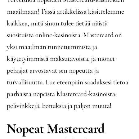
maailmaan! Tässä artikkelissa käsittelemme
kaikkea, mitä sinun tulee tietää näistä
suosituista online-kasinoista. Mastercard on
yksi maailman tunnetuimmista ja
käytetyimmistä maksutavoista, ja monet
pelaajat arvostavat sen nopeutta ja
turvallisuutta. Lue eteenpäin saadaksesi tietoa
parhaista nopeista Mastercard-kasinoista,
pelivinkkejä, bonuksia ja paljon muuta!
Nopeat Mastercard