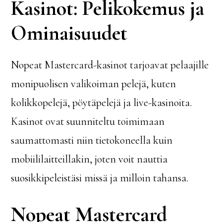
Kasinot: Pelikokemus ja
Ominaisuudet
Nopeat Mastercard-kasinot tarjoavat pelaajille
monipuolisen valikoiman pelejä, kuten
kolikkopelejä, pöytäpelejä ja live-kasinoita.
Kasinot ovat suunniteltu toimimaan
saumattomasti niin tietokoneella kuin
mobiililaitteillakin, joten voit nauttia
suosikkipeleistäsi missä ja milloin tahansa.
Nopeat Mastercard