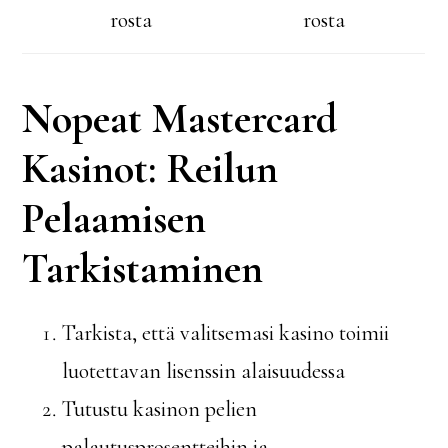
rosta
rosta
Nopeat Mastercard
Kasinot: Reilun
Pelaamisen
Tarkistaminen
Tarkista, että valitsemasi kasino toimii
luotettavan lisenssin alaisuudessa
Tutustu kasinon pelien
palautusprosentteihin ja