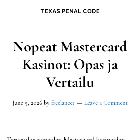
Skip
TEXAS PENAL CODE
to
main
content
Nopeat Mastercard
Kasinot: Opas ja
Vertailu
June 9, 2026
by
freelancer
Leave a Comment
Tervetuloa nopeiden Mastercard-kasinoiden