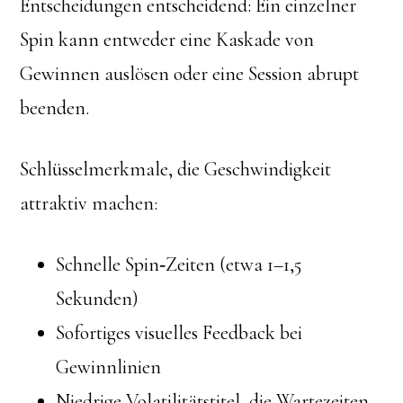
Entscheidungen entscheidend: Ein einzelner
Spin kann entweder eine Kaskade von
Gewinnen auslösen oder eine Session abrupt
beenden.
Schlüsselmerkmale, die Geschwindigkeit
attraktiv machen:
Schnelle Spin‑Zeiten (etwa 1–1,5
Sekunden)
Sofortiges visuelles Feedback bei
Gewinnlinien
Niedrige Volatilitätstitel, die Wartezeiten