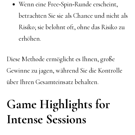
Wenn eine Free‑Spin‑Runde erscheint,
betrachten Sie sie als Chance und nicht als
Risiko; sie belohnt oft, ohne das Risiko zu
erhöhen.
Diese Methode ermöglicht es Ihnen, große
Gewinne zu jagen, während Sie die Kontrolle
über Ihren Gesamteinsatz behalten.
Game Highlights for
Intense Sessions