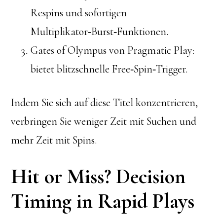
Respins und sofortigen
Multiplikator‑Burst‑Funktionen.
Gates of Olympus von Pragmatic Play:
bietet blitzschnelle Free‑Spin‑Trigger.
Indem Sie sich auf diese Titel konzentrieren,
verbringen Sie weniger Zeit mit Suchen und
mehr Zeit mit Spins.
Hit or Miss? Decision
Timing in Rapid Plays