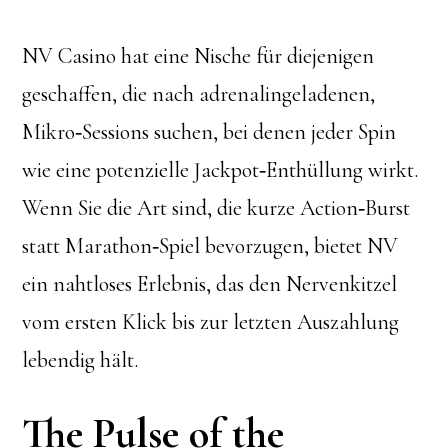
NV Casino hat eine Nische für diejenigen
geschaffen, die nach adrenalingeladenen,
Mikro‑Sessions suchen, bei denen jeder Spin
wie eine potenzielle Jackpot‑Enthüllung wirkt.
Wenn Sie die Art sind, die kurze Action‑Burst
statt Marathon‑Spiel bevorzugen, bietet NV
ein nahtloses Erlebnis, das den Nervenkitzel
vom ersten Klick bis zur letzten Auszahlung
lebendig hält.
The Pulse of the