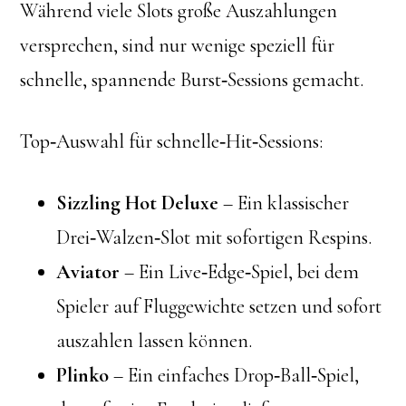
Während viele Slots große Auszahlungen
versprechen, sind nur wenige speziell für
schnelle, spannende Burst‑Sessions gemacht.
Top‑Auswahl für schnelle‑Hit‑Sessions:
Sizzling Hot Deluxe
– Ein klassischer
Drei‑Walzen‑Slot mit sofortigen Respins.
Aviator
– Ein Live‑Edge‑Spiel, bei dem
Spieler auf Fluggewichte setzen und sofort
auszahlen lassen können.
Plinko
– Ein einfaches Drop‑Ball‑Spiel,