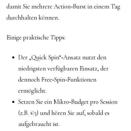
damit Sie mehrere Action‑Burst in einem Tag
durchhalten können.
Einige praktische Tipps:
Der „Quick Spin“‑Ansatz nutzt den
niedrigsten verfügbaren Einsatz, der
dennoch Free‑Spin‑Funktionen
ermöglicht.
Setzen Sie ein Mikro‑Budget pro Session
(z.B. €5) und hören Sie auf, sobald es
aufgebraucht ist.