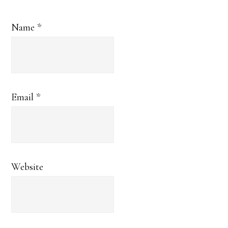
Name
*
Email
*
Website