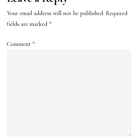
Interactions
Your email address will not be published.
Required
fields are marked
*
Comment
*