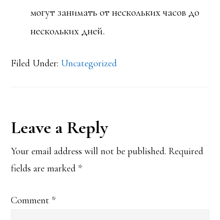
могут занимать от нескольких часов до
нескольких дней.
Filed Under:
Uncategorized
Reader
Leave a Reply
Interactions
Your email address will not be published.
Required
fields are marked
*
Comment
*