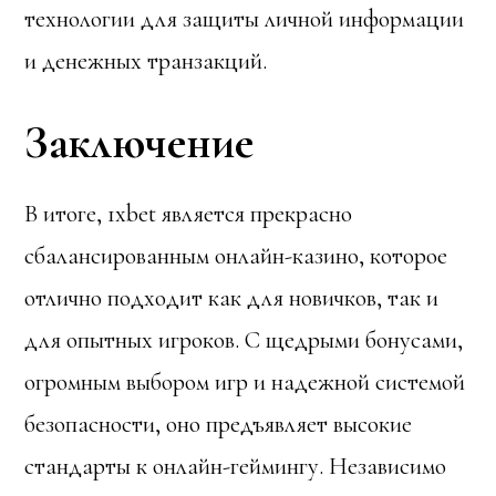
технологии для защиты личной информации
и денежных транзакций.
Заключение
В итоге, 1xbet является прекрасно
сбалансированным онлайн-казино, которое
отлично подходит как для новичков, так и
для опытных игроков. С щедрыми бонусами,
огромным выбором игр и надежной системой
безопасности, оно предъявляет высокие
стандарты к онлайн-геймингу. Независимо