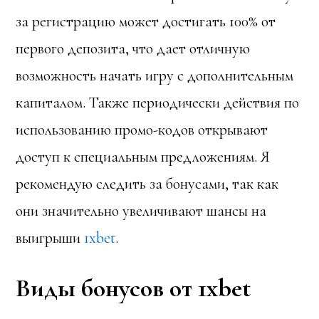
за регистрацию может достигать 100% от
первого депозита, что дает отличную
возможность начать игру с дополнительным
капиталом. Также периодически действия по
использованию промо-кодов открывают
доступ к специальным предложениям. Я
рекомендую следить за бонусами, так как
они значительно увеличивают шансы на
выигрыши
1xbet
.
Виды бонусов от 1xbet