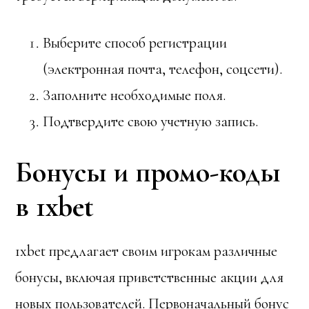
Выберите способ регистрации
(электронная почта, телефон, соцсети).
Заполните необходимые поля.
Подтвердите свою учетную запись.
Бонусы и промо-коды
в 1xbet
1xbet предлагает своим игрокам различные
бонусы, включая приветственные акции для
новых пользователей. Первоначальный бонус