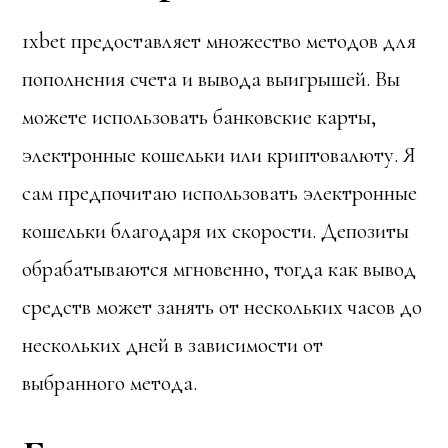
1xbet предоставляет множество методов для
пополнения счета и вывода выигрышей. Вы
можете использовать банковские карты,
электронные кошельки или криптовалюту. Я
сам предпочитаю использовать электронные
кошельки благодаря их скорости. Депозиты
обрабатываются мгновенно, тогда как вывод
средств может занять от нескольких часов до
нескольких дней в зависимости от
выбранного метода.