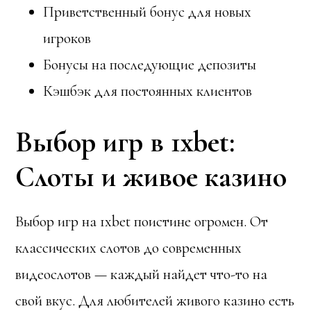
Приветственный бонус для новых
игроков
Бонусы на последующие депозиты
Кэшбэк для постоянных клиентов
Выбор игр в 1xbet:
Слоты и живое казино
Выбор игр на 1xbet поистине огромен. От
классических слотов до современных
видеослотов — каждый найдет что-то на
свой вкус. Для любителей живого казино есть