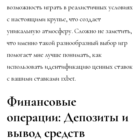
возможность играть в реалистичных условиях
с настоящими крупье, что создает
уникальную атмосферу. Сложно не заметить,
что именно такой разнообразный выбор игр
помогает мне лучше понимать, как
использовать идентификацию ценных ставок
с вашими ставками 1xbet.
Финансовые
операции: Депозиты и
вывод средств