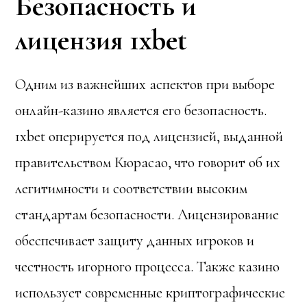
Безопасность и
лицензия 1xbet
Одним из важнейших аспектов при выборе
онлайн-казино является его безопасность.
1xbet оперируется под лицензией, выданной
правительством Кюрасао, что говорит об их
легитимности и соответствии высоким
стандартам безопасности. Лицензирование
обеспечивает защиту данных игроков и
честность игорного процесса. Также казино
использует современные криптографические