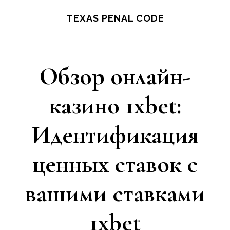
Skip
TEXAS PENAL CODE
to
main
content
Обзор онлайн-
казино 1xbet:
Идентификация
ценных ставок с
вашими ставками
1xbet