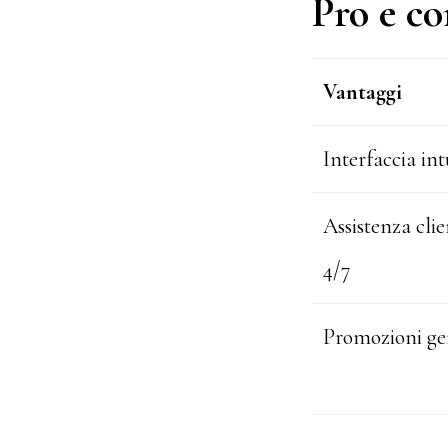
Pro e co
Vantaggi
Interfaccia int
Assistenza clie
4/7
Promozioni ge