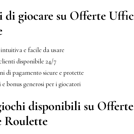
 di giocare su Offerte Uffic
e
intuitiva e facile da usare
clienti disponibile 24/7
ni di pagamento sicure e protette
e bonus generosi per i giocatori
giochi disponibili su Offerte
e Roulette