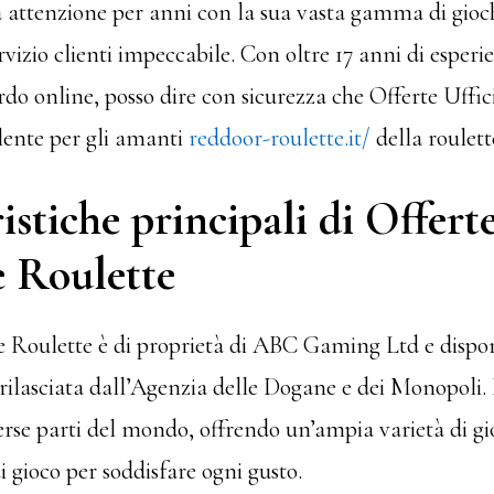
a attenzione per anni con la sua vasta gamma di gioc
ervizio clienti impeccabile. Con oltre 17 anni di esperi
rdo online, posso dire con sicurezza che Offerte Uffic
lente per gli amanti
reddoor-roulette.it/
della roulett
istiche principali di Offert
e Roulette
le Roulette è di proprietà di ABC Gaming Ltd e dispo
 rilasciata dall’Agenzia delle Dogane e dei Monopoli. 
erse parti del mondo, offrendo un’ampia varietà di gio
di gioco per soddisfare ogni gusto.