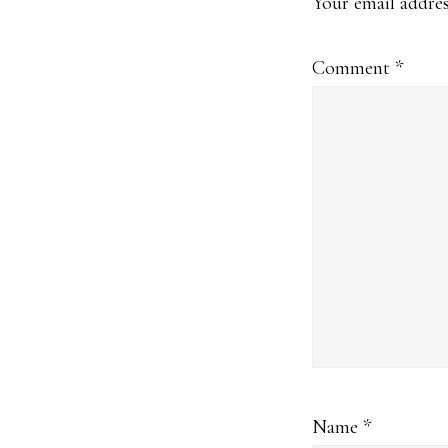
Interact
Your email addres
Comment
*
Name
*