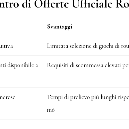
ntro di Offerte Ufficiale Ro
Svantaggi
uitiva
Limitata selezione di giochi di rou
nti disponibile 2
Requisiti di scommessa elevati pe
nerose
Tempi di prelievo più lunghi rispe
inò