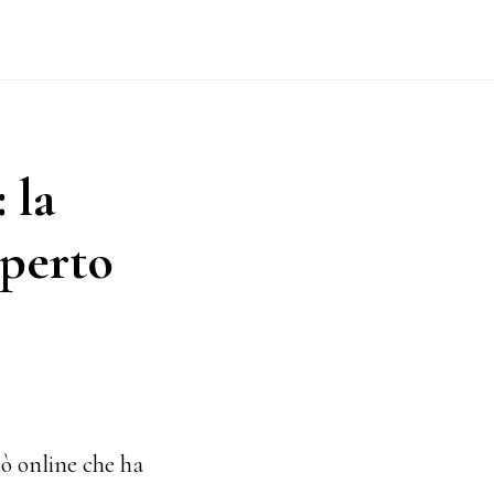
 la
sperto
nò online che ha