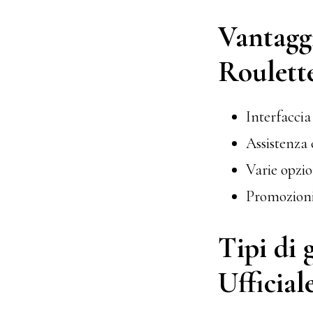
Vantaggi
Roulett
Interfaccia 
Assistenza 
Varie opzio
Promozioni 
Tipi di 
Ufficial