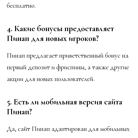
бесплатно.
4. Какие бонусы предоставляет
Пинап для новых игроков?
Пинап предлагает приветственный бонус на
первый депозит и фриспины, а также другие
акции для новых пользователей.
5. Есть ли мобильная версия сайта
Пинап?
Да, сайт Пинап адаптирован для мобильных