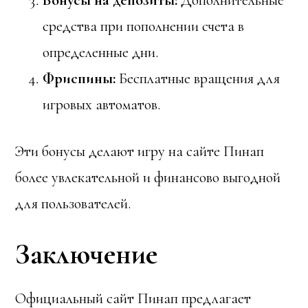
Бонусы на депозиты:
Дополнительные
средства при пополнении счета в
определенные дни.
Фриспины:
Бесплатные вращения для
игровых автоматов.
Эти бонусы делают игру на сайте Пинап
более увлекательной и финансово выгодной
для пользователей.
Заключение
Официальный сайт Пинап предлагает