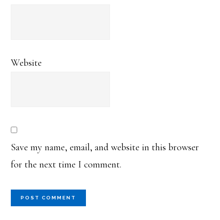
Website
Save my name, email, and website in this browser
for the next time I comment.