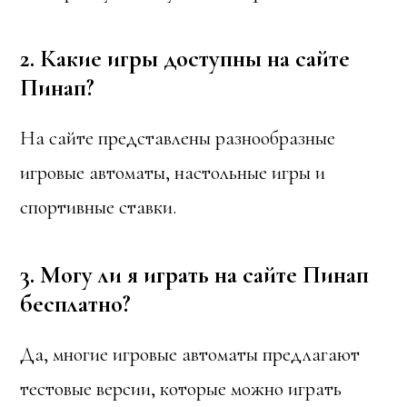
2. Какие игры доступны на сайте
Пинап?
На сайте представлены разнообразные
игровые автоматы, настольные игры и
спортивные ставки.
3. Могу ли я играть на сайте Пинап
бесплатно?
Да, многие игровые автоматы предлагают
тестовые версии, которые можно играть