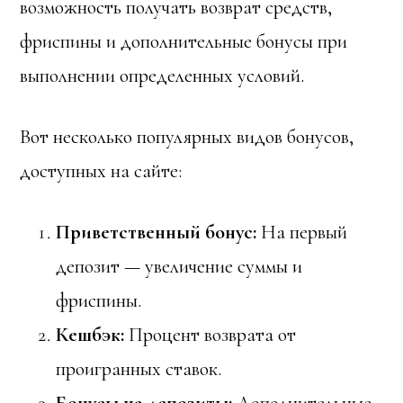
возможность получать возврат средств,
фриспины и дополнительные бонусы при
выполнении определенных условий.
Вот несколько популярных видов бонусов,
доступных на сайте:
Приветственный бонус:
На первый
депозит — увеличение суммы и
фриспины.
Кешбэк:
Процент возврата от
проигранных ставок.