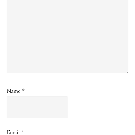
Name
*
Email
*