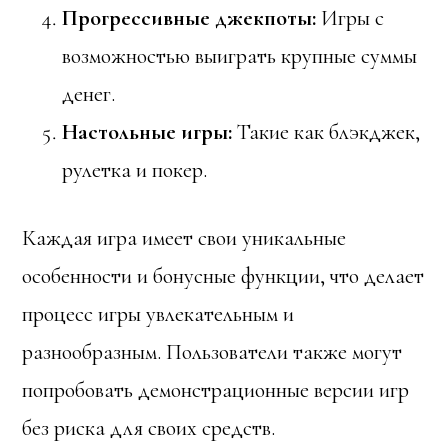
Прогрессивные джекпоты:
Игры с
возможностью выиграть крупные суммы
денег.
Настольные игры:
Такие как блэкджек,
рулетка и покер.
Каждая игра имеет свои уникальные
особенности и бонусные функции, что делает
процесс игры увлекательным и
разнообразным. Пользователи также могут
попробовать демонстрационные версии игр
без риска для своих средств.