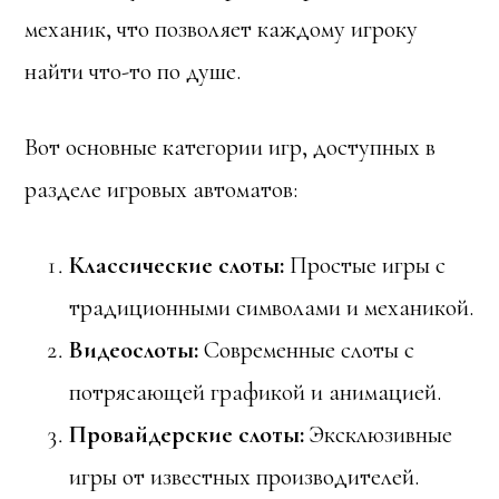
механик, что позволяет каждому игроку
найти что-то по душе.
Вот основные категории игр, доступных в
разделе игровых автоматов:
Классические слоты:
Простые игры с
традиционными символами и механикой.
Видеослоты:
Современные слоты с
потрясающей графикой и анимацией.
Провайдерские слоты:
Эксклюзивные
игры от известных производителей.