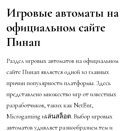
Игровые автоматы на
официальном сайте
Пинап
Раздел игровых автоматов на официальном
сайте Пинап является одной из главных
причин популярности платформы. Здесь
представлено множество игр от известных
разработчиков, таких как NetEnt,
Microgaming иเล่นสล็อต. Выбор игровых
автоматов удивляет разнообразием тем и