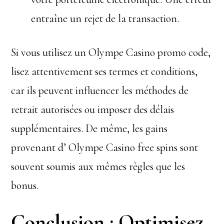
entraîne un rejet de la transaction.
Si vous utilisez un Olympe Casino promo code,
lisez attentivement ses termes et conditions,
car ils peuvent influencer les méthodes de
retrait autorisées ou imposer des délais
supplémentaires. De même, les gains
provenant d’ Olympe Casino free spins sont
souvent soumis aux mêmes règles que les
bonus.
Conclusion : Optimisez