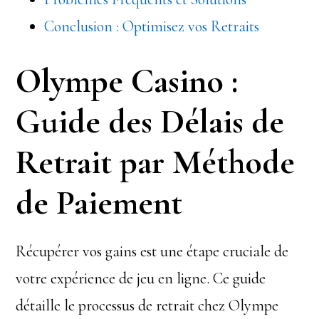
Conclusion : Optimisez vos Retraits
Olympe Casino :
Guide des Délais de
Retrait par Méthode
de Paiement
Récupérer vos gains est une étape cruciale de
votre expérience de jeu en ligne. Ce guide
détaille le processus de retrait chez Olympe