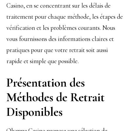
Casino, en se concentrant sur les délais de
traitement pour chaque méthode, les étapes de
vérification et les problèmes courants. Nous
vous fournissons des informations claires et
pratiques pour que votre retrait soit aussi
rapide et simple que possible.
Présentation des
Méthodes de Retrait
Disponibles
Olympe Casino propose une sélection de