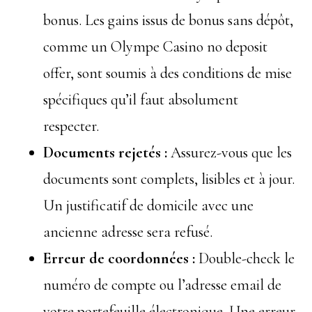
bonus. Les gains issus de bonus sans dépôt,
comme un Olympe Casino no deposit
offer, sont soumis à des conditions de mise
spécifiques qu’il faut absolument
respecter.
Documents rejetés :
Assurez-vous que les
documents sont complets, lisibles et à jour.
Un justificatif de domicile avec une
ancienne adresse sera refusé.
Erreur de coordonnées :
Double-check le
numéro de compte ou l’adresse email de
votre portefeuille électronique. Une erreur