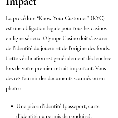
Impact
La procédure “Know Your Customer” (KYC)
est une obligation légale pour tous les casinos
en ligne sérieux. Olympe Casino doit s’assurer
de l’identité du joueur et de l’origine des fonds.
Cette vérification est généralement déclenchée
lors de votre premier retrait important. Vous
devrez fournir des documents scannés ou en
photo :
Une pièce d’identité (passeport, carte
d’identité ou permis de conduire).