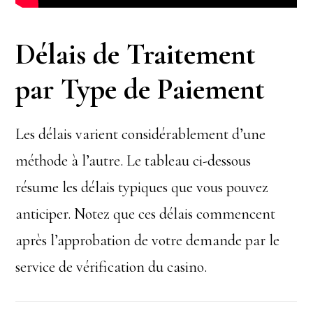
Délais de Traitement
par Type de Paiement
Les délais varient considérablement d’une
méthode à l’autre. Le tableau ci-dessous
résume les délais typiques que vous pouvez
anticiper. Notez que ces délais commencent
après l’approbation de votre demande par le
service de vérification du casino.