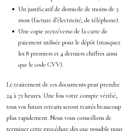
Un justificatif de domicile de moins de 3
mois (facture d’électricité, de téléphone).
Une copie recto/verso de la carte de
paiement utilisée pour le dépôt (masquez
les 8 premiers et 4 derniers chiffres ainsi
que le code CVV).
Le traitement de ces documents peut prendre
24 à 72 heures. Une fois votre compte vérifié,
tous vos futurs retraits seront traités beaucoup
plus rapidement. Nous vous conseillons de
terminer cette procédure dès que possible pour