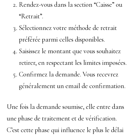
Rendez-vous dans la section “Caisse” ou
“Retrait”.
Sélectionnez votre méthode de retrait
préférée parmi celles disponibles.
Saisissez le montant que vous souhaitez
retirer, en respectant les limites imposées.
Confirmez la demande. Vous recevrez
généralement un email de confirmation.
Une fois la demande soumise, elle entre dans
une phase de traitement et de vérification.
C’est cette phase qui influence le plus le délai