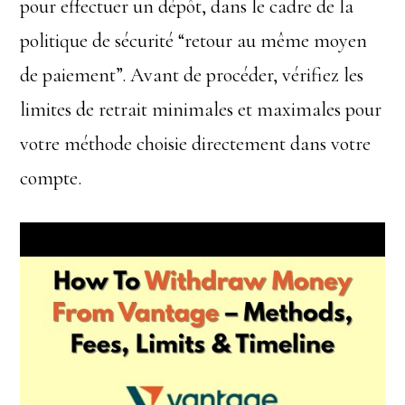
pour effectuer un dépôt, dans le cadre de la
politique de sécurité “retour au même moyen
de paiement”. Avant de procéder, vérifiez les
limites de retrait minimales et maximales pour
votre méthode choisie directement dans votre
compte.