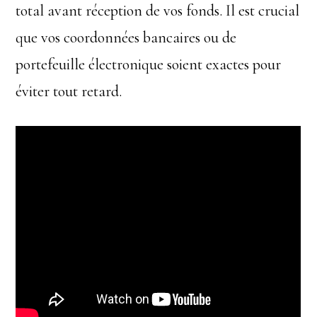
total avant réception de vos fonds. Il est crucial
que vos coordonnées bancaires ou de
portefeuille électronique soient exactes pour
éviter tout retard.