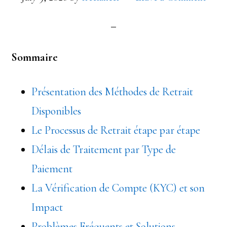
Sommaire
Présentation des Méthodes de Retrait
Disponibles
Le Processus de Retrait étape par étape
Délais de Traitement par Type de
Paiement
La Vérification de Compte (KYC) et son
Impact
Problèmes Fréquents et Solutions