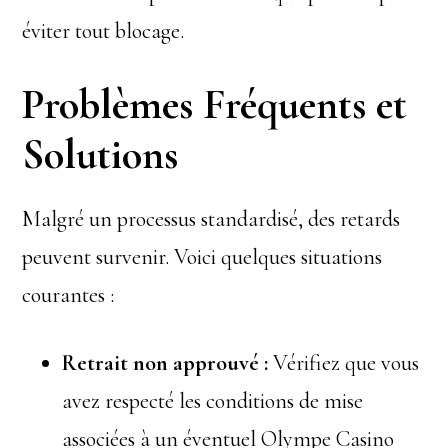
éviter tout blocage.
Problèmes Fréquents et
Solutions
Malgré un processus standardisé, des retards
peuvent survenir. Voici quelques situations
courantes :
Retrait non approuvé :
Vérifiez que vous
avez respecté les conditions de mise
associées à un éventuel Olympe Casino