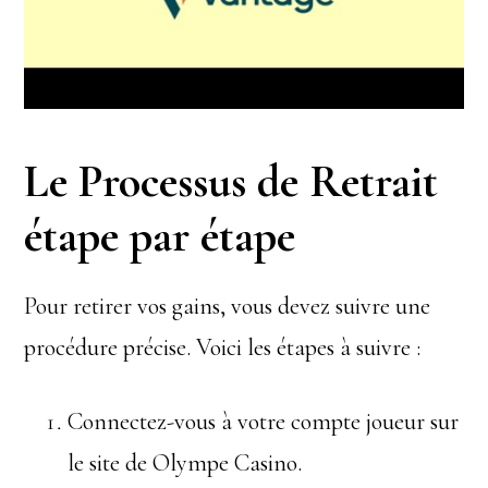
Le Processus de Retrait
étape par étape
Pour retirer vos gains, vous devez suivre une
procédure précise. Voici les étapes à suivre :
Connectez-vous à votre compte joueur sur
le site de Olympe Casino.