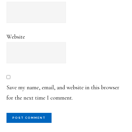
Website
Save my name, email, and website in this browser
for the next time I comment.