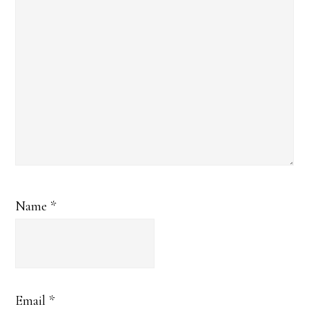
Name
*
Email
*