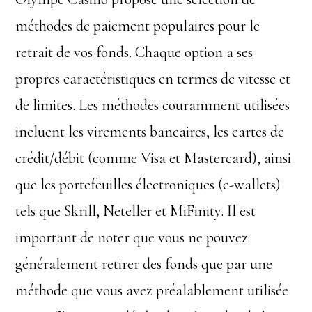
méthodes de paiement populaires pour le
retrait de vos fonds. Chaque option a ses
propres caractéristiques en termes de vitesse et
de limites. Les méthodes couramment utilisées
incluent les virements bancaires, les cartes de
crédit/débit (comme Visa et Mastercard), ainsi
que les portefeuilles électroniques (e-wallets)
tels que Skrill, Neteller et MiFinity. Il est
important de noter que vous ne pouvez
généralement retirer des fonds que par une
méthode que vous avez préalablement utilisée