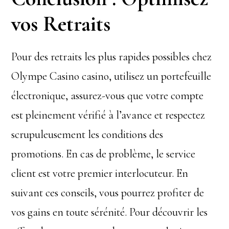
vos Retraits
Pour des retraits les plus rapides possibles chez
Olympe Casino casino, utilisez un portefeuille
électronique, assurez-vous que votre compte
est pleinement vérifié à l’avance et respectez
scrupuleusement les conditions des
promotions. En cas de problème, le service
client est votre premier interlocuteur. En
suivant ces conseils, vous pourrez profiter de
vos gains en toute sérénité. Pour découvrir les