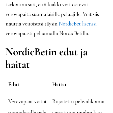
tarkoittaa sitä, että kaikki voittosi ovat
verovapaita suomalaisille pelaajille. Voit siis
nauttia voitoistasi täysin
NordicBet lisenssi
verovapaasti pelaamalla NordicBetillä.
NordicBetin edut ja
haitat
Edut
Haitat
Verovapaat voitot
Rajoitettu pelivalikoima
suomalaisille pela
verrattuna muihin kasi