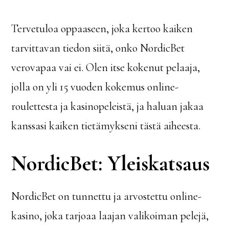
Tervetuloa oppaaseen, joka kertoo kaiken
tarvittavan tiedon siitä, onko NordicBet
verovapaa vai ei. Olen itse kokenut pelaaja,
jolla on yli 15 vuoden kokemus online-
roulettesta ja kasinopeleistä, ja haluan jakaa
kanssasi kaiken tietämykseni tästä aiheesta.
NordicBet: Yleiskatsaus
NordicBet on tunnettu ja arvostettu online-
kasino, joka tarjoaa laajan valikoiman pelejä,