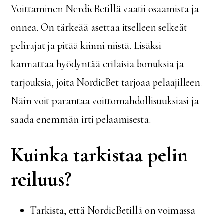
Voittaminen NordicBetillä vaatii osaamista ja
onnea. On tärkeää asettaa itselleen selkeät
pelirajat ja pitää kiinni niistä. Lisäksi
kannattaa hyödyntää erilaisia bonuksia ja
tarjouksia, joita NordicBet tarjoaa pelaajilleen.
Näin voit parantaa voittomahdollisuuksiasi ja
saada enemmän irti pelaamisesta.
Kuinka tarkistaa pelin
reiluus?
Tarkista, että NordicBetillä on voimassa