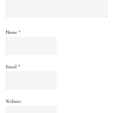
Name
*
Email
*
Website