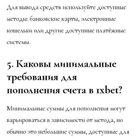
Для вывода средств используйте доступные
методы: банковские карты, электронные
кошельки или другие доступные платёжные
системы.
5. Каковы минимальные
требования для
пополнения счета в 1xbet?
Минимальные суммы для пополнения могут
варьироваться в зависимости от метода, но
обычно это небольшие суммы, доступные для