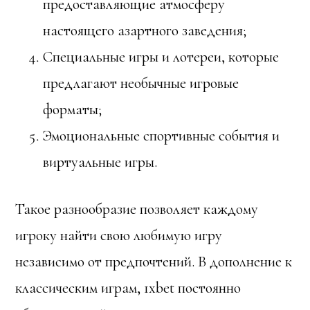
предоставляющие атмосферу
настоящего азартного заведения;
Специальные игры и лотереи, которые
предлагают необычные игровые
форматы;
Эмоциональные спортивные события и
виртуальные игры.
Такое разнообразие позволяет каждому
игроку найти свою любимую игру
независимо от предпочтений. В дополнение к
классическим играм, 1xbet постоянно