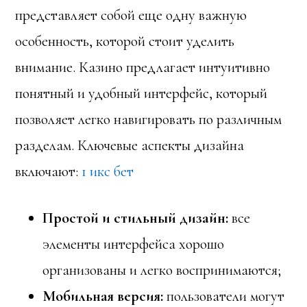
представляет собой еще одну важную
особенность, которой стоит уделить
внимание. Казино предлагает интуитивно
понятный и удобный интерфейс, который
позволяет легко навигировать по различным
разделам. Ключевые аспекты дизайна
включают:
1 икс бет
Простой и стильный дизайн:
все
элементы интерфейса хорошо
организованы и легко воспринимаются;
Мобильная версия:
пользователи могут