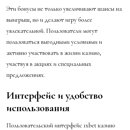
Эти бонусы не только увеличивают шансы на
выигрыш, но и делают игру более
увлекательной. Пользователи могут
пользоваться выгодными условиями и
активно участвовать в жизни казино,
участвуя в акциях и специальных
предложениях.
Интерфейс и удобство
использования
Пользовательский интерфейс 1xbet казино