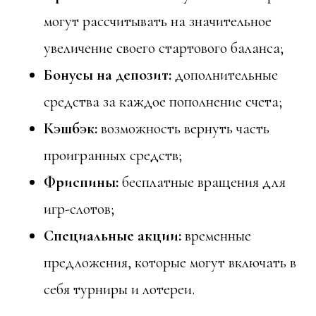
могут рассчитывать на значительное
увеличение своего стартового баланса;
Бонусы на депозит:
дополнительные
средства за каждое пополнение счета;
Кэшбэк:
возможность вернуть часть
проигранных средств;
Фриспины:
бесплатные вращения для
игр-слотов;
Специальные акции:
временные
предложения, которые могут включать в
себя турниры и лотереи.