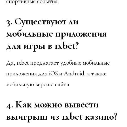
спортивные события.
3. Существуют ли
мобильные приложения
для игры в 1xbet?
Да, 1xbet предлагает удобные мобильные
приложения для iOS и Android, а также
мобильную версию сайта.
4. Как можно вывести
выигрыш из 1xbet казино?