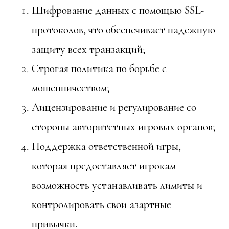
Шифрование данных с помощью SSL-
протоколов, что обеспечивает надежную
защиту всех транзакций;
Строгая политика по борьбе с
мошенничеством;
Лицензирование и регулирование со
стороны авторитетных игровых органов;
Поддержка ответственной игры,
которая предоставляет игрокам
возможность устанавливать лимиты и
контролировать свои азартные
привычки.