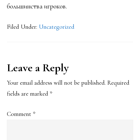
большинства игроков.
Filed Under:
Uncategorized
Reader
Leave a Reply
Interactions
Your email address will not be published.
Required
fields are marked
*
Comment
*