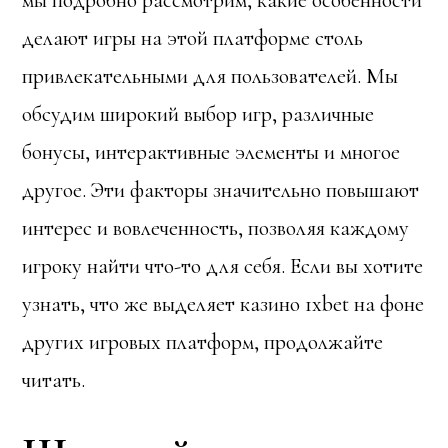
мы подробно рассмотрим, какие особенности
делают игры на этой платформе столь
привлекательными для пользователей. Мы
обсудим широкий выбор игр, различные
бонусы, интерактивные элементы и многое
другое. Эти факторы значительно повышают
интерес и вовлеченность, позволяя каждому
игроку найти что-то для себя. Если вы хотите
узнать, что же выделяет казино 1xbet на фоне
других игровых платформ, продолжайте
читать.